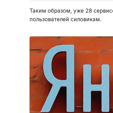
Таким образом, уже 28 сервис
пользователей силовикам.