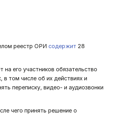
 целом реестр ОРИ
содержит
28
 на его участников обязательство
 в том числе об их действиях и
ять переписку, видео- и аудиозвонки
сле чего принять решение о