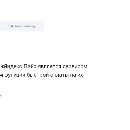
 «Яндекс Пэй» является сервисом,
м функции быстрой оплаты на их
и: