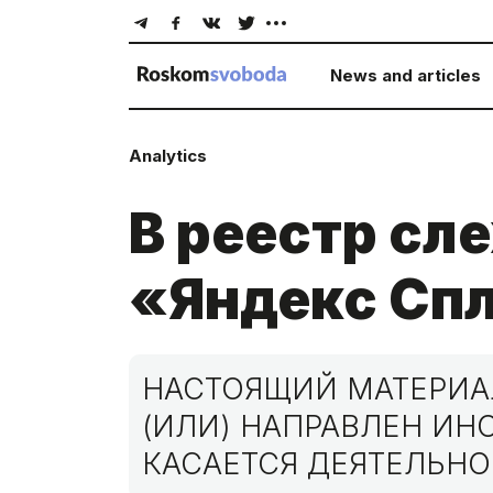
News and articles
Analytics
В реестр сл
«Яндекс Сп
НАСТОЯЩИЙ МАТЕРИАЛ
(ИЛИ) НАПРАВЛЕН И
КАСАЕТСЯ ДЕЯТЕЛЬНО