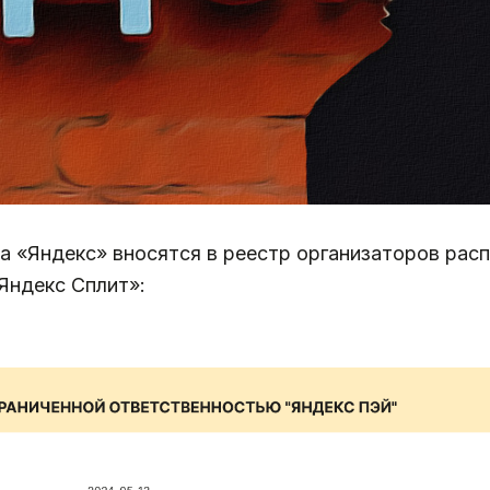
та «Яндекс» вносятся в реестр организаторов ра
«Яндекс Сплит»: