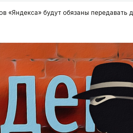
ов «Яндекса» будут обязаны передавать 