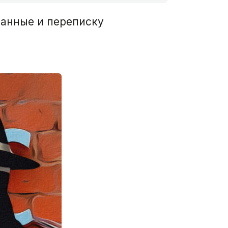
данные и переписку