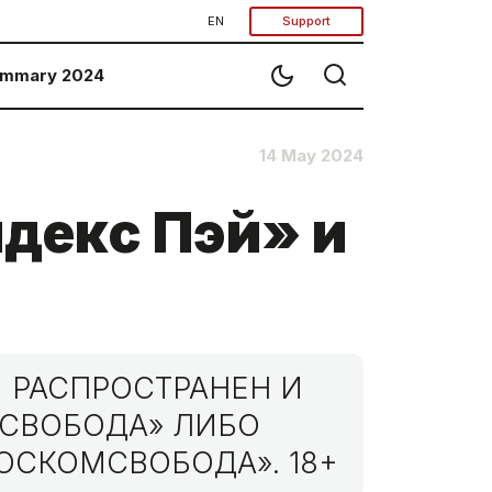
EN
Support
mmary 2024
14 May 2024
декс Пэй» и
 РАСПРОСТРАНЕН И
МСВОБОДА» ЛИБО
ОСКОМСВОБОДА». 18+