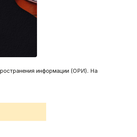
спространения информации (ОРИ). На