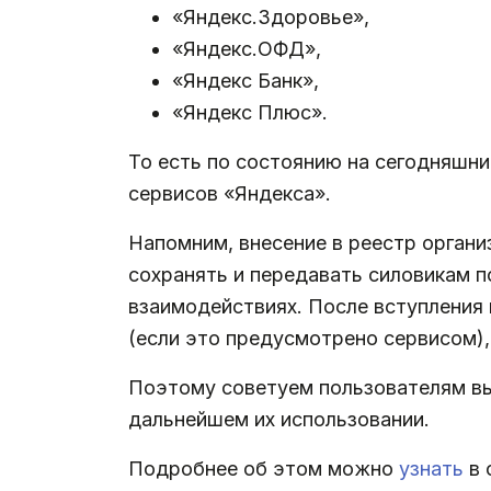
«Яндекс.Здоровье»,
«Яндекс.ОФД»,
«Яндекс Банк»,
«Яндекс Плюс».
То есть по состоянию на сегодняшни
сервисов «Яндекса».
Напомним, внесение в реестр органи
сохранять и передавать силовикам по
взаимодействиях. После вступления 
(если это предусмотрено сервисом)
Поэтому советуем пользователям вы
дальнейшем их использовании.
Подробнее об этом можно
узнать
в 