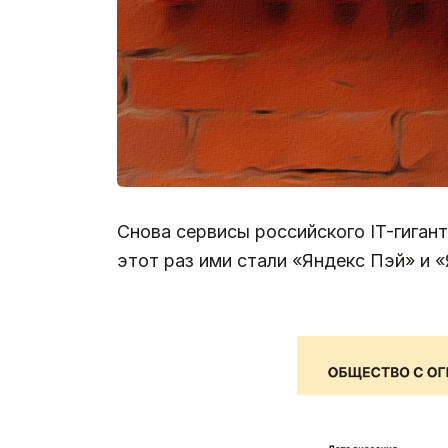
Снова сервисы российского IT-гиган
этот раз ими стали «Яндекс Пэй» и 