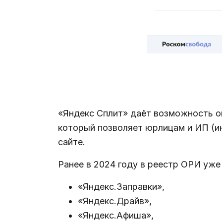
«Яндекс Сплит» даёт возможность оп
который позволяет юрлицам и ИП (и
сайте.
Ранее в 2024 году в реестр ОРИ уже
«Яндекс.Заправки»,
«Яндекс.Драйв»,
«Яндекс.Афиша»,