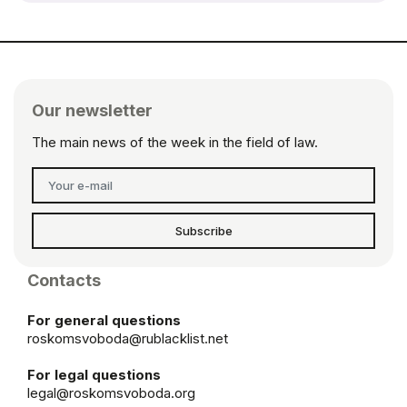
Our newsletter
The main news of the week in the field of law.
Subscribe
Contacts
For general questions
roskomsvoboda@rublacklist.net
For legal questions
legal@roskomsvoboda.org