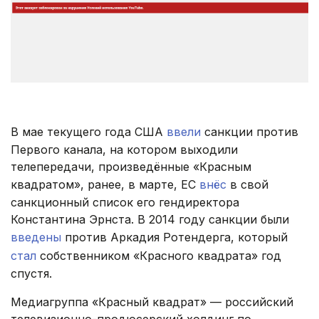
В мае текущего года США
ввели
санкции против
Первого канала, на котором выходили
телепередачи, произведённые «Красным
квадратом», ранее, в марте, ЕС
внёс
в свой
санкционный список его гендиректора
Константина Эрнста. В 2014 году санкции были
введены
против Аркадия Ротендерга, который
стал
собственником «Красного квадрата» год
спустя.
Медиагруппа «Красный квадрат» — российский