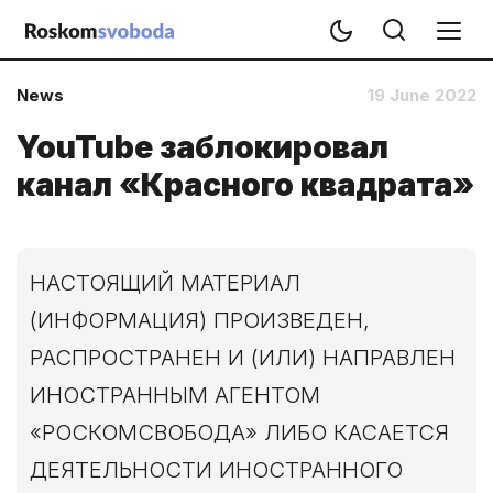
News
19 June 2022
YouTube заблокировал
канал «Красного квадрата»
НАСТОЯЩИЙ МАТЕРИАЛ
(ИНФОРМАЦИЯ) ПРОИЗВЕДЕН,
РАСПРОСТРАНЕН И (ИЛИ) НАПРАВЛЕН
ИНОСТРАННЫМ АГЕНТОМ
«РОСКОМСВОБОДА» ЛИБО КАСАЕТСЯ
ДЕЯТЕЛЬНОСТИ ИНОСТРАННОГО