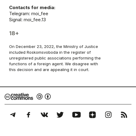
Contacts for media:
Telegram:
moi_fee
Signal: moi_fee.13
18+
On December 23, 2022, the Ministry of Justice
included Roskomsvoboda in the register of
unregistered public associations performing the
functions of a foreign agent. We disagree with
this decision and are appealing it in court.