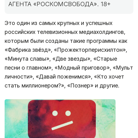
АГЕНТА «РОСКОМСВОБОДА». 18+
Это один из самых крупных и успешных
российских телевизионных медиахолдингов,
которым были созданы такие программы как
«Фабрика звёзд», «Прожекторперисхилтон»,
«Минута славы», «Две звезды», «Старые
песни о главном», «Модный приговор», «Мульт
личности», «Давай поженимся», «Кто хочет
стать миллионером?», «Познер» и другие.