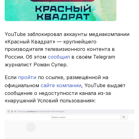
YouTube заблокировал аккаунты медиакомпании
«Красный Квадрат» — крупнейшего
производителя телевизионного контента в
России. Об этом
сообщил
в своём Telegram
журналист Роман Супер.
Если
пройти
по ссылке, размещённой на
официальном
сайте компании
, YouTube выдаёт
сообщение о недоступности канала из-за
«нарушений Условий пользования»: