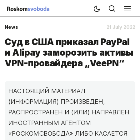
News
21 July 2022
Суд в США приказал PayPal
и Alipay заморозить активы
VPN-провайдера „VeePN“
НАСТОЯЩИЙ МАТЕРИАЛ
(ИНФОРМАЦИЯ) ПРОИЗВЕДЕН,
РАСПРОСТРАНЕН И (ИЛИ) НАПРАВЛЕН
ИНОСТРАННЫМ АГЕНТОМ
«РОСКОМСВОБОДА» ЛИБО КАСАЕТСЯ