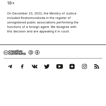
18+
On December 23, 2022, the Ministry of Justice
included Roskomsvoboda in the register of
unregistered public associations performing the
functions of a foreign agent. We disagree with
this decision and are appealing it in court.