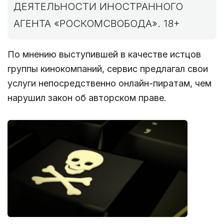
ДЕЯТЕЛЬНОСТИ ИНОСТРАННОГО
АГЕНТА «РОСКОМСВОБОДА». 18+
По мнению выступившей в качестве истцов
группы кинокомпаний, сервис предлагал свои
услуги непосредственно онлайн-пиратам, чем
нарушил закон об авторском праве.