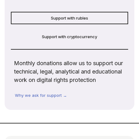
Support with rubles
Support with cryptocurrency
Monthly donations allow us to support our
technical, legal, analytical and educational
work on digital rights protection
Why we ask for support →