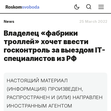
News
25 March 2022
Владелец «фабрики
троллей» хочет ввести
госконтроль за выездом IT-
специалистов из РФ
НАСТОЯЩИЙ МАТЕРИАЛ
(ИНФОРМАЦИЯ) ПРОИЗВЕДЕН,
РАСПРОСТРАНЕН И (ИЛИ) НАПРАВЛЕН
ИНОСТРАННЫМ АГЕНТОМ