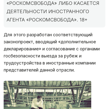
«РОСКОМСВОБОДА» ЛИБО КАСАЕТСЯ
ДЕЯТЕЛЬНОСТИ ИНОСТРАННОГО
АГЕНТА «РОСКОМСВОБОДА». 18+
Для этого разработан соответствующий
законопроект, вводящий «дополнительное
декларирование» и согласование с органами
госбезопасности выезда за рубеж и
трудоустройства в иностранные компании
представителей данной отрасли.