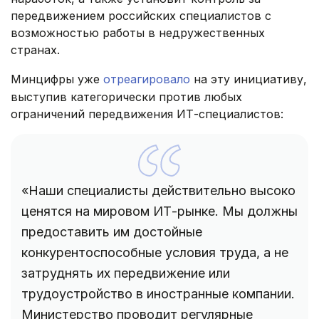
передвижением российских специалистов с
возможностью работы в недружественных
странах.
Минцифры уже
отреагировало
на эту инициативу,
выступив категорически против любых
ограничений передвижения ИТ-специалистов:
«Наши специалисты действительно высоко
ценятся на мировом ИТ-рынке. Мы должны
предоставить им достойные
конкурентоспособные условия труда, а не
затруднять их передвижение или
трудоустройство в иностранные компании.
Министерство проводит регулярные