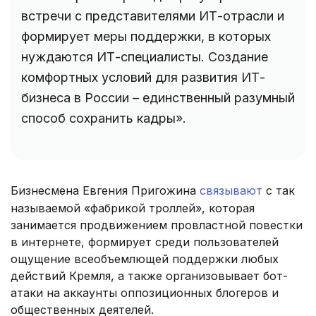
встречи с представителями ИТ-отрасли и
формирует меры поддержки, в которых
нуждаются ИТ-специалисты. Создание
комфортных условий для развития ИТ-
бизнеса в России – единственный разумный
способ сохранить кадры».
Бизнесмена Евгения Пригожина
связывают
с так
называемой «фабрикой троллей», которая
занимается продвижением провластной повестки
в интернете, формирует среди пользователей
ощущение всеобъемлющей поддержки любых
действий Кремля, а также организовывает бот-
атаки на аккаунты оппозиционных блогеров и
общественных деятелей.