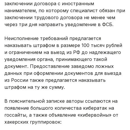
заключении договора с иностранным
нанимателем, по которому специалист обязан при
заключении трудового договора не менее чем
через три дня направить уведомление в ФСБ.
Неисполнение требований предлагается
наказывать штрафом в размере 100 тысяч рублей
и ограничением на выезд из РФ до надлежащего
уведомления органа, принимающего такой
документ. Предоставление заведомо ложных
данных при оформлении документов для выезда
из России также предлагается наказывать
штрафом на ту же сумму.
В пояснительной записке авторы ссылаются на
появление большого количества кибератак на
госсайты, а также объявление «кибервойны» от
хакерских группировок: