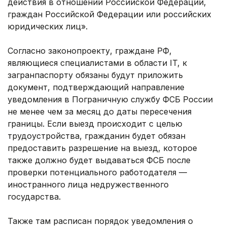
действия в отношении Российской Федерации,
граждан Российской Федерации или российских
юридических лиц».
Согласно законопроекту, граждане РФ,
являющиеся специалистами в области IT, к
загранпаспорту обязаны будут приложить
документ, подтверждающий направление
уведомления в Пограничную службу ФСБ России
не менее чем за месяц до даты пересечения
границы. Если выезд происходит с целью
трудоустройства, гражданин будет обязан
предоставить разрешение на выезд, которое
также должно будет выдаваться ФСБ после
проверки потенциального работодателя —
иностранного лица недружественного
государства.
Также там расписан порядок уведомления о