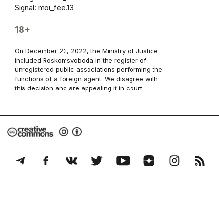
Signal: moi_fee.13
18+
On December 23, 2022, the Ministry of Justice
included Roskomsvoboda in the register of
unregistered public associations performing the
functions of a foreign agent. We disagree with
this decision and are appealing it in court.