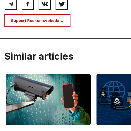
Support Roskomsvoboda →
Similar articles