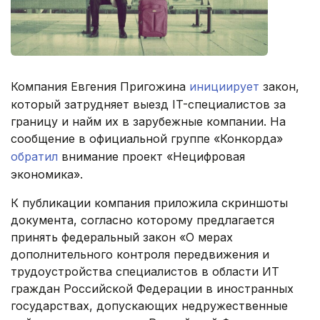
Компания Евгения Пригожина
инициирует
закон,
который затрудняет выезд IT-специалистов за
границу и найм их в зарубежные компании. На
сообщение в официальной группе «Конкорда»
обратил
внимание проект «Нецифровая
экономика».
К публикации компания приложила скриншоты
документа, согласно которому предлагается
принять федеральный закон «О мерах
дополнительного контроля передвижения и
трудоустройства специалистов в области ИТ
граждан Российской Федерации в иностранных
государствах, допускающих недружественные