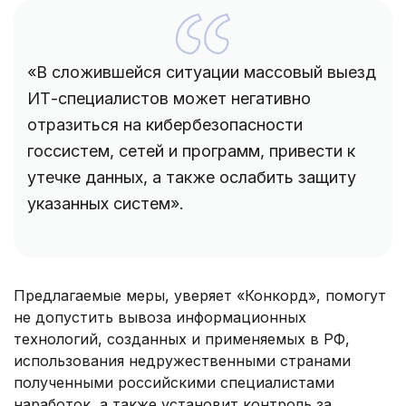
«В сложившейся ситуации массовый выезд
ИТ-специалистов может негативно
отразиться на кибербезопасности
госсистем, сетей и программ, привести к
утечке данных, а также ослабить защиту
указанных систем».
Предлагаемые меры, уверяет «Конкорд», помогут
не допустить вывоза информационных
технологий, созданных и применяемых в РФ,
использования недружественными странами
полученными российскими специалистами
наработок, а также установит контроль за