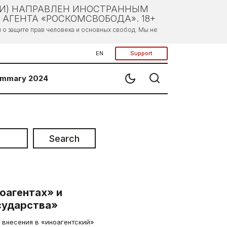
ЛИ) НАПРАВЛЕН ИНОСТРАННЫМ
АГЕНТА «РОСКОМСВОБОДА». 18+
о защите прав человека и основных свобод. Мы не
EN
Support
mmary 2024
Search
оагентах» и
сударства»
 внесения в «иноагентский»