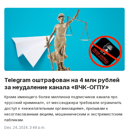
Telegram оштрафован на 4 млн рублей
за неудаление канала «ВЧК-ОГПУ»
Кроме имеющего более миллиона подписчиков канала про
«русский криминал», от мессенджера требовали ограничить
доступ к «нежелательным организациям», призывам к
несогласованным акциям, мошенническим и экстремистским
пабликам.
Dec. 24, 2024, 3:49 p.m.