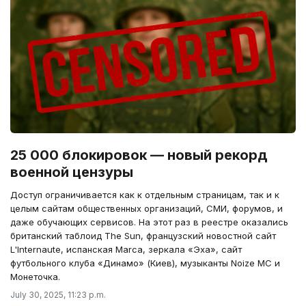
25 000 блокировок — новый рекорд
военной цензуры
Доступ ограничивается как к отдельным страницам, так и к
целым сайтам общественных организаций, СМИ, форумов, и
даже обучающих сервисов. На этот раз в реестре оказались
британский таблоид The Sun, французский новостной сайт
L'Internaute, испанская Marca, зеркала «Эха», сайт
футбольного клуба «Динамо» (Киев), музыканты Noize MC и
Монеточка.
July 30, 2025, 11:23 p.m.