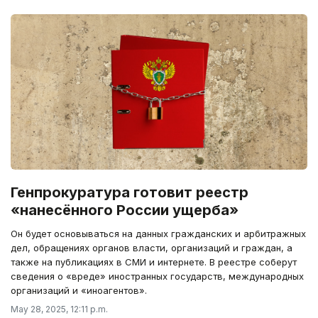
Генпрокуратура готовит реестр
«нанесённого России ущерба»
Он будет основываться на данных гражданских и арбитражных
дел, обращениях органов власти, организаций и граждан, а
также на публикациях в СМИ и интернете. В реестре соберут
сведения о «вреде» иностранных государств, международных
организаций и «иноагентов».
May 28, 2025, 12:11 p.m.