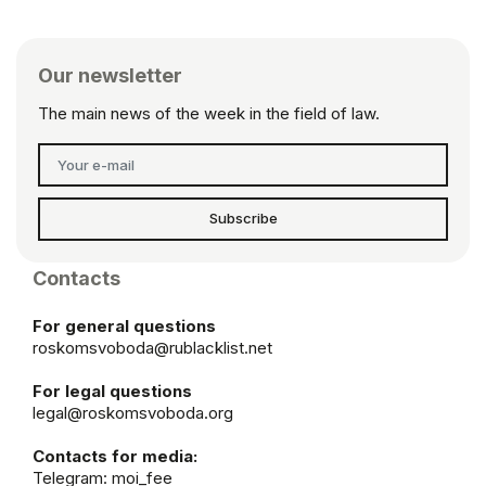
Our newsletter
The main news of the week in the field of law.
Subscribe
Contacts
For general questions
roskomsvoboda@rublacklist.net
For legal questions
legal@roskomsvoboda.org
Contacts for media:
Telegram:
moi_fee