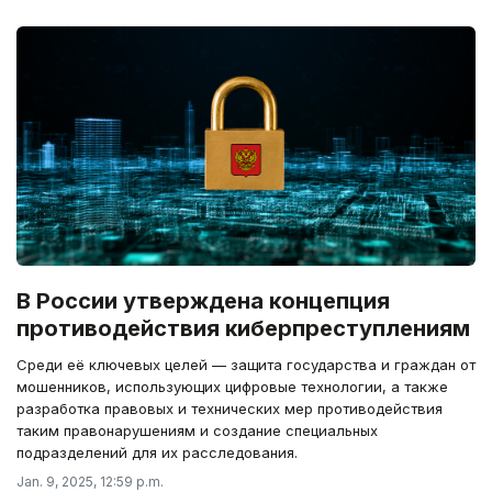
В России утверждена концепция
противодействия киберпреступлениям
Среди её ключевых целей — защита государства и граждан от
мошенников, использующих цифровые технологии, а также
разработка правовых и технических мер противодействия
таким правонарушениям и создание специальных
подразделений для их расследования.
Jan. 9, 2025, 12:59 p.m.