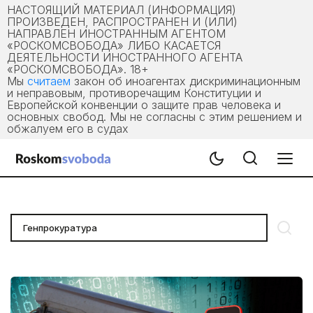
НАСТОЯЩИЙ МАТЕРИАЛ (ИНФОРМАЦИЯ)
ПРОИЗВЕДЕН, РАСПРОСТРАНЕН И (ИЛИ)
НАПРАВЛЕН ИНОСТРАННЫМ АГЕНТОМ
«РОСКОМСВОБОДА» ЛИБО КАСАЕТСЯ
ДЕЯТЕЛЬНОСТИ ИНОСТРАННОГО АГЕНТА
«РОСКОМСВОБОДА». 18+
Мы
считаем
закон об иноагентах дискриминационным
и неправовым, противоречащим Конституции и
Европейской конвенции о защите прав человека и
основных свобод. Мы не согласны с этим решением и
обжалуем его в судах