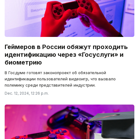
Геймеров в России обяжут проходить
идентификацию через «Госуслуги» и
биометрию
В Госдуме готовят законопроект об обязательной
идентификации пользователей видеоигр, что вызвало
полемику среди представителей индустрии.
Dec. 12, 2024, 12:26 p.m.