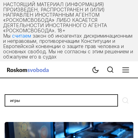
НАСТОЯЩИЙ МАТЕРИАЛ (ИНФОРМАЦИЯ)
ПРОИЗВЕДЕН, РАСПРОСТРАНЕН И (ИЛИ)
НАПРАВЛЕН ИНОСТРАННЫМ АГЕНТОМ
«РОСКОМСВОБОДА» ЛИБО КАСАЕТСЯ
ДЕЯТЕЛЬНОСТИ ИНОСТРАННОГО АГЕНТА
«РОСКОМСВОБОДА». 18+
Мы
считаем
закон об иноагентах дискриминационным
и неправовым, противоречащим Конституции и
Европейской конвенции о защите прав человека и
основных свобод. Мы не согласны с этим решением и
обжалуем его в судах