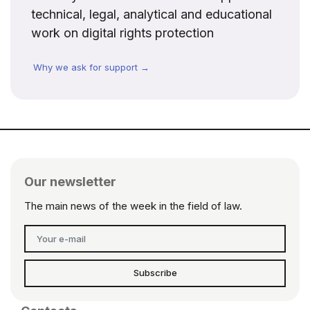
technical, legal, analytical and educational
work on digital rights protection
Why we ask for support →
Our newsletter
The main news of the week in the field of law.
Subscribe