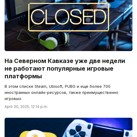
На Северном Кавказе уже две недели
не работают популярные игровые
платформы
В этом списке Steam, Ubisoft, PUBG и еще более 700
иностранных онлайн-ресурсов, также преимущественно
игровых.
April 30, 2025, 12:14 p.m.