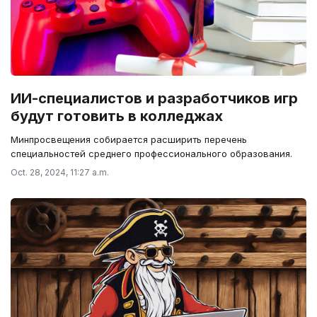
ИИ-специалистов и разработчиков игр
будут готовить в колледжах
Минпросвещения собирается расширить перечень
специальностей среднего профессионального образования.
Oct. 28, 2024, 11:27 a.m.