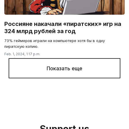
Россияне накачали «пиратских» игр на
324 млрд рублей за год
73% геймеров играли на компьютере хотя бы в одну
пиратскую копию.
Feb. 1, 2024, 1:17 p.m.
Показать еще
Support us