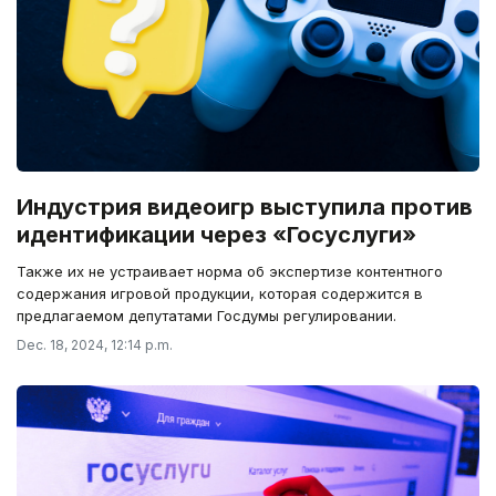
Индустрия видеоигр выступила против
идентификации через «Госуслуги»
Также их не устраивает норма об экспертизе контентного
содержания игровой продукции, которая содержится в
предлагаемом депутатами Госдумы регулировании.
Dec. 18, 2024, 12:14 p.m.