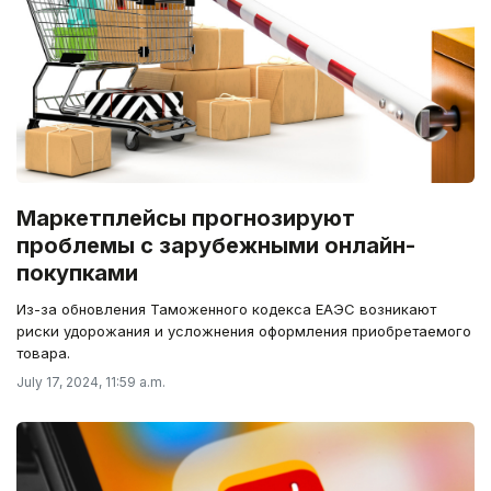
Маркетплейсы прогнозируют
проблемы с зарубежными онлайн-
покупками
Из-за обновления Таможенного кодекса ЕАЭС возникают
риски удорожания и усложнения оформления приобретаемого
товара.
July 17, 2024, 11:59 a.m.