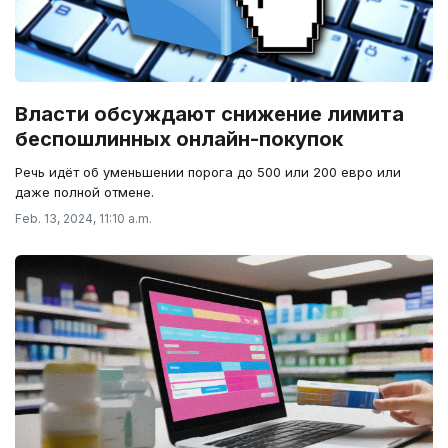
Власти обсуждают снижение лимита
беспошлинных онлайн-покупок
Речь идёт об уменьшении порога до 500 или 200 евро или
даже полной отмене.
Feb. 13, 2024, 11:10 a.m.