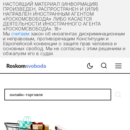
НАСТОЯЩИЙ МАТЕРИАЛ (ИНФОРМАЦИЯ)
ПРОИЗВЕДЕН, РАСПРОСТРАНЕН И (ИЛИ)
НАПРАВЛЕН ИНОСТРАННЫМ АГЕНТОМ
«РОСКОМСВОБОДА» ЛИБО КАСАЕТСЯ
ДЕЯТЕЛЬНОСТИ ИНОСТРАННОГО АГЕНТА
«РОСКОМСВОБОДА». 18+
Мы
считаем
закон об иноагентах дискриминационным
и неправовым, противоречащим Конституции и
Европейской конвенции о защите прав человека и
основных свобод. Мы не согласны с этим решением и
обжалуем его в судах