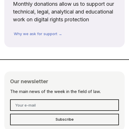
Monthly donations allow us to support our
technical, legal, analytical and educational
work on digital rights protection
Why we ask for support →
Our newsletter
The main news of the week in the field of law.
Subscribe