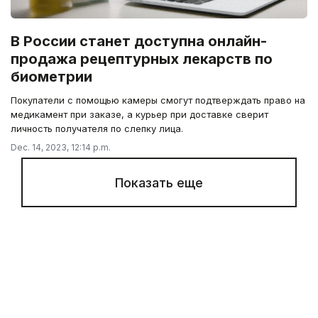
В России станет доступна онлайн-
продажа рецептурных лекарств по
биометрии
Покупатели с помощью камеры смогут подтверждать право на
медикамент при заказе, а курьер при доставке сверит
личность получателя по слепку лица.
Dec. 14, 2023, 12:14 p.m.
Показать еще