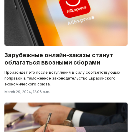
Зарубежные онлайн-заказы станут
облагаться ввозными сборами
Произойдёт это после вступления в силу соответствующих
поправок в таможенное законодательство Евразийского
экономического союза.
March 29, 2024, 12:06 p.m.