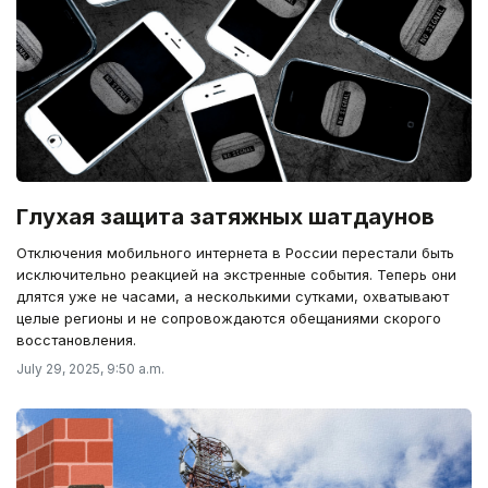
Глухая защита затяжных шатдаунов
Отключения мобильного интернета в России перестали быть
исключительно реакцией на экстренные события. Теперь они
длятся уже не часами, а несколькими сутками, охватывают
целые регионы и не сопровождаются обещаниями скорого
восстановления.
July 29, 2025, 9:50 a.m.