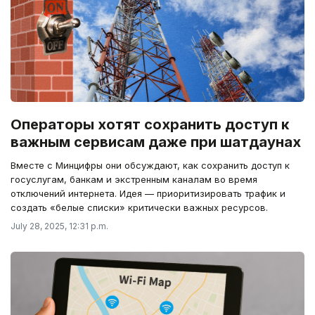
Операторы хотят сохранить доступ к
важным сервисам даже при шатдаунах
Вместе с Минцифры они обсуждают, как сохранить доступ к
госуслугам, банкам и экстренным каналам во время
отключений интернета. Идея — приоритизировать трафик и
создать «белые списки» критически важных ресурсов.
July 28, 2025, 12:31 p.m.