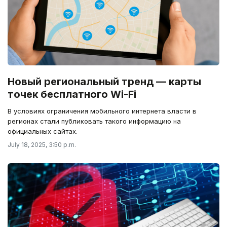
Новый региональный тренд — карты
точек бесплатного Wi-Fi
В условиях ограничения мобильного интернета власти в
регионах стали публиковать такого информацию на
официальных сайтах.
July 18, 2025, 3:50 p.m.