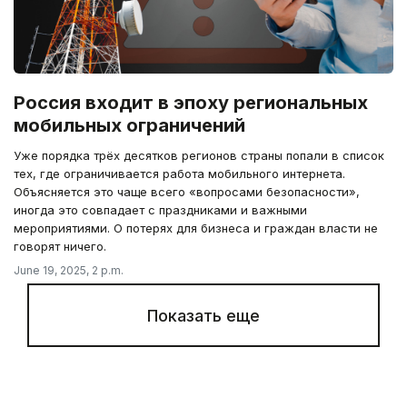
Россия входит в эпоху региональных
мобильных ограничений
Уже порядка трёх десятков регионов страны попали в список
тех, где ограничивается работа мобильного интернета.
Объясняется это чаще всего «вопросами безопасности»,
иногда это совпадает с праздниками и важными
мероприятиями. О потерях для бизнеса и граждан власти не
говорят ничего.
June 19, 2025, 2 p.m.
Показать еще