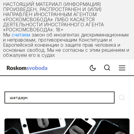
НАСТОЯЩИЙ МАТЕРИАЛ (ИНФОРМАЦИЯ)
ПРОИЗВЕДЕН, РАСПРОСТРАНЕН И (ИЛИ)
НАПРАВЛЕН ИНОСТРАННЫМ АГЕНТОМ
«РОСКОМСВОБОДА» ЛИБО КАСАЕТСЯ
ДЕЯТЕЛЬНОСТИ ИНОСТРАННОГО АГЕНТА
«РОСКОМСВОБОДА». 18+
Мы
считаем
закон об иноагентах дискриминационным
и неправовым, противоречащим Конституции и
Европейской конвенции о защите прав человека и
основных свобод. Мы не согласны с этим решением и
обжалуем его в судах