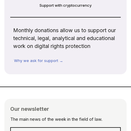
Support with cryptocurrency
Monthly donations allow us to support our
technical, legal, analytical and educational
work on digital rights protection
Why we ask for support →
Our newsletter
The main news of the week in the field of law.