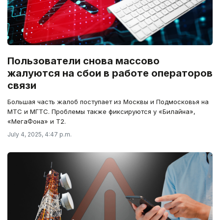
Пользователи снова массово
жалуются на сбои в работе операторов
связи
Большая часть жалоб поступает из Москвы и Подмосковья на
МТС и МГТС. Проблемы также фиксируются у «Билайна»,
«МегаФона» и T2.
July 4, 2025, 4:47 p.m.