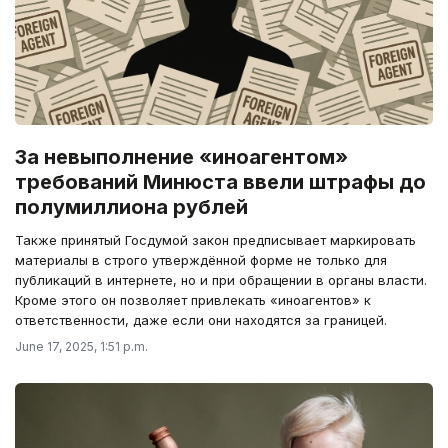
За невыполнение «иноагентом»
требований Минюста ввели штрафы до
полумиллиона рублей
Также принятый Госдумой закон предписывает маркировать
материалы в строго утверждённой форме не только для
публикаций в интернете, но и при обращении в органы власти.
Кроме этого он позволяет привлекать «иноагентов» к
ответственности, даже если они находятся за границей.
June 17, 2025, 1:51 p.m.