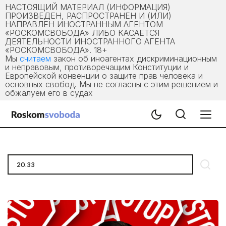
НАСТОЯЩИЙ МАТЕРИАЛ (ИНФОРМАЦИЯ)
ПРОИЗВЕДЕН, РАСПРОСТРАНЕН И (ИЛИ)
НАПРАВЛЕН ИНОСТРАННЫМ АГЕНТОМ
«РОСКОМСВОБОДА» ЛИБО КАСАЕТСЯ
ДЕЯТЕЛЬНОСТИ ИНОСТРАННОГО АГЕНТА
«РОСКОМСВОБОДА». 18+
Мы
считаем
закон об иноагентах дискриминационным
и неправовым, противоречащим Конституции и
Европейской конвенции о защите прав человека и
основных свобод. Мы не согласны с этим решением и
обжалуем его в судах