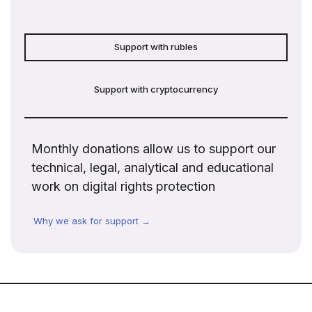
Support with rubles
Support with cryptocurrency
Monthly donations allow us to support our
technical, legal, analytical and educational
work on digital rights protection
Why we ask for support →