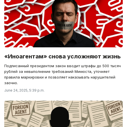
«Иноагентам» снова усложняют жизнь
Подписанный президентом закон вводит штрафы до 500 тысяч
рублей за невыполнение требований Минюста, уточняет
правила маркировки и позволяет наказывать нарушителей
заочно.
June 24, 2025, 5:39 p.m.