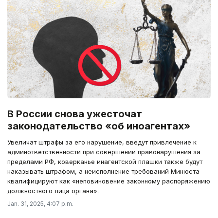
В России снова ужесточат
законодательство «об иноагентах»
Увеличат штрафы за его нарушение, введут привлечение к
админответственности при совершении правонарушения за
пределами РФ, коверканье инагентской плашки также будут
наказывать штрафом, а неисполнение требований Минюста
квалифицируют как «неповиновение законному распоряжению
должностного лица органа».
Jan. 31, 2025, 4:07 p.m.