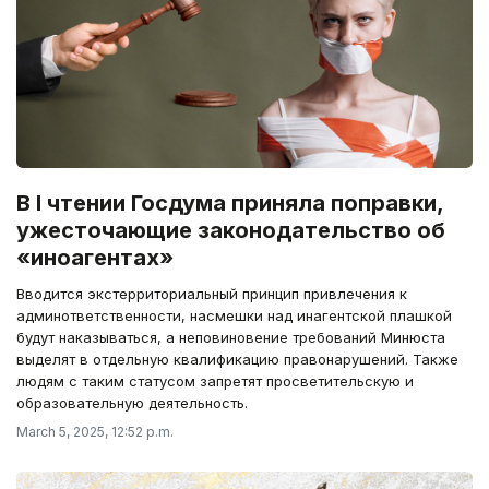
В I чтении Госдума приняла поправки,
ужесточающие законодательство об
«иноагентах»
Вводится экстерриториальный принцип привлечения к
админответственности, насмешки над инагентской плашкой
будут наказываться, а неповиновение требований Минюста
выделят в отдельную квалификацию правонарушений. Также
людям с таким статусом запретят просветительскую и
образовательную деятельность.
March 5, 2025, 12:52 p.m.