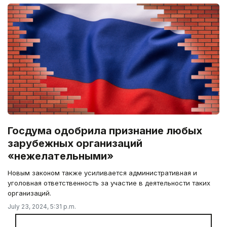
Госдума одобрила признание любых
зарубежных организаций
«нежелательными»
Новым законом также усиливается административная и
уголовная ответственность за участие в деятельности таких
организаций.
July 23, 2024, 5:31 p.m.