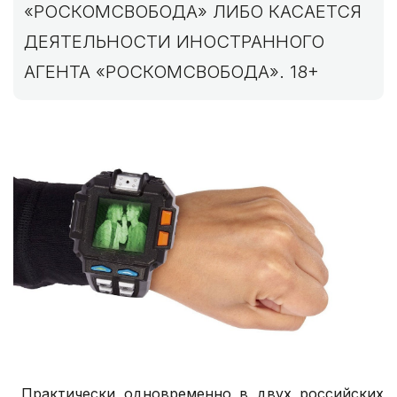
«РОСКОМСВОБОДА» ЛИБО КАСАЕТСЯ
ДЕЯТЕЛЬНОСТИ ИНОСТРАННОГО
АГЕНТА «РОСКОМСВОБОДА». 18+
Практически одновременно в двух российских