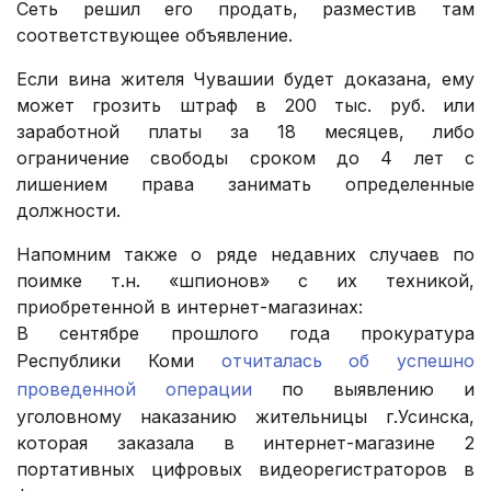
Сеть решил его продать, разместив там
соответствующее объявление.
Если вина жителя Чувашии будет доказана, ему
может грозить штраф в 200 тыс. руб. или
заработной платы за 18 месяцев, либо
ограничение свободы сроком до 4 лет с
лишением права занимать определенные
должности.
Напомним также о ряде недавних случаев по
поимке т.н. «шпионов» с их техникой,
приобретенной в интернет-магазинах:
В сентябре прошлого года прокуратура
Республики Коми
отчиталась об успешно
проведенной операции
по выявлению и
уголовному наказанию жительницы г.Усинска,
которая заказала в интернет-магазине 2
портативных цифровых видеорегистраторов в