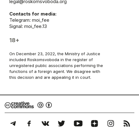
legal@roskomsvoboda.org
Contacts for media:
Telegram:
moi_fee
Signal: moi_fee.13
18+
On December 23, 2022, the Ministry of Justice
included Roskomsvoboda in the register of
unregistered public associations performing the
functions of a foreign agent. We disagree with
this decision and are appealing it in court.