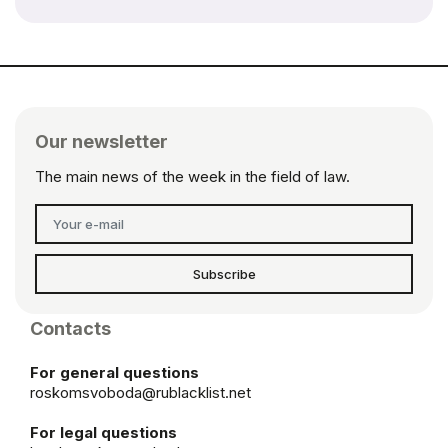
Our newsletter
The main news of the week in the field of law.
Subscribe
Contacts
For general questions
roskomsvoboda@rublacklist.net
For legal questions