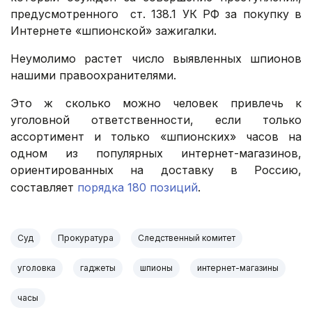
предусмотренного ст. 138.1 УК РФ за покупку в
Интернете «шпионской» зажигалки.
Неумолимо растет число выявленных шпионов
нашими правоохранителями.
Это ж сколько можно человек привлечь к
уголовной ответственности, если только
ассортимент и только «шпионских» часов на
одном из популярных интернет-магазинов,
ориентированных на доставку в Россию,
составляет
порядка 180 позиций
.
Суд
Прокуратура
Следственный комитет
уголовка
гаджеты
шпионы
интернет-магазины
часы