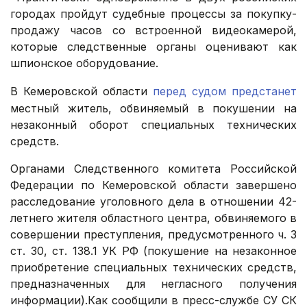
городах пройдут судебные процессы за покупку-
продажу часов со встроенной видеокамерой,
которые следственные органы оценивают как
шпионское оборудование.
В Кемеровской области
перед судом предстанет
местный житель, обвиняемый в покушении на
незаконный оборот специальных технических
средств.
Органами Следственного комитета Российской
Федерации по Кемеровской области завершено
расследование уголовного дела в отношении 42-
летнего жителя областного центра, обвиняемого в
совершении преступления, предусмотренного ч. 3
ст. 30, ст. 138.1 УК РФ (покушение на незаконное
приобретение специальных технических средств,
предназначенных для негласного получения
информации).Как сообщили в пресс-службе СУ СК