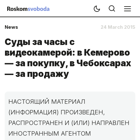
News
24 March 2015
Суды за часы с
видеокамерой: в Кемерово
— за покупку, в Чебоксарах
— за продажу
НАСТОЯЩИЙ МАТЕРИАЛ
(ИНФОРМАЦИЯ) ПРОИЗВЕДЕН,
РАСПРОСТРАНЕН И (ИЛИ) НАПРАВЛЕН
ИНОСТРАННЫМ АГЕНТОМ