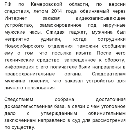
РФ по Кемеровской области, по версии
следствия, летом 2014 года обвиняемый через
Интернет заказал видеозаписывающее
устройство, замаскированное под наручные
мужские часы. Ожидая гаджет, мужчина был
неприятно удивлен, когда сотрудники
Новосибирского отделения таможни сообщили
ему о том, что посылка изъята. После чего
технические средство, запрещенное к обороту,
информация о его получателе были направлены в
правоохранительные органы. Следователям
мужчина пояснил, что заказал устройство для
личного пользования.
Следствием собрана достаточная
доказательственная база, в связи с чем уголовное
дело с утвержденным обвинительным
заключением направлено в суд для рассмотрения
по существу.