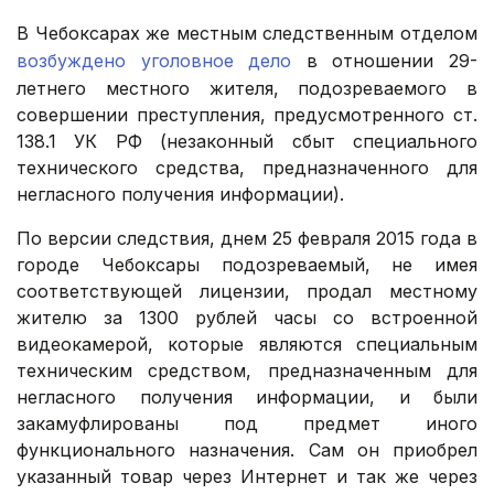
В Чебоксарах же местным следственным отделом
возбуждено уголовное дело
в отношении 29-
летнего местного жителя, подозреваемого в
совершении преступления, предусмотренного ст.
138.1 УК РФ (незаконный сбыт специального
технического средства, предназначенного для
негласного получения информации).
По версии следствия, днем 25 февраля 2015 года в
городе Чебоксары подозреваемый, не имея
соответствующей лицензии, продал местному
жителю за 1300 рублей часы со встроенной
видеокамерой, которые являются специальным
техническим средством, предназначенным для
негласного получения информации, и были
закамуфлированы под предмет иного
функционального назначения. Сам он приобрел
указанный товар через Интернет и так же через