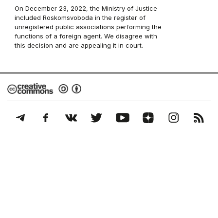
On December 23, 2022, the Ministry of Justice
included Roskomsvoboda in the register of
unregistered public associations performing the
functions of a foreign agent. We disagree with
this decision and are appealing it in court.