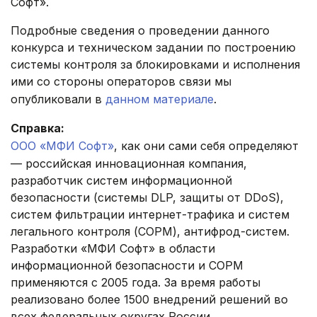
Софт».
Подробные сведения о проведении данного
конкурса и техническом задании по построению
системы контроля за блокировками и исполнения
ими со стороны операторов связи мы
опубликовали в
данном материале
.
Справка:
ООО «МФИ Софт»
, как они сами себя определяют
— российская инновационная компания,
разработчик систем информационной
безопасности (системы DLP, защиты от DDoS),
систем фильтрации интернет-трафика и систем
легального контроля (СОРМ), антифрод-систем.
Разработки «МФИ Софт» в области
информационной безопасности и СОРМ
применяются с 2005 года. За время работы
реализовано более 1500 внедрений решений во
всех федеральных округах России.