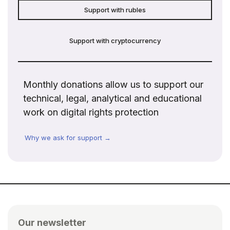
Support with rubles
Support with cryptocurrency
Monthly donations allow us to support our
technical, legal, analytical and educational
work on digital rights protection
Why we ask for support →
Our newsletter