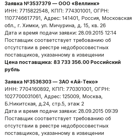
Заявка №3537379 — ООО «Веллинк»
ИНН: 7715822548, КПП: 774301001, ОГРН:
1107746617791, Адрес: 141401, Россия, Московская
обл., г. Химки, ул. Мичурина, д. 15, кв. 26
Дата и время подачи заявки: 28.09.2015 12:14
Поставщик соответствует требованию об
отсутствии в реестре недобросовестных
поставщиков, указанному в извещении
Цена поставщика: 83 733 356.00 Российский
рубль
Заявка №3536303 — ЗАО «Ай-Теко»
ИНН: 7704160892, КПП: 770301001, ОГРН:
1027700031061, Адрес: 125009, Москва,
Б.Никитская, д.24, стр.5, этаж 2
Дата и время подачи заявки: 28.09.2015 09:39
Поставщик соответствует требованию об
отсутствии в реестре недобросовестных
поставщиков, указанному в извещении