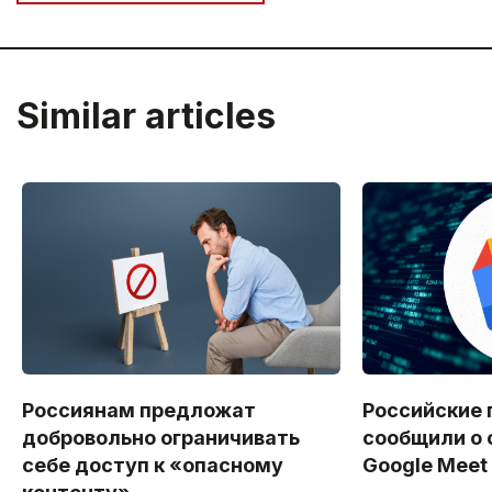
Similar articles
Россиянам предложат
Российские 
добровольно ограничивать
сообщили о 
себе доступ к «опасному
Google Meet