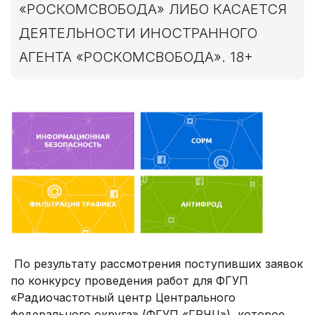
«РОСКОМСВОБОДА» ЛИБО КАСАЕТСЯ
ДЕЯТЕЛЬНОСТИ ИНОСТРАННОГО
АГЕНТА «РОСКОМСВОБОДА». 18+
По результату рассмотрения поступивших заявок
по конкурсу проведения работ для ФГУП
«Радиочастотный центр Центрального
федерального округа» (ФГУП «ГРЧЦ»), которое