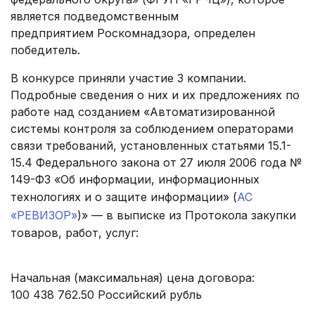
является подведомственным
предприятием Роскомнадзора, определен
победитель.
В конкурсе приняли участие 3 компании.
Подробные сведения о них и их предложениях по
работе над созданием «Автоматизированной
системы контроля за соблюдением операторами
связи требований, установленных статьями 15.1-
15.4 Федерального закона от 27 июля 2006 года №
149-ФЗ «Об информации, информационных
технологиях и о защите информации» (
АС
«РЕВИЗОР»
)» — в выписке из Протокола закупки
товаров, работ, услуг:
Начальная (максимальная) цена договора:
100 438 762.50 Российский рубль