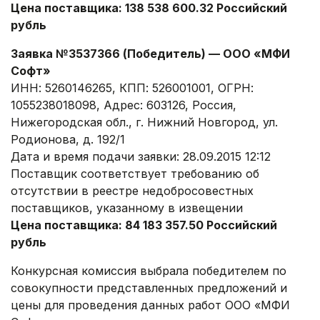
Цена поставщика: 138 538 600.32 Российский
рубль
Заявка №3537366 (Победитель) — ООО «МФИ
Софт»
ИНН: 5260146265, КПП: 526001001, ОГРН:
1055238018098, Адрес: 603126, Россия,
Нижегородская обл., г. Нижний Новгород, ул.
Родионова, д. 192/1
Дата и время подачи заявки: 28.09.2015 12:12
Поставщик соответствует требованию об
отсутствии в реестре недобросовестных
поставщиков, указанному в извещении
Цена поставщика: 84 183 357.50 Российский
рубль
Конкурсная комиссия выбрала победителем по
совокупности представленных предложений и
цены для проведения данных работ ООО «МФИ