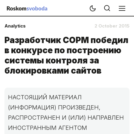
Analytics
2 October 2015
Разработчик СОРМ победил
в конкурсе по построению
системы контроля за
блокировками сайтов
НАСТОЯЩИЙ МАТЕРИАЛ
(ИНФОРМАЦИЯ) ПРОИЗВЕДЕН,
РАСПРОСТРАНЕН И (ИЛИ) НАПРАВЛЕН
ИНОСТРАННЫМ АГЕНТОМ