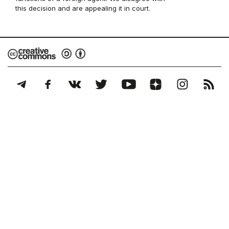
this decision and are appealing it in court.