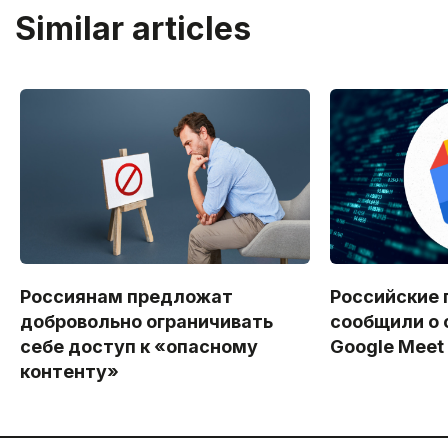
Similar articles
Россиянам предложат
Российские 
добровольно ограничивать
сообщили о 
себе доступ к «опасному
Google Meet
контенту»