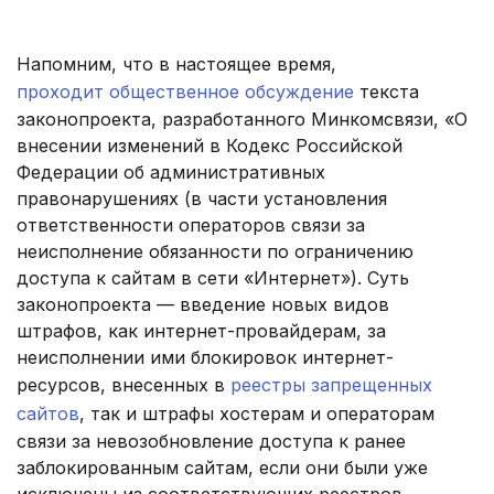
.
Напомним, что в настоящее время,
проходит общественное обсуждение
текста
законопроекта, разработанного Минкомсвязи, «
О
внесении изменений в Кодекс Российской
Федерации об административных
правонарушениях
(в части установления
ответственности операторов связи
за
неисполнение обязанности по ограничению
доступа
к сайтам в сети «Интернет»).
Суть
законопроекта — введение новых видов
штрафов, как интернет-провайдерам, за
неисполнении ими блокировок интернет-
ресурсов, внесенных в
реестры запрещенных
сайтов
, так и штрафы хостерам и операторам
связи за невозобновление доступа к ранее
заблокированным сайтам, если они были уже
исключены из соответствующих реестров.