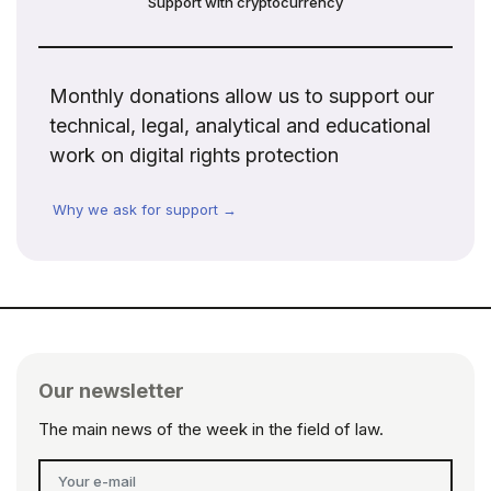
Support with cryptocurrency
Monthly donations allow us to support our
technical, legal, analytical and educational
work on digital rights protection
Why we ask for support →
Our newsletter
The main news of the week in the field of law.