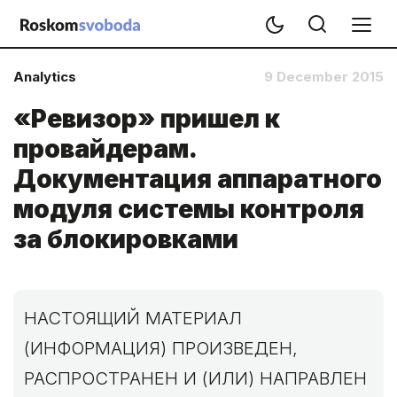
Analytics
9 December 2015
«Ревизор» пришел к
провайдерам.
Документация аппаратного
модуля системы контроля
за блокировками
НАСТОЯЩИЙ МАТЕРИАЛ
(ИНФОРМАЦИЯ) ПРОИЗВЕДЕН,
РАСПРОСТРАНЕН И (ИЛИ) НАПРАВЛЕН