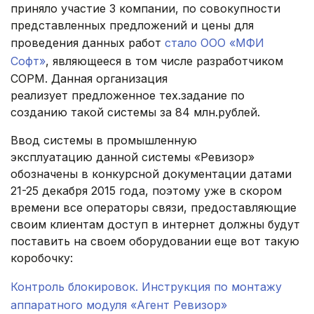
приняло участие 3 компании, по совокупности
представленных предложений и цены для
проведения данных работ
стало ООО «МФИ
Софт»
, являющееся в том числе разработчиком
СОРМ. Данная организация
реализует предложенное тех.задание по
созданию такой системы за 84 млн.рублей.
Ввод системы в промышленную
эксплуатацию данной системы «Ревизор»
обозначены в конкурсной документации датами
21-25 декабря 2015 года, поэтому уже в скором
времени все операторы связи, предоставляющие
своим клиентам доступ в интернет должны будут
поставить на своем оборудовании еще вот такую
коробочку:
Контроль блокировок. Инструкция по монтажу
аппаратного модуля «Агент Ревизор»