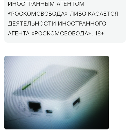
ИНОСТРАННЫМ АГЕНТОМ
«РОСКОМСВОБОДА» ЛИБО КАСАЕТСЯ
ДЕЯТЕЛЬНОСТИ ИНОСТРАННОГО
АГЕНТА «РОСКОМСВОБОДА». 18+