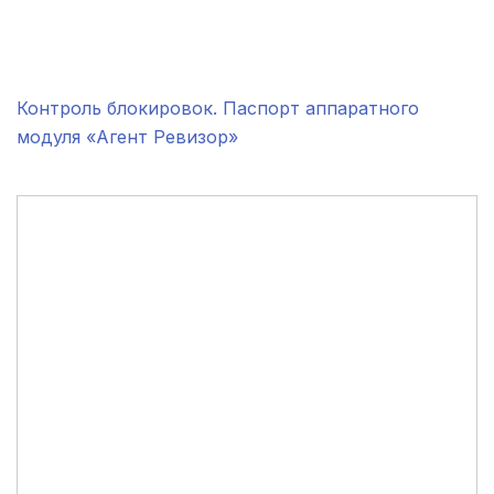
.
.
Контроль блокировок. Паспорт аппаратного
модуля «Агент Ревизор»
.