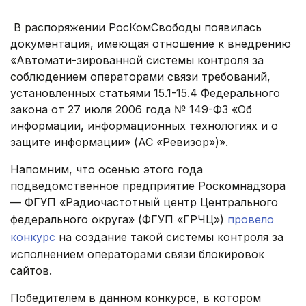
В распоряжении РосКомСвободы появилась
документация, имеющая отношение к внедрению
«Автомати-зированной системы контроля за
соблюдением операторами связи требований,
установленных статьями 15.1-15.4 Федерального
закона от 27 июля 2006 года № 149-ФЗ «Об
информации, информационных технологиях и о
защите информации» (АС «Ревизор»)».
Напомним, что осенью этого года
подведомственное предприятие Роскомнадзора
— ФГУП «Радиочастотный центр Центрального
федерального округа» (ФГУП «ГРЧЦ»)
провело
конкурс
на создание такой системы контроля за
исполнением операторами связи блокировок
сайтов.
Победителем в данном конкурсе, в котором