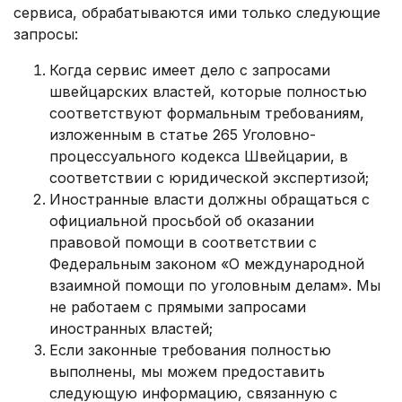
сервиса, обрабатываются ими только следующие
запросы:
Когда сервис имеет дело с запросами
швейцарских властей, которые полностью
соответствуют формальным требованиям,
изложенным в статье 265 Уголовно-
процессуального кодекса Швейцарии, в
соответствии с юридической экспертизой;
Иностранные власти должны обращаться с
официальной просьбой об оказании
правовой помощи в соответствии с
Федеральным законом «О международной
взаимной помощи по уголовным делам». Мы
не работаем с прямыми запросами
иностранных властей;
Если законные требования полностью
выполнены, мы можем предоставить
следующую информацию, связанную с