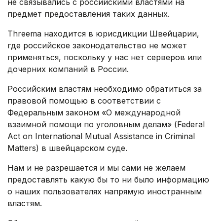
не связывались с российскими властями на
предмет предоставления таких данных.
Threema находится в юрисдикции Швейцарии,
где российское законодательство не может
применяться, поскольку у нас нет серверов или
дочерних компаний в России.
Российским властям необходимо обратиться за
правовой помощью в соответствии с
Федеральным законом «О международной
взаимной помощи по уголовным делам» (Federal
Act on International Mutual Assistance in Criminal
Matters) в швейцарском суде.
Нам и не разрешается и мы сами не желаем
предоставлять какую бы то ни было информацию
о наших пользователях напрямую иностранным
властям.