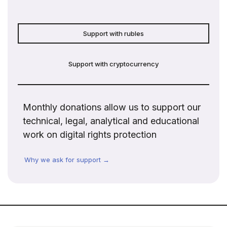
Support with rubles
Support with cryptocurrency
Monthly donations allow us to support our
technical, legal, analytical and educational
work on digital rights protection
Why we ask for support →