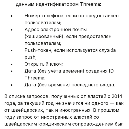
данным идентификатором Threema:
Номер телефона, если он предоставлен
пользователем;
Адрес электронной почты
(хешированный), если предоставлен
пользователем;
Push-токен, если используется служба
push;
Открытый ключ;
Дата (без учёта времени) создания ID
Threema;
Дата (без времени) последнего входа.
В списке запросов, полученных от властей с 2014
года, за текущий год не значится ни одного — как
от швейцарских, так и иностранных. В прошлом
году запрос от иностранных властей со
швейцарским юридическим сопровождением был