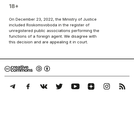
18+
On December 23, 2022, the Ministry of Justice
included Roskomsvoboda in the register of
unregistered public associations performing the
functions of a foreign agent. We disagree with
this decision and are appealing it in court.