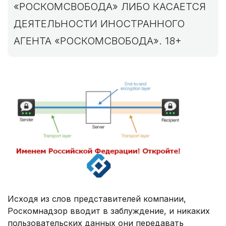
«РОСКОМСВОБОДА» ЛИБО КАСАЕТСЯ
ДЕЯТЕЛЬНОСТИ ИНОСТРАННОГО
АГЕНТА «РОСКОМСВОБОДА». 18+
Исходя из слов представителей компании,
Роскомнадзор вводит в заблуждение, и никаких
пользовательских данных они передавать