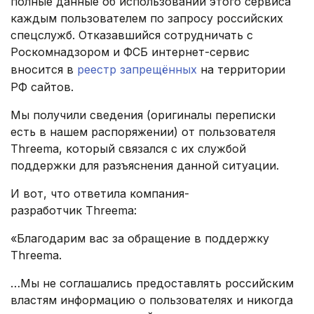
полные данные об использовании этого сервиса
каждым пользователем по запросу российских
спецслужб. Отказавшийся сотрудничать с
Роскомнадзором и ФСБ интернет-сервис
вносится в
реестр запрещённых
на территории
РФ сайтов.
Мы получили сведения (оригиналы переписки
есть в нашем распоряжении) от пользователя
Threema, который связался с их службой
поддержки для разъяснения данной ситуации.
И вот, что ответила компания-
разработчик Threema:
«Благодарим вас за обращение в поддержку
Threema.
…Мы не соглашались предоставлять российским
властям информацию о пользователях и никогда