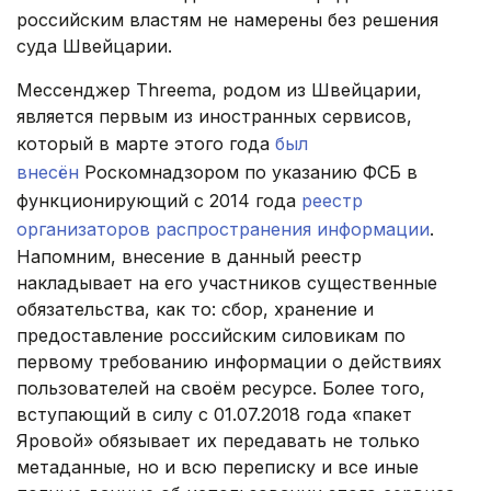
российским властям не намерены без решения
суда Швейцарии.
Мессенджер Threema, родом из Швейцарии,
является первым из иностранных сервисов,
который в марте этого года
был
внесён
Роскомнадзором по указанию ФСБ в
функционирующий с 2014 года
реестр
организаторов распространения информации
.
Напомним, внесение в данный реестр
накладывает на его участников существенные
обязательства, как то: сбор, хранение и
предоставление российским силовикам по
первому требованию информации о действиях
пользователей на своём ресурсе. Более того,
вступающий в силу с 01.07.2018 года «пакет
Яровой» обязывает их передавать не только
метаданные, но и всю переписку и все иные