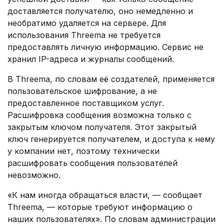
доставляется получателю, оно немедленно и
необратимо удаляется на сервере. Для
использования Threema не требуется
предоставлять личную информацию. Сервис не
хранил IP-адреса и журналы сообщений.
В Threema, по словам её создателей, применяется
пользовательское шифрование, а не
предоставленное поставщиком услуг.
Расшифровка сообщения возможна только с
закрытым ключом получателя. Этот закрытый
ключ генерируется получателем, и доступа к нему
у компании нет, поэтому технически
расшифровать сообщения пользователей
невозможно.
«К нам иногда обращаться власти, — сообщает
Threema, — которые требуют информацию о
наших пользователях». По словам администрации