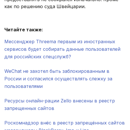
как по решению суда Швейцарии.
Читайте также:
Мессенджер Threema первым из иностранных
сервисов будет собирать данные пользователей
для российских спецслужб?
WeChat не захотел быть заблокированным в
России и согласился осуществлять слежку за
пользователями
Ресурсы онлайн-рации Zello внесены в реестр
запрещенных сайтов
Роскомнадзор внёс в реестр запрещённых сайтов