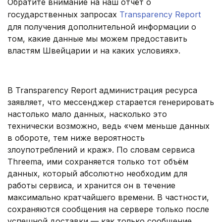
Обратите внимание на наш отчёт о
государственных запросах
Transparency Report
для получения дополнительной информации о
том, какие данные мы можем предоставить
властям Швейцарии и на каких условиях».
.
В Transparency Report администрация ресурса
заявляет, что мессенджер старается генерировать
настолько мало данных, насколько это
технически возможно, ведь «чем меньше данных
в обороте, тем ниже вероятность
злоупотреблений и краж». По словам сервиса
Threema, ими сохраняется только тот объём
данных, который абсолютно необходим для
работы сервиса, и хранится он в течение
максимально кратчайшего времени. В частности,
сохраняются сообщения на сервере только после
успешной доставки — как только сообщение