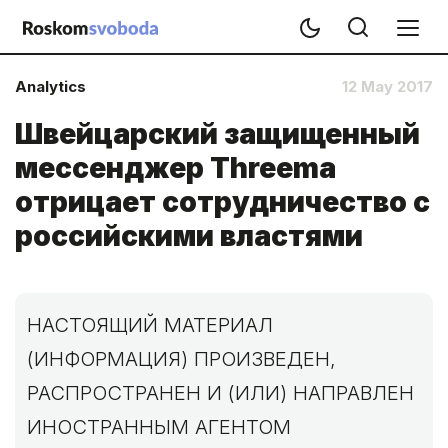
Analytics
12 May 2017
Швейцарский защищенный
мессенджер Threema
отрицает сотрудничество с
российскими властями
НАСТОЯЩИЙ МАТЕРИАЛ
(ИНФОРМАЦИЯ) ПРОИЗВЕДЕН,
РАСПРОСТРАНЕН И (ИЛИ) НАПРАВЛЕН
ИНОСТРАННЫМ АГЕНТОМ