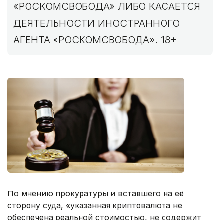
«РОСКОМСВОБОДА» ЛИБО КАСАЕТСЯ
ДЕЯТЕЛЬНОСТИ ИНОСТРАННОГО
АГЕНТА «РОСКОМСВОБОДА». 18+
По мнению прокуратуры и вставшего на её
сторону суда, «указанная криптовалюта не
обеспечена реальной стоимостью, не содержит