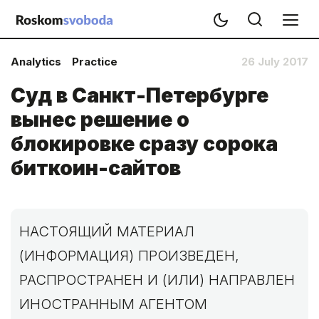
Analytics
Practice
26 July 2017
Суд в Санкт-Петербурге
вынес решение о
блокировке сразу сорока
биткоин-сайтов
НАСТОЯЩИЙ МАТЕРИАЛ
(ИНФОРМАЦИЯ) ПРОИЗВЕДЕН,
РАСПРОСТРАНЕН И (ИЛИ) НАПРАВЛЕН
ИНОСТРАННЫМ АГЕНТОМ