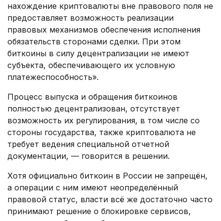
нахождение криптовалюты вне правового поля не
предоставляет возможность реализации
правовых механизмов обеспечения исполнения
обязательств сторонами сделки. При этом
биткоины в силу децентрализации не имеют
субъекта, обеспечивающего их условную
платежеспособность».
Процесс выпуска и обращения биткоинов
полностью децентрализован, отсутствует
возможность их регулирования, в том числе со
стороны государства, также криптовалюта не
требует ведения специальной отчетной
документации, — говорится в решении.
Хотя официально биткоин в России не запрещён,
а операции с ним имеют неопределённый
правовой статус, власти всё же достаточно часто
принимают решение о блокировке сервисов,