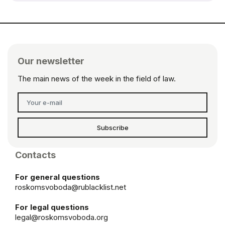
Our newsletter
The main news of the week in the field of law.
Subscribe
Contacts
For general questions
roskomsvoboda@rublacklist.net
For legal questions
legal@roskomsvoboda.org