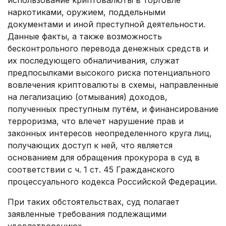
использование криптовалюты в торговле
наркотиками, оружием, поддельными
документами и иной преступной деятельности.
Данные факты, а также возможность
бесконтрольного перевода денежных средств и
их последующего обналичивания, служат
предпосылками высокого риска потенциального
вовлечения криптовалюты в схемы, направленные
на легализацию (отмывания) доходов,
полученных преступным путём, и финансирование
терроризма, что влечет нарушение прав и
законных интересов неопределенного круга лиц,
получающих доступ к ней, что является
основанием для обращения прокурора в суд в
соответствии с ч. 1 ст. 45 Гражданского
процессуального кодекса Российской Федерации.
При таких обстоятельствах, суд полагает
заявленные требования подлежащими