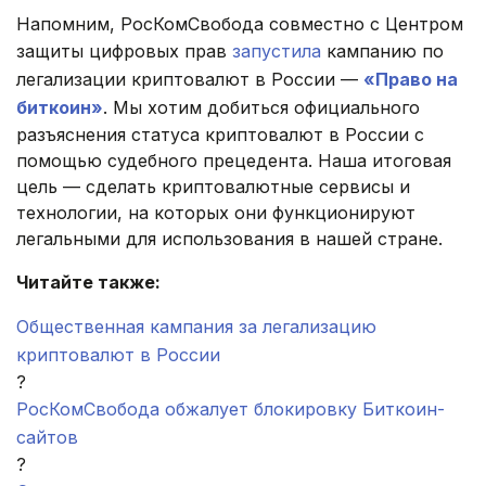
Напомним, РосКомСвобода совместно с Центром
защиты цифровых прав
запустила
кампанию по
легализации криптовалют в России —
«Право на
биткоин»
. Мы хотим добиться официального
разъяснения статуса криптовалют в России с
помощью судебного прецедента. Наша итоговая
цель — сделать криптовалютные сервисы и
технологии, на которых они функционируют
легальными для использования в нашей стране.
Читайте также:
Общественная кампания за легализацию
криптовалют в России
?
РосКомСвобода обжалует блокировку Биткоин-
сайтов
?