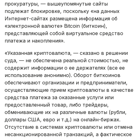
прокуратуры, — вышеупомянутые сайты
подлежат блокировке, поскольку «на данных
Интернет-сайтах размещена информация об
«электронной валюте» Bitcoin (биткоин),
представляющей собой виртуальное средство
платежа и накопления».
«Указанная криптовалюта, — сказано в решении
суда, — не обеспечена реальной стоимостью, не
содержит информации о ее держателях (все ее
использование анонимно). Оборот биткоинов
обеспечивают организации и предприниматели,
осуществляющие прием криптовалюты в качестве
средства платежа за оказанные услуги или
предоставленный товар, либо трейдеры,
обменивающие их на различные валюты (рубли,
доллары США, евро и т.д.) на онлайн-биржах.
Отсутствие в системах криптовалюты или отмена
несанкционированной транзакций, а фактическое