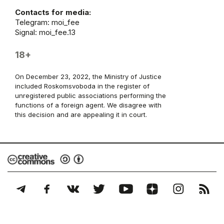
Contacts for media:
Telegram:
moi_fee
Signal: moi_fee.13
18+
On December 23, 2022, the Ministry of Justice
included Roskomsvoboda in the register of
unregistered public associations performing the
functions of a foreign agent. We disagree with
this decision and are appealing it in court.