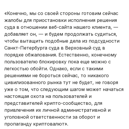
.
«Конечно, мы со своей стороны готовим сейчас
жалобы для приостановки исполнения решения
суда в отношении веб-сайта нашего клиента, —
добавляет он, — и будем продолжать судиться,
чтобы вытащить подобные дела из подсудности
Санкт-Петербурга суда в Верховный суд в
порядке обжалования. Естественно, конечному
пользователю блокировку пока еще можно с
легкостью обойти. Однако, если с такими
решениями не бороться сейчас, то никакого
цивилизованного рынка тут не будет, не говоря
уже о том, что следующим шагом может начаться
настоящая охота на пользователей и
представителей крипто-сообщество, для
привлечения их личной административной и
уголовной ответственности за оборот и
пропаганду криптовалют».