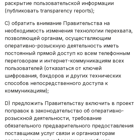
раскрытие пользовательской информации
(публиковать transparency reports);
С) обратить внимание Правительства на
необходимость изменения технологии перехвата,
позволяющей органам, осуществляющим
оперативно-розыскную деятельность иметь
постоянный прямой доступ ко всем телефонным
переговорам и интернет-коммуникациям всех
пользователей (отказаться от ключей
шифрования, бэкдоров и других технических
способов непосредственного доступа к
коммуникациям);
D) предложить Правительству включить в проект
поправок в законодательство об оперативно-
розыскной деятельности, требование
обязательного предварительного предоставления
поставщикам услуг связи и организаторам