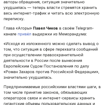
авторы обращения, ситуация значительно
ухудшилась — теперь власти стремятся хранить
весь интернет-трафик и читать всю электронную
переписку.
Глава «Агоры»
Павел Чиков
в своём Telegram-
канале
привёл
выдержки из Меморандума:
«Исходя из изложенного можно сделать вывод о
том, что ситуация в сфере перехвата сообщений
при осуществлении правоохранительной
деятельности в России после вынесения
Европейским Судом Постановления по делу
«Роман Захаров против Российской Федерации»,
значительно ухудшилась.
Предпринимаемые российскими властями шаги, в
том числе принятие законов, обязывающих
операторов связи и интернет-сервисы хранить
гигантские объемы пользовательских данных и