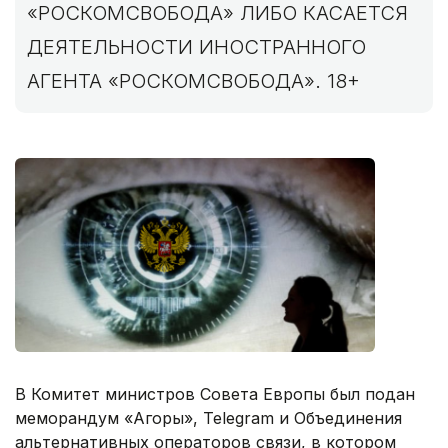
«РОСКОМСВОБОДА» ЛИБО КАСАЕТСЯ
ДЕЯТЕЛЬНОСТИ ИНОСТРАННОГО
АГЕНТА «РОСКОМСВОБОДА». 18+
В Комитет министров Совета Европы был подан
меморандум «Агоры», Telegram и Объединения
альтернативных операторов связи, в котором