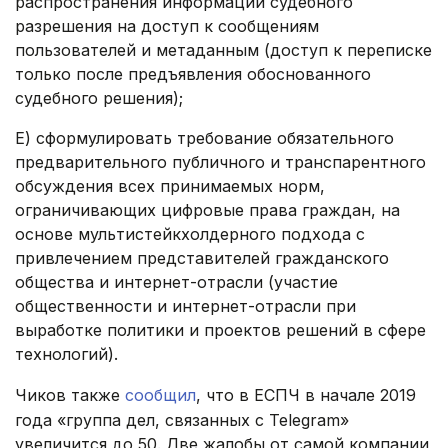
распространения информации судебного
разрешения на доступ к сообщениям
пользователей и метаданным (доступ к переписке
только после предъявления обоснованного
судебного решения);
Е) сформулировать требование обязательного
предварительного публичного и транспарентного
обсуждения всех принимаемых норм,
ограничивающих цифровые права граждан, на
основе мультистейкхолдерного подхода с
привлечением представителей гражданского
общества и интернет-отрасли (участие
общественности и интернет-отрасли при
выработке политики и проектов решений в сфере
технологий).
Чиков также
сообщил
, что в ЕСПЧ в начале 2019
года «группа дел, связанных с Telegram»
увеличится до 50. Две жалобы от самой компании