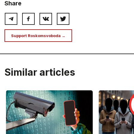
Share
Support Roskomsvoboda →
Similar articles