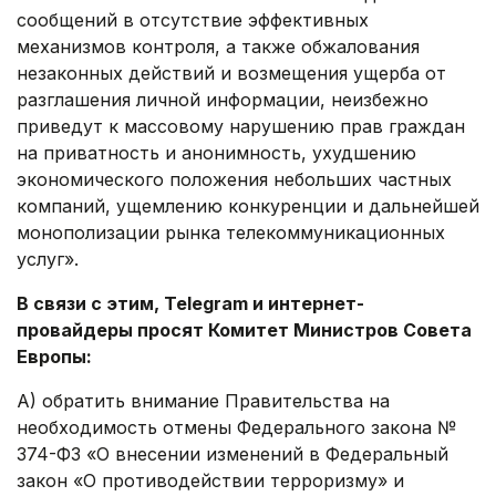
сообщений в отсутствие эффективных
механизмов контроля, а также обжалования
незаконных действий и возмещения ущерба от
разглашения личной информации, неизбежно
приведут к массовому нарушению прав граждан
на приватность и анонимность, ухудшению
экономического положения небольших частных
компаний, ущемлению конкуренции и дальнейшей
монополизации рынка телекоммуникационных
услуг».
В связи с этим, Telegram и интернет-
провайдеры просят Комитет Министров Совета
Европы:
A) обратить внимание Правительства на
необходимость отмены Федерального закона №
374-ФЗ «О внесении изменений в Федеральный
закон «О противодействии терроризму» и