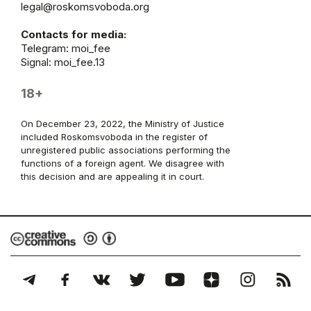
legal@roskomsvoboda.org
Contacts for media:
Telegram:
moi_fee
Signal: moi_fee.13
18+
On December 23, 2022, the Ministry of Justice
included Roskomsvoboda in the register of
unregistered public associations performing the
functions of a foreign agent. We disagree with
this decision and are appealing it in court.