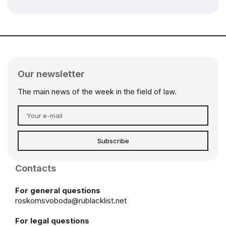
Our newsletter
The main news of the week in the field of law.
Subscribe
Contacts
For general questions
roskomsvoboda@rublacklist.net
For legal questions