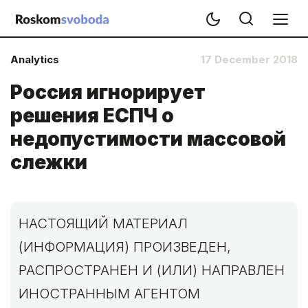
Analytics
17 December 2018
Россия игнорирует
решения ЕСПЧ о
недопустимости массовой
слежки
НАСТОЯЩИЙ МАТЕРИАЛ
(ИНФОРМАЦИЯ) ПРОИЗВЕДЕН,
РАСПРОСТРАНЕН И (ИЛИ) НАПРАВЛЕН
ИНОСТРАННЫМ АГЕНТОМ