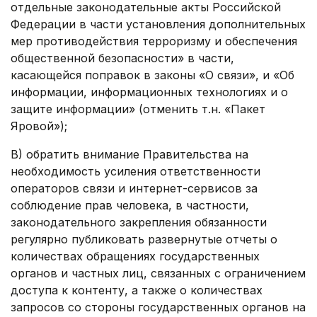
отдельные законодательные акты Российской
Федерации в части установления дополнительных
мер противодействия терроризму и обеспечения
общественной безопасности» в части,
касающейся поправок в законы «О связи», и «Об
информации, информационных технологиях и о
защите информации» (отменить т.н. «Пакет
Яровой»);
B) обратить внимание Правительства на
необходимость усиления ответственности
операторов связи и интернет-сервисов за
соблюдение прав человека, в частности,
законодательного закрепления обязанности
регулярно публиковать развернутые отчеты о
количествах обращениях государственных
органов и частных лиц, связанных с ограничением
доступа к контенту, а также о количествах
запросов со стороны государственных органов на