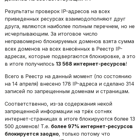
Результаты проверок IP-адресов на всех
приведенных ресурсах взаимодополняют друг
друга, являются наиболее полным перечнем, но не
исчерпывающим. За итоговое число
неправомерно блокируемых доменов взята сумма
всех доменов на всех внесённых в Реестр IP-
адресах, которые подвергаются блокировке, а это
в итоге получилось
13 568 интернет-ресурсов
!
Всего в Реестр на данный момент (по состоянию
на 14 апреля) внесено 178 IP-адреса и сделано 314
записей по запрещенным доменам и страницам.
Соответственно, из-за содержания некой
запрещенной информации на трёх сотнях
интернет-страницах в итоге блокируются более 13
500 доменов! Т.е.
более 97% интернет-ресурсов
блокируется заодно
, только потому что