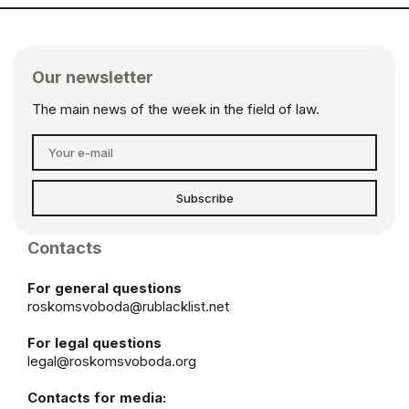
Our newsletter
The main news of the week in the field of law.
Subscribe
Contacts
For general questions
roskomsvoboda@rublacklist.net
For legal questions
legal@roskomsvoboda.org
Contacts for media: