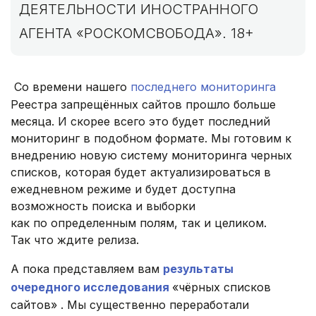
ДЕЯТЕЛЬНОСТИ ИНОСТРАННОГО
АГЕНТА «РОСКОМСВОБОДА». 18+
Со времени нашего
последнего мониторинга
Реестра запрещённых сайтов прошло больше
месяца. И скорее всего это будет последний
мониторинг в подобном формате. Мы готовим к
внедрению новую систему мониторинга черных
списков, которая будет актуализироваться в
ежедневном режиме и будет доступна
возможность поиска и выборки
как по определенным полям, так и целиком.
Так что ждите релиза.
А пока представляем вам
результаты
очередного исследования
«чёрных списков
сайтов» . Мы существенно переработали