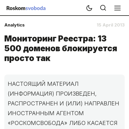
Analytics
15 April 2013
Мониторинг Реестра: 13
500 доменов блокируется
просто так
НАСТОЯЩИЙ МАТЕРИАЛ
(ИНФОРМАЦИЯ) ПРОИЗВЕДЕН,
РАСПРОСТРАНЕН И (ИЛИ) НАПРАВЛЕН
ИНОСТРАННЫМ АГЕНТОМ
«РОСКОМСВОБОДА» ЛИБО КАСАЕТСЯ