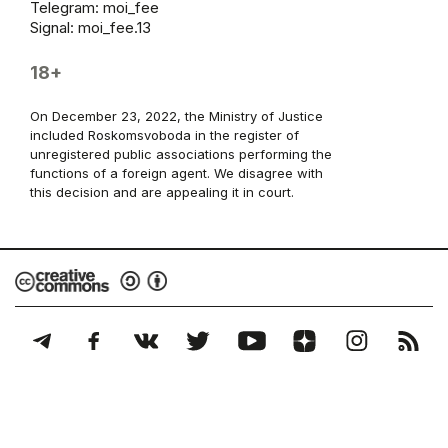
Telegram:
moi_fee
Signal: moi_fee.13
18+
On December 23, 2022, the Ministry of Justice
included Roskomsvoboda in the register of
unregistered public associations performing the
functions of a foreign agent. We disagree with
this decision and are appealing it in court.