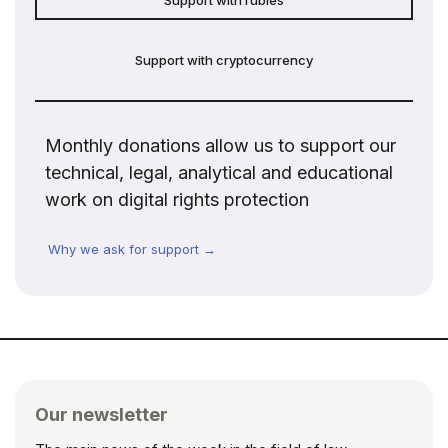
Support with cryptocurrency
Monthly donations allow us to support our
technical, legal, analytical and educational
work on digital rights protection
Why we ask for support →
Our newsletter