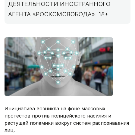
ДЕЯТЕЛЬНОСТИ ИНОСТРАННОГО
АГЕНТА «РОСКОМСВОБОДА». 18+
Инициатива возникла на фоне массовых
протестов против полицейского насилия и
растущей полемики вокруг систем распознавания
лиц.