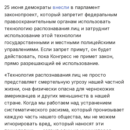
25 июня демократы
внесли
в парламент
законопроект, который запретит федеральным
правоохранительным органам использовать
технологию распознавания лиц и затруднит
использование этой технологии
государственными и местными полицейскими
управлениями. Если запрет примут, он будет
действовать, пока Конгресс не примет закон,
прямо разрешающий её использование.
«Технология распознавания лиц не просто
представляет смертельную угрозу нашей частной
жизни, она физически опасна для чернокожих
американцев и других меньшинств в нашей
стране. Когда мы работаем над устранением
систематического расизма, который пронизывает
каждую часть нашего общества, мы не можем
игнорировать вред, который наносят эти