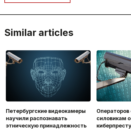
Similar articles
Петербургские видеокамеры
Операторов
научили распознавать
силовикам о
этническую принадлежность
киберпрест