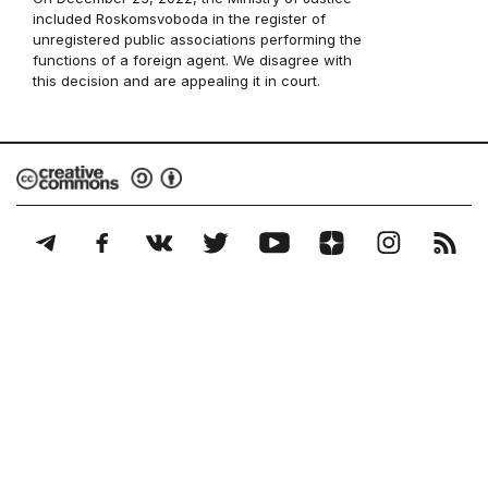
included Roskomsvoboda in the register of
unregistered public associations performing the
functions of a foreign agent. We disagree with
this decision and are appealing it in court.