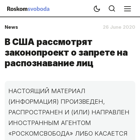
News
26 June 2020
В США рассмотрят
законопроект о запрете на
распознавание лиц
НАСТОЯЩИЙ МАТЕРИАЛ
(ИНФОРМАЦИЯ) ПРОИЗВЕДЕН,
РАСПРОСТРАНЕН И (ИЛИ) НАПРАВЛЕН
ИНОСТРАННЫМ АГЕНТОМ
«РОСКОМСВОБОДА» ЛИБО КАСАЕТСЯ