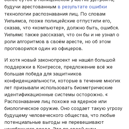
будучи арестованным
в результате ошибки
технологии распознавания лиц. По словам
Уильямса, позже полицейские отпустили его,
сказав, что «компьютер», должно быть, ошибся.
Уильямс также рассказал, что он бы и не узнал о
роли алгоритмов в своём аресте, но об этом
проговорился один из офицеров.
И хотя новый законопроект не нашёл большой
поддержки в Конгрессе, предложение всё же
большая победа для защитников
конфиденциальности, которые в течение многих
лет призывали использовать биометрические
идентификационные системы осторожно. «
Распознавание лиц похоже на ядерное или
биологическое оружие. Оно создает такую угрозу
будущему человеческого общества, что любые
потенциальные выгоды не перевешивают