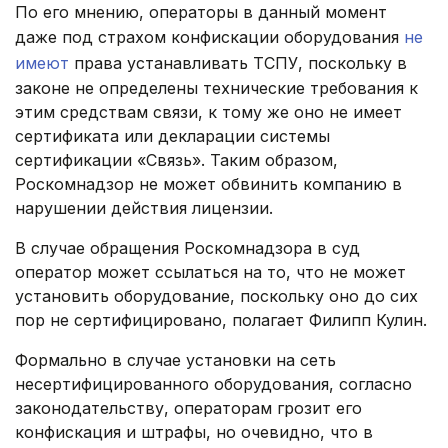
По его мнению, операторы в данный момент
даже под страхом конфискации оборудования
не
имеют
права устанавливать ТСПУ, поскольку в
законе не определены технические требования к
этим средствам связи, к тому же оно не имеет
сертификата или декларации системы
сертификации «Связь». Таким образом,
Роскомнадзор не может обвинить компанию в
нарушении действия лицензии.
В случае обращения Роскомнадзора в суд
оператор может ссылаться на то, что не может
установить оборудование, поскольку оно до сих
пор не сертифицировано, полагает Филипп Кулин.
Формально в случае установки на сеть
несертифицированного оборудования, согласно
законодательству, операторам грозит его
конфискация и штрафы, но очевидно, что в