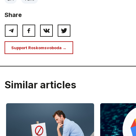
Share
Support Roskomsvoboda →
Similar articles