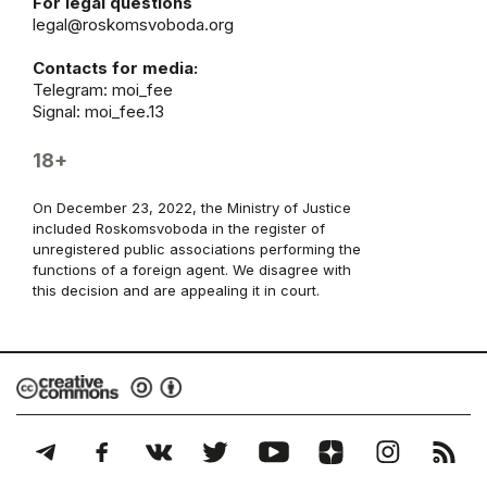
For legal questions
legal@roskomsvoboda.org
Contacts for media:
Telegram:
moi_fee
Signal: moi_fee.13
18+
On December 23, 2022, the Ministry of Justice
included Roskomsvoboda in the register of
unregistered public associations performing the
functions of a foreign agent. We disagree with
this decision and are appealing it in court.