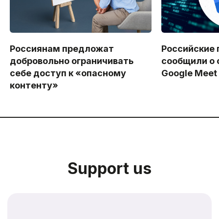
Россиянам предложат
Российские 
добровольно ограничивать
сообщили о 
себе доступ к «опасному
Google Meet
контенту»
Support us