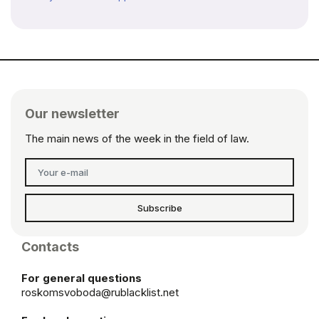
Our newsletter
The main news of the week in the field of law.
Subscribe
Contacts
For general questions
roskomsvoboda@rublacklist.net