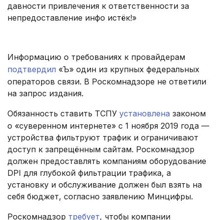
давности привлечения к ответственности за
непредоставление инфо истёк!»
.
Информацию о требованиях к провайдерам
подтвердил
«Ъ» один из крупных федеральных
операторов связи. В Роскомнадзоре не ответили
на запрос издания.
Обязанность ставить ТСПУ
установлена
законом
о «суверенном интернете» с 1 ноября 2019 года —
устройства фильтруют трафик и ограничивают
доступ к запрещённым сайтам. Роскомнадзор
должен предоставлять компаниям оборудование
DPI для глубокой фильтрации трафика, а
установку и обслуживание должен был взять на
себя бюджет, согласно заявлению Минцифры.
Роскомнадзор
требует
, чтобы компании