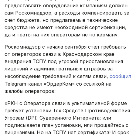
предоставлять оборудование компаниям должен
сам Роскомнадзор, а расходы компенсировать за
счёт бюджета, но предлагаемые технические
средства не имеют необходимой сертификации,
да и траты на них операторам не по карману.
Роскомнадзор с начала сентября стал требовать
от операторов связи в Краснодарском крае
внедрения ТСПУ под угрозой приостановления
лицензий и административных штрафов за
несоблюдение требований к сетям связи,
сообщил
Telegram-канал «ОрдерКом» со ссылкой на
жалобы операторов:
«РКН с Оператора связи в ультимативной форме
требует установки Тех.Средств Противодействия
Угрозам (DPI) Суверенного Интернета: или
подписываете план установки, или прощайтесь с
лицензиями. Но на ТСПУ нет сертификата! И срок