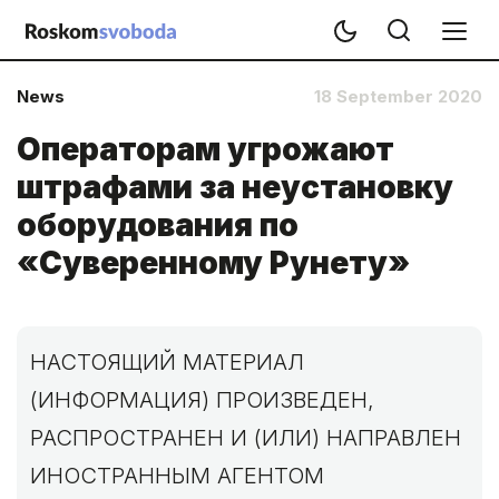
News
18 September 2020
Операторам угрожают
штрафами за неустановку
оборудования по
«Суверенному Рунету»
НАСТОЯЩИЙ МАТЕРИАЛ
(ИНФОРМАЦИЯ) ПРОИЗВЕДЕН,
РАСПРОСТРАНЕН И (ИЛИ) НАПРАВЛЕН
ИНОСТРАННЫМ АГЕНТОМ