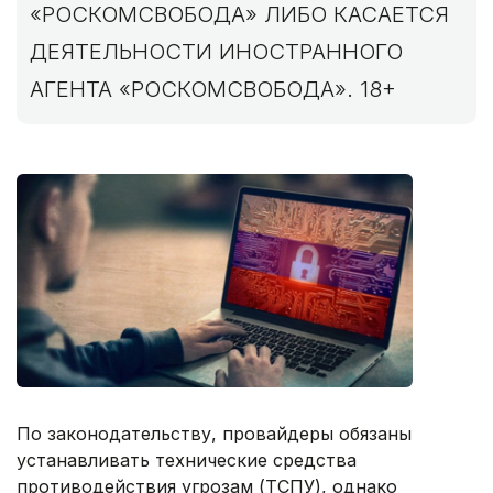
«РОСКОМСВОБОДА» ЛИБО КАСАЕТСЯ
ДЕЯТЕЛЬНОСТИ ИНОСТРАННОГО
АГЕНТА «РОСКОМСВОБОДА». 18+
По законодательству, провайдеры обязаны
устанавливать технические средства
противодействия угрозам (ТСПУ), однако