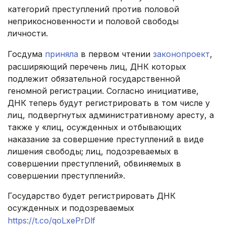
категорий преступлений против половой
неприкосновенности и половой свободы
личности.
Госдума
приняла
в первом чтении
законопроект
,
расширяющий перечень лиц, ДНК которых
подлежит обязательной государственной
геномной регистрации. Согласно инициативе,
ДНК теперь будут регистрировать в том числе у
лиц, подвергнутых административному аресту, а
также у «лиц, осужденных и отбывающих
наказание за совершение преступлений в виде
лишения свободы; лиц, подозреваемых в
совершении преступлений, обвиняемых в
совершении преступлений».
Государство будет регистрировать ДНК
осужденных и подозреваемых
https://t.co/qoLxePrDlf