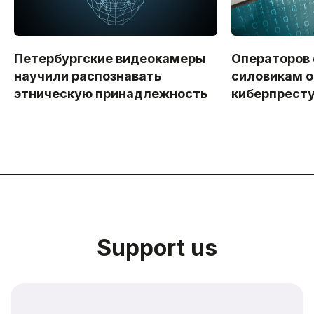
Петербургские видеокамеры
Операторов
научили распознавать
силовикам о
этническую принадлежность
киберпрест
Support us