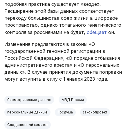
подобная практика существует «везде».
Расширение этой базы данных соответствует
переходу большинства сфер жизни в цифровое
пространство, однако тотального генетического
контроля за россиянами не будет,
обещает
он.
Изменения предлагаются в законы «О
государственной геномной регистрации в
Российской Федерации», «О порядке отбывания
административного ареста» и «О персональных
данных». В случае принятия документа поправки
могут вступить в силу с 1 января 2023 года.
биометрические данные
МВД России
персональные данные
Госдума
законопроект
Следственный комитет