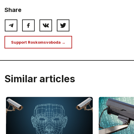
Share
Support Roskomsvoboda →
Similar articles