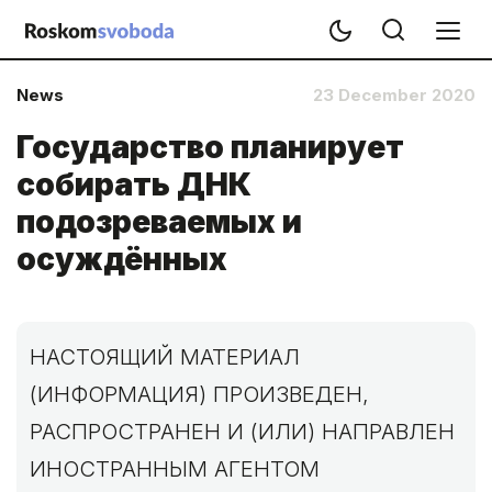
News
23 December 2020
Государство планирует
собирать ДНК
подозреваемых и
осуждённых
НАСТОЯЩИЙ МАТЕРИАЛ
(ИНФОРМАЦИЯ) ПРОИЗВЕДЕН,
РАСПРОСТРАНЕН И (ИЛИ) НАПРАВЛЕН
ИНОСТРАННЫМ АГЕНТОМ