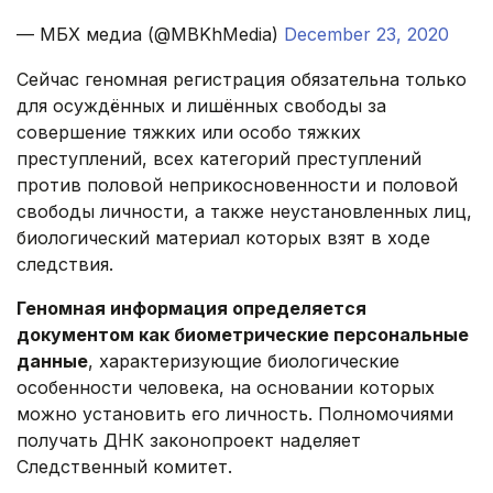
— МБХ медиа (@MBKhMedia)
December 23, 2020
Сейчас геномная регистрация обязательна только
для осуждённых и лишённых свободы за
совершение тяжких или особо тяжких
преступлений, всех категорий преступлений
против половой неприкосновенности и половой
свободы личности, а также неустановленных лиц,
биологический материал которых взят в ходе
следствия.
Геномная информация определяется
документом как биометрические персональные
данные
, характеризующие биологические
особенности человека, на основании которых
можно установить его личность. Полномочиями
получать ДНК законопроект наделяет
Следственный комитет.