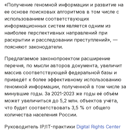
«Получение геномной информации и развитие на
ее основе поисковых алгоритмов в том числе с
использованием соответствующих
информационных систем является одним из
наиболее перспективных направлений при
раскрытии и расследовании преступлений», —
поясняют законодатели.
Предлагаемое законопроектом расширение
перечня, по мысли авторов документа, увеличит
массив соответствующей федеральной базы и
приведёт к более эффективному использованию
геномной информации, полученной в том числе за
минувшие годы. За 2021-2023 же годы её объём
может увеличиться до 5,2 млн. объектов учёта,
что будет соответствовать 3,5 % от общего
количества населения России.
Руководитель IP/IT-практики
Digital Rights Center