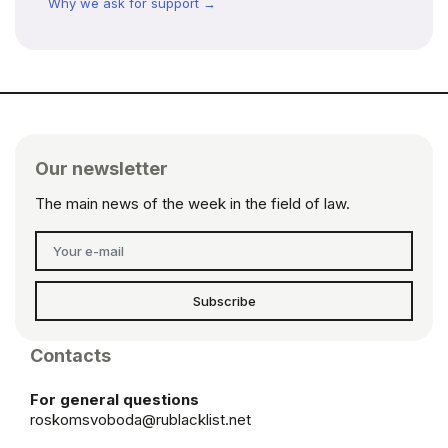
Why we ask for support →
Our newsletter
The main news of the week in the field of law.
Subscribe
Contacts
For general questions
roskomsvoboda@rublacklist.net