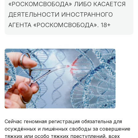
«РОСКОМСВОБОДА» ЛИБО КАСАЕТСЯ
ДЕЯТЕЛЬНОСТИ ИНОСТРАННОГО
АГЕНТА «РОСКОМСВОБОДА». 18+
Сейчас геномная регистрация обязательна для
осуждённых и лишённых свободы за совершение
тяжких или особо тяжких преступлений, всех