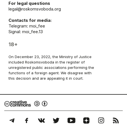
For legal questions
legal@roskomsvoboda.org
Contacts for media:
Telegram:
moi_fee
Signal: moi_fee.13
18+
On December 23, 2022, the Ministry of Justice
included Roskomsvoboda in the register of
unregistered public associations performing the
functions of a foreign agent. We disagree with
this decision and are appealing it in court.