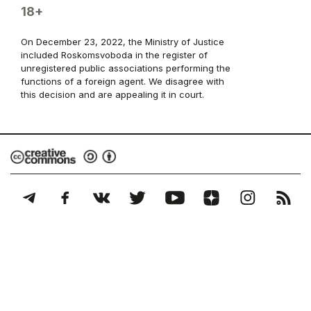
18+
On December 23, 2022, the Ministry of Justice
included Roskomsvoboda in the register of
unregistered public associations performing the
functions of a foreign agent. We disagree with
this decision and are appealing it in court.