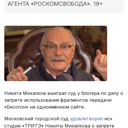
АГЕНТА «РОСКОМСВОБОДА». 18+
Никита Михалков выиграл суд у блогера по делу о
запрете использования фрагментов передачи
«Бесогон» на одноимённом сайте.
Московский городской суд
удовлетворил
иск
студии «ТРИТЭ» Никиты Михалкова о запрете