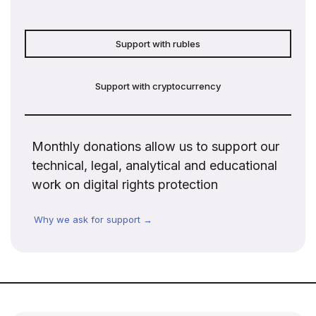
Support with rubles
Support with cryptocurrency
Monthly donations allow us to support our
technical, legal, analytical and educational
work on digital rights protection
Why we ask for support →