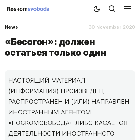
News
30 November 2020
«Бесогон»: должен
остаться только один
НАСТОЯЩИЙ МАТЕРИАЛ
(ИНФОРМАЦИЯ) ПРОИЗВЕДЕН,
РАСПРОСТРАНЕН И (ИЛИ) НАПРАВЛЕН
ИНОСТРАННЫМ АГЕНТОМ
«РОСКОМСВОБОДА» ЛИБО КАСАЕТСЯ
ДЕЯТЕЛЬНОСТИ ИНОСТРАННОГО