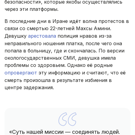
безопасности», которые якобы осуществлялись
через эти платформы.
В последние дни в Иране идёт волна протестов в
связи со смертью 22-летней Махсы Амини.
Девушку
арестовала
полиция нравов из-за
неправильного ношения платка, после чего она
попала в больницу, где и скончалась. По версии
окологосударственных СМИ, девушка имела
проблемы со здоровьем. Однако её родные
опровергают
эту информацию и считают, что её
смерть произошла в результате избиения в
центре задержания.
«Суть нашей миссии — соединять людей.