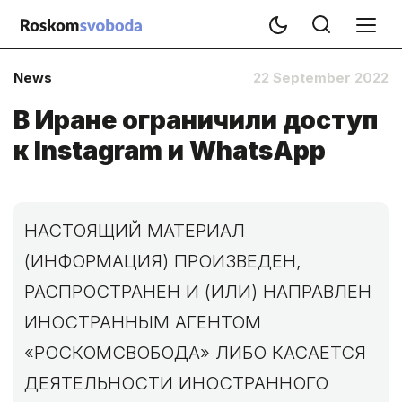
News
22 September 2022
В Иране ограничили доступ
к Instagram и WhatsApp
НАСТОЯЩИЙ МАТЕРИАЛ
(ИНФОРМАЦИЯ) ПРОИЗВЕДЕН,
РАСПРОСТРАНЕН И (ИЛИ) НАПРАВЛЕН
ИНОСТРАННЫМ АГЕНТОМ
«РОСКОМСВОБОДА» ЛИБО КАСАЕТСЯ
ДЕЯТЕЛЬНОСТИ ИНОСТРАННОГО