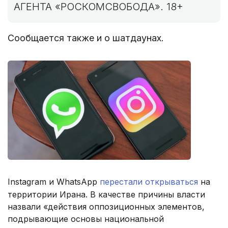
АГЕНТА «РОСКОМСВОБОДА». 18+
Сообщается также и о шатдаунах.
Instagram и WhatsApp
перестали открываться
на
территории Ирана. В качестве причины власти
назвали «действия оппозиционных элементов,
подрывающие основы национальной