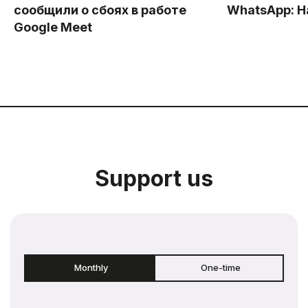
сообщили о сбоях в работе
WhatsApp: Н
Google Meet
Support us
Monthly
One-time