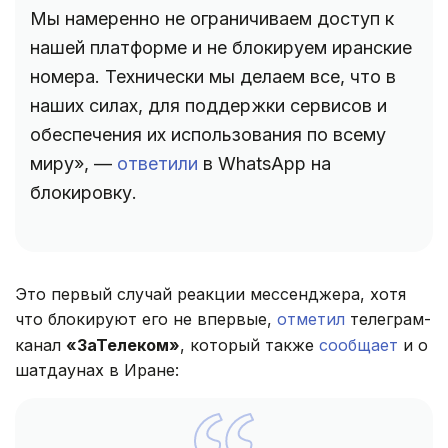
Мы намеренно не ограничиваем доступ к
нашей платформе и не блокируем иранские
номера. Технически мы делаем все, что в
наших силах, для поддержки сервисов и
обеспечения их использования по всему
миру», —
ответили
в WhatsApp на
блокировку.
Это первый случай реакции мессенджера, хотя
что блокируют его не впервые,
отметил
телеграм-
канал
«ЗаТелеком»
, который также
сообщает
и о
шатдаунах в Иране: