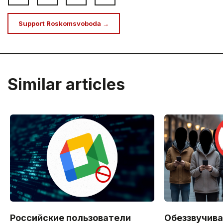
Support Roskomsvoboda →
Similar articles
Российские пользователи
Обеззвучива