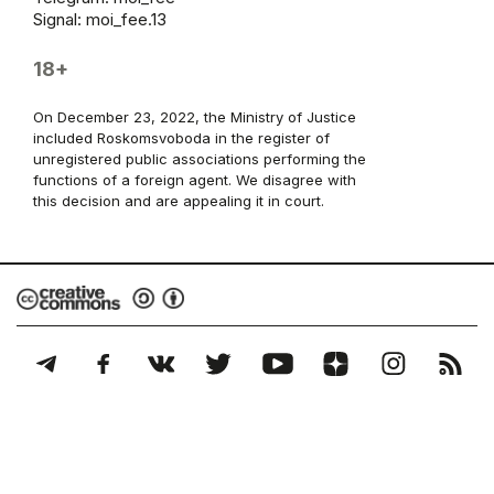
Signal: moi_fee.13
18+
On December 23, 2022, the Ministry of Justice
included Roskomsvoboda in the register of
unregistered public associations performing the
functions of a foreign agent. We disagree with
this decision and are appealing it in court.