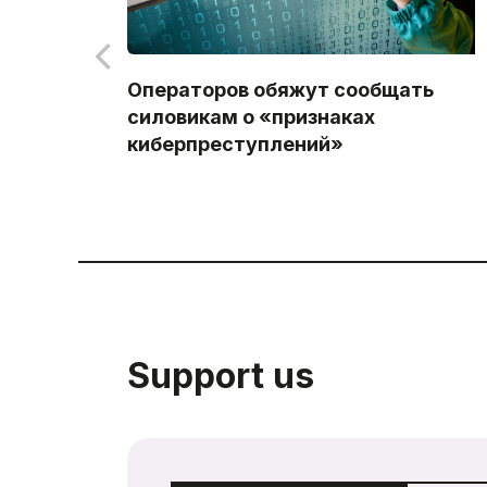
Операторов обяжут сообщать
силовикам о «признаках
киберпреступлений»
Support us