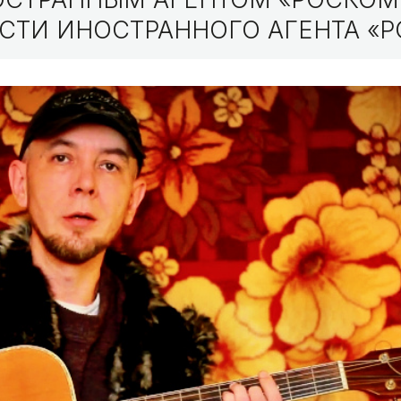
СТИ ИНОСТРАННОГО АГЕНТА «Р