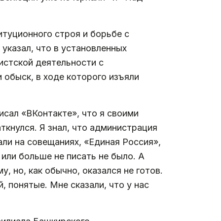
итуционного строя и борьбе с
указал, что в установленных
истской деятельности с
 обыск, в ходе которого изъяли
сал «ВКонтакте», что я своими
аткнулся. Я знал, что администрация
ли на совещаниях, «Единая Россия»,
или больше не писать не было. А
у, но, как обычно, оказался не готов.
, понятые. Мне сказали, что у нас