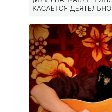
КАСАЕТСЯ ДЕЯТЕЛЬНО