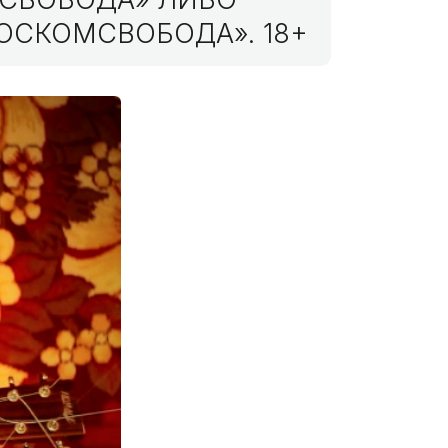
ОСКОМСВОБОДА». 18+