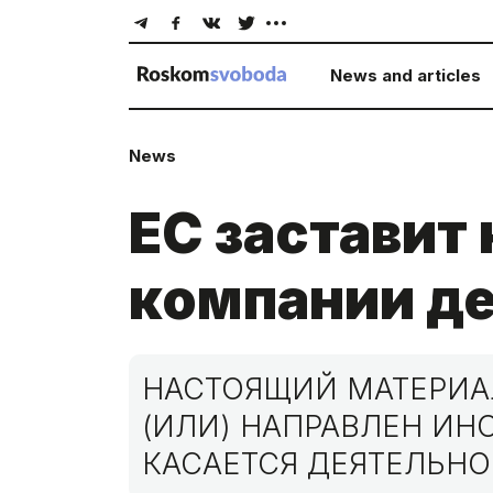
News and articles
News
ЕС заставит
компании д
НАСТОЯЩИЙ МАТЕРИАЛ
(ИЛИ) НАПРАВЛЕН И
КАСАЕТСЯ ДЕЯТЕЛЬНО