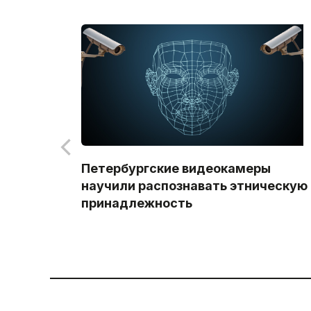
Петербургские видеокамеры
научили распознавать этническую
принадлежность