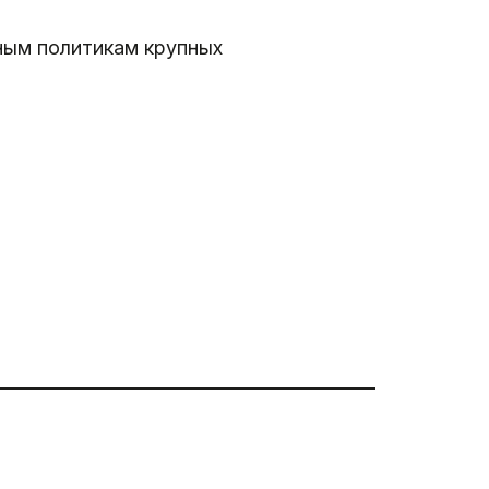
ным политикам крупных