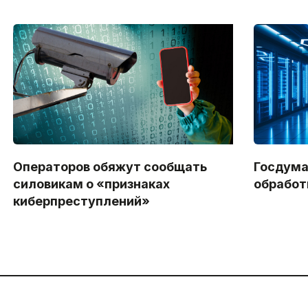
Операторов обяжут сообщать
Госдума
силовикам о «признаках
обработ
киберпреступлений»