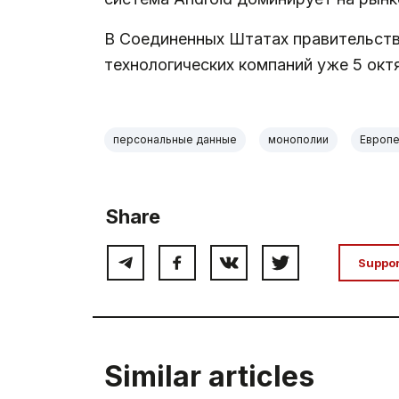
В Соединенных Штатах правительств
технологических компаний уже 5 окт
персональные данные
монополии
Европе
Share
Suppo
Similar articles