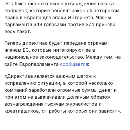
Это было окончательное утверждение пакета
поправок, которые обновят закон об авторском
праве в Европе для эпохи Интернета. Члены
парламента 348 голосами против 274 приняли
весь пакет.
Теперь директива будет передана странам-
членам ЕС, которые интегрируют её в
национальное законодательство. Между тем, на
сайте Европарламента
сообщается
:
«Директива является важным шагом к
исправлению ситуации, в которой несколько
компаний заработали огромные суммы денег и
при этом не выплачивали должным образом
вознаграждения тысячам журналистов и
креативщиков, от работы которых они зависят».
.