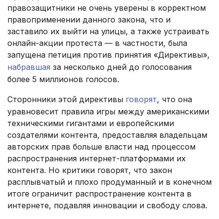
правозащитники не очень уверены в корректном
правоприменении данного закона, что и
заставило их выйти на улицы, а также устраивать
онлайн-акции протеста — в частности, была
запущена петиция против принятия «Директивы»,
набравшая
за несколько дней до голосования
более 5 миллионов голосов.
Сторонники этой директивы
говорят
, что она
уравновесит правила игры между американскими
техническими гигантами и европейскими
создателями контента, предоставляя владельцам
авторских прав больше власти над процессом
распространения интернет-платформами их
контента. Но критики говорят, что закон
расплывчатый и плохо продуманный и в конечном
итоге ограничит распространение контента в
интернете, подавляя инновации и свободу слова.