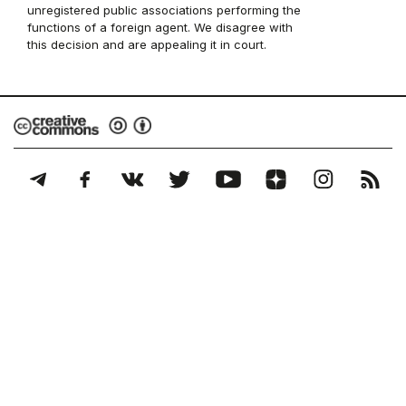
unregistered public associations performing the
functions of a foreign agent. We disagree with
this decision and are appealing it in court.