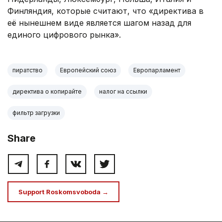
Финляндия, которые считают, что «директива в
её нынешнем виде является шагом назад для
единого цифрового рынка».
пиратство
Европейский союз
Европарламент
директива о копирайте
налог на ссылки
фильтр загрузки
Share
Support Roskomsvoboda →