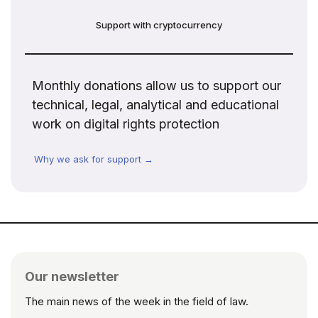
Support with cryptocurrency
Monthly donations allow us to support our
technical, legal, analytical and educational
work on digital rights protection
Why we ask for support →
Our newsletter
The main news of the week in the field of law.