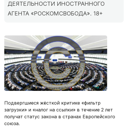
ДЕЯТЕЛЬНОСТИ ИНОСТРАННОГО
АГЕНТА «РОСКОМСВОБОДА». 18+
Подвергшиеся жёсткой критике «фильтр
загрузки» и «налог на ссылки» в течение 2 лет
получат статус закона в странах Европейского
союза.