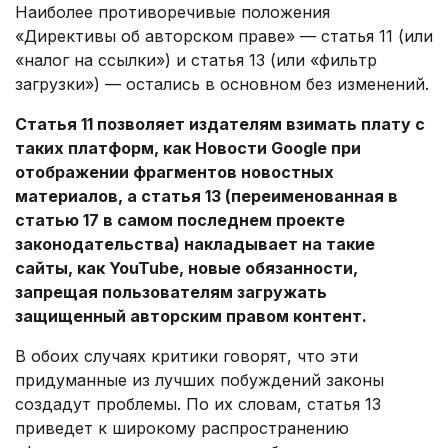
Наиболее противоречивые положения
«Директивы об авторском праве» — статья 11 (или
«налог на ссылки») и статья 13 (или «фильтр
загрузки») — остались в основном без изменений.
Статья 11 позволяет издателям взимать плату с
таких платформ, как Новости Google при
отображении фрагментов новостных
материалов, а статья 13 (переименованная в
статью 17 в самом последнем проекте
законодательства) накладывает на такие
сайты, как YouTube, новые обязанности,
запрещая пользователям загружать
защищенный авторским правом контент.
В обоих случаях критики говорят, что эти
придуманные из лучших побуждений законы
создадут проблемы. По их словам, статья 13
приведет к широкому распространению