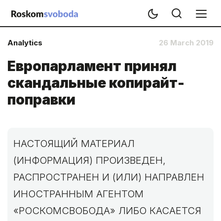
Analytics
26 March 2019
Европарламент принял
скандальные копирайт-
поправки
НАСТОЯЩИЙ МАТЕРИАЛ
(ИНФОРМАЦИЯ) ПРОИЗВЕДЕН,
РАСПРОСТРАНЕН И (ИЛИ) НАПРАВЛЕН
ИНОСТРАННЫМ АГЕНТОМ
«РОСКОМСВОБОДА» ЛИБО КАСАЕТСЯ