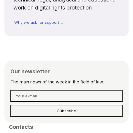
work on digital rights protection
Why we ask for support →
Our newsletter
The main news of the week in the field of law.
Subscribe
Contacts