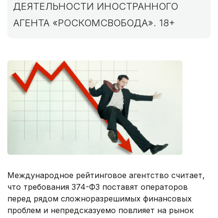
ДЕЯТЕЛЬНОСТИ ИНОСТРАННОГО
АГЕНТА «РОСКОМСВОБОДА». 18+
Международное рейтинговое агентство считает,
что требования 374-ФЗ поставят операторов
перед рядом сложноразрешимых финансовых
проблем и непредсказуемо повлияет на рынок