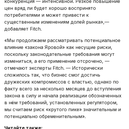
конкуренция — интенсивной. Резкое повышение
цен вряд ли будет хорошо воспринято
потребителями и может привести к
существенным изменениям долей рынка»,—
добавляет Fitch.
«Мы продолжаем рассматривать потенциальное
влияние «закона Яровой» как несущие риски,
поскольку законодательные требования могут
измениться, а его применение отсрочено, —
отмечают эксперты Fitch. — Исторически
сложилось так, что бизнес смог достичь
дружеских компромиссов с властью, однако по
факту всего за несколько месяцев до вступления
закона в силу и начала реализации обозначенных
в нём требований, установленных регулятором,
мы считаем риск «крутого пике» значительным и
потенциально обременительным».
Читайте также: