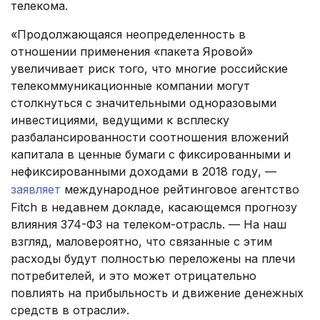
телекома.
«Продолжающаяся неопределенность в
отношении применения «пакета Яровой»
увеличивает риск того, что многие российские
телекоммуникационные компании могут
столкнуться с значительными одноразовыми
инвестициями, ведущими к всплеску
разбалансированности соотношения вложений
капитала в ценные бумаги с фиксированными и
нефиксированными доходами в 2018 году, —
заявляет
международное рейтинговое агентство
Fitch в недавнем докладе, касающемся прогнозу
влияния 374-ФЗ на телеком-отрасль. — На наш
взгляд, маловероятно, что связанные с этим
расходы будут полностью переложены на плечи
потребителей, и это может отрицательно
повлиять на прибыльность и движение денежных
средств в отрасли».