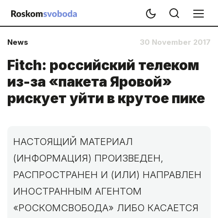
News
30 November 2017
Fitch: российский телеком
из-за «пакета Яровой»
рискует уйти в крутое пике
НАСТОЯЩИЙ МАТЕРИАЛ
(ИНФОРМАЦИЯ) ПРОИЗВЕДЕН,
РАСПРОСТРАНЕН И (ИЛИ) НАПРАВЛЕН
ИНОСТРАННЫМ АГЕНТОМ
«РОСКОМСВОБОДА» ЛИБО КАСАЕТСЯ