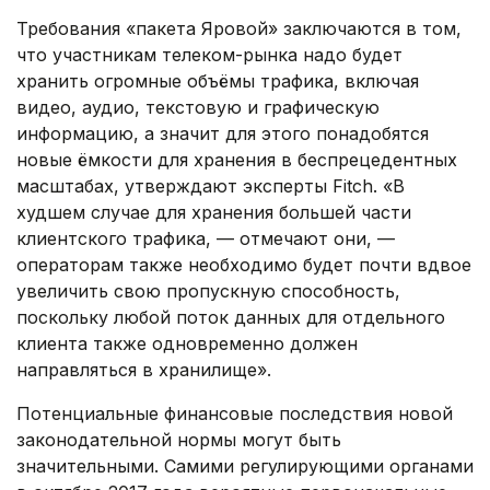
Требования «пакета Яровой» заключаются в том,
что участникам телеком-рынка надо будет
хранить огромные объёмы трафика, включая
видео, аудио, текстовую и графическую
информацию, а значит для этого понадобятся
новые ёмкости для хранения в беспрецедентных
масштабах, утверждают эксперты Fitch. «В
худшем случае для хранения большей части
клиентского трафика, — отмечают они, —
операторам также необходимо будет почти вдвое
увеличить свою пропускную способность,
поскольку любой поток данных для отдельного
клиента также одновременно должен
направляться в хранилище».
Потенциальные финансовые последствия новой
законодательной нормы могут быть
значительными. Самими регулирующими органами