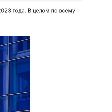
2023 года. В целом по всему