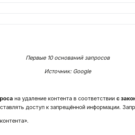
Первые 10 оснований запросов
Источник: Google
проса
на удаление контента в соответствии
с зак
ставлять доступ к запрещённой информации. Запр
контента».