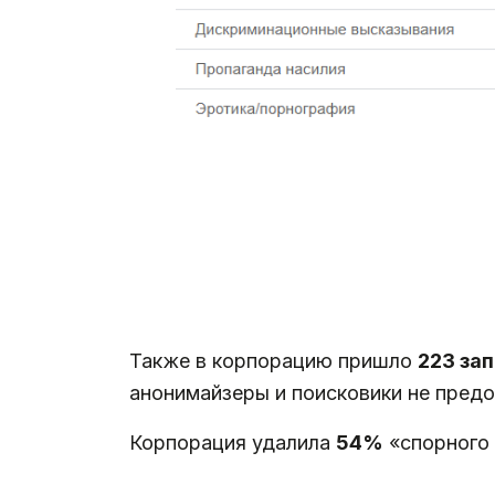
Также в корпорацию пришло
223 за
анонимайзеры и поисковики не предо
Корпорация удалила
54%
«спорного 