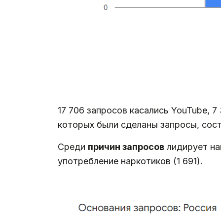
17 706 запросов касались YouTube, 7
которых были сделаны запросы, сос
Среди
причин запросов
лидирует нац
употребление наркотиков (1 691).