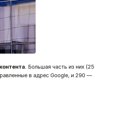
 контента
. Большая часть из них (25
равленные в адрес Google, и 290 —