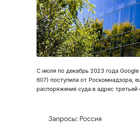
С июля по декабрь 2023 года Googl
607) поступила от Роскомнадзора, е
распоряжения суда в адрес третьей