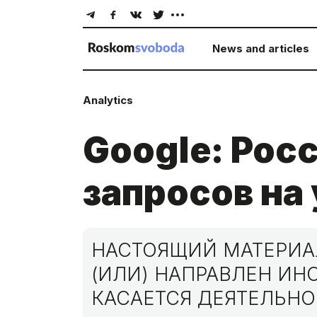
News and articles
Analytics
Google: Рос
запросов на
НАСТОЯЩИЙ МАТЕРИАЛ
(ИЛИ) НАПРАВЛЕН И
КАСАЕТСЯ ДЕЯТЕЛЬНО