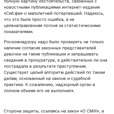
полную картину обстоятельств, связанных с
новостными публикациями интернет-издания
«Сиб.фм» о малолетней потерпевшей. Надеюсь,
что это была просто ошибка, а не
целенаправленная погоня за статистическими
показателями.
Роскомнадзору надо было проверять не только
наличие согласия законных представителей
девочки на такие публикации и запрашивать
сведения в прокуратуре, а действительно ли она
пострадала в результате преступления.
Существует целый алгоритм действий по таким
делам, основанный на законе и судебной
практике. К сожалению, надзорный орган в
полном объеме его не выполнил».
.
Сторона защиты, ссылаясь на закон «О СМИ», а