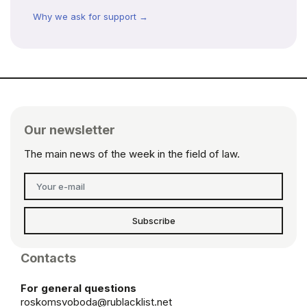
Why we ask for support →
Our newsletter
The main news of the week in the field of law.
Subscribe
Contacts
For general questions
roskomsvoboda@rublacklist.net