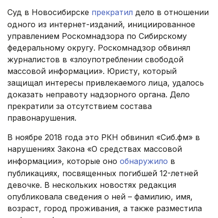
Суд в Новосибирске
прекратил
дело в отношении
одного из интернет-изданий, инициированное
управлением Роскомнадзора по Сибирскому
федеральному округу. Роскомнадзор обвинял
журналистов в «злоупотреблении свободой
массовой информации». Юристу, который
защищал интересы привлекаемого лица, удалось
доказать неправоту надзорного органа. Дело
прекратили за отсутствием состава
правонарушения.
В ноябре 2018 года это РКН обвинил «Сиб.фм» в
нарушениях Закона «О средствах массовой
информации», которые оно
обнаружило
в
публикациях, посвященных погибшей 12-летней
девочке. В нескольких новостях редакция
опубликовала сведения о ней – фамилию, имя,
возраст, город проживания, а также разместила