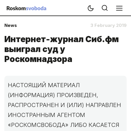
News
3 February 2019
Интернет-журнал Сиб.фм
выиграл суд у
Роскомнадзора
НАСТОЯЩИЙ МАТЕРИАЛ
(ИНФОРМАЦИЯ) ПРОИЗВЕДЕН,
РАСПРОСТРАНЕН И (ИЛИ) НАПРАВЛЕН
ИНОСТРАННЫМ АГЕНТОМ
«РОСКОМСВОБОДА» ЛИБО КАСАЕТСЯ