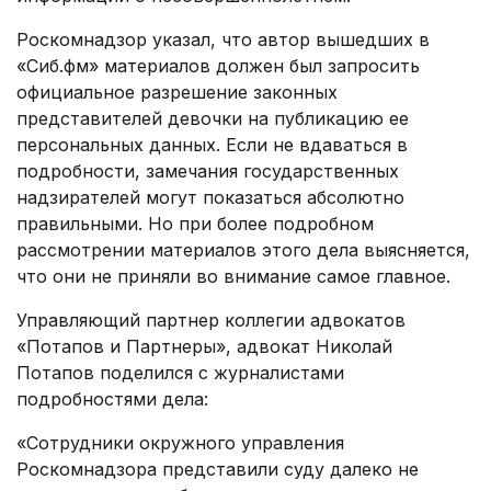
Роскомнадзор указал, что автор вышедших в
«Сиб.фм» материалов должен был запросить
официальное разрешение законных
представителей девочки на публикацию ее
персональных данных. Если не вдаваться в
подробности, замечания государственных
надзирателей могут показаться абсолютно
правильными. Но при более подробном
рассмотрении материалов этого дела выясняется,
что они не приняли во внимание самое главное.
Управляющий партнер коллегии адвокатов
«Потапов и Партнеры», адвокат Николай
Потапов поделился с журналистами
подробностями дела:
«Сотрудники окружного управления
Роскомнадзора представили суду далеко не