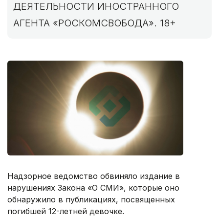
ДЕЯТЕЛЬНОСТИ ИНОСТРАННОГО
АГЕНТА «РОСКОМСВОБОДА». 18+
Надзорное ведомство обвиняло издание в
нарушениях Закона «О СМИ», которые оно
обнаружило в публикациях, посвященных
погибшей 12-летней девочке.