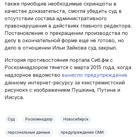
также приобщив необходимые скриншоты в
качестве доказательств, смогла убедить суд в
отсутствии состава административного
правонарушения в действиях главного редактора.
Постановление о прекращении производства по
делу в окончательной форме еще не готово, но
дело в отношении Ильи Зайкова суд закрыл.
История противостояния портала Сиб.фм с
Роскомнадзором тянется с марта 2015 года, когда
надзорное ведомство
вынесло предупреждение
данному интернет-ресурсу за «экстремистский
рисунок» с изображением Пушкина, Путина и
Иисуса.
Суд
Роскомнадзор
Новосибирск
персональные данные
предупреждение СМИ