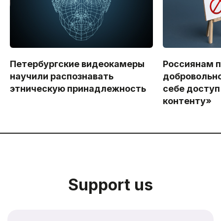
Петербургские видеокамеры
Россиянам 
научили распознавать
добровольно
этническую принадлежность
себе доступ
контенту»
Support us