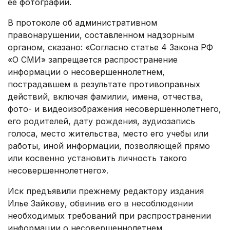
ее фотографии.
В протоколе об административном
правонарушении, составленном надзорным
органом, сказано: «Согласно статье 4 Закона РФ
«О СМИ» запрещается распространение
информации о несовершеннолетнем,
пострадавшем в результате противоправных
действий, включая фамилии, имена, отчества,
фото- и видеоизображения несовершеннолетнего,
его родителей, дату рождения, аудиозапись
голоса, место жительства, место его учебы или
работы, иной информации, позволяющей прямо
или косвенно установить личность такого
несовершеннолетнего».
Иск предъявили прежнему редактору издания
Илье Зайкову, обвинив его в несоблюдении
необходимых требований при распространении
информации о несовершеннолетнем.