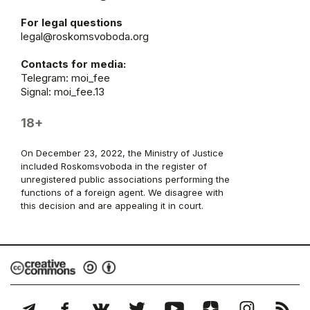
For legal questions
legal@roskomsvoboda.org
Contacts for media:
Telegram:
moi_fee
Signal: moi_fee.13
18+
On December 23, 2022, the Ministry of Justice
included Roskomsvoboda in the register of
unregistered public associations performing the
functions of a foreign agent. We disagree with
this decision and are appealing it in court.