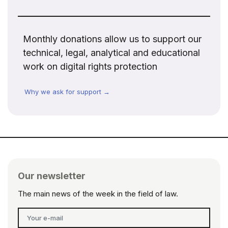
Monthly donations allow us to support our
technical, legal, analytical and educational
work on digital rights protection
Why we ask for support →
Our newsletter
The main news of the week in the field of law.