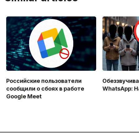
Российские пользователи
Обеззвучива
сообщили о сбоях в работе
WhatsApp: Н
Google Meet