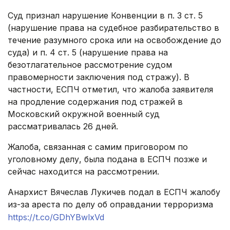
Суд признал нарушение Конвенции в п. 3 ст. 5
(нарушение права на судебное разбирательство в
течение разумного срока или на освобождение до
суда) и п. 4 ст. 5 (нарушение права на
безотлагательное рассмотрение судом
правомерности заключения под стражу). В
частности, ЕСПЧ отметил, что жалоба заявителя
на продление содержания под стражей в
Московский окружной военный суд
рассматривалась 26 дней.
Жалоба, связанная с самим приговором по
уголовному делу, была подана в ЕСПЧ позже и
сейчас находится на рассмотрении.
Анархист Вячеслав Лукичев подал в ЕСПЧ жалобу
из-за ареста по делу об оправдании терроризма
https://t.co/GDhYBwlxVd