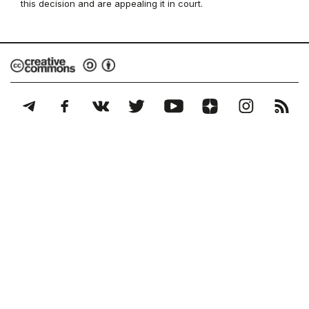
this decision and are appealing it in court.