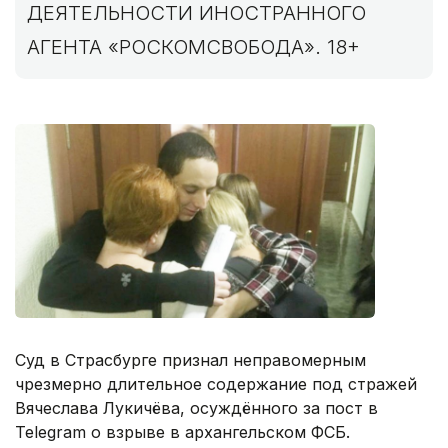
ДЕЯТЕЛЬНОСТИ ИНОСТРАННОГО
АГЕНТА «РОСКОМСВОБОДА». 18+
Суд в Страсбурге признал неправомерным
чрезмерно длительное содержание под стражей
Вячеслава Лукичёва, осуждённого за пост в
Telegram о взрыве в архангельском ФСБ.