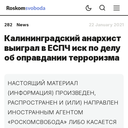
282
News
22 January 2021
Калининградский анархист
выиграл в ЕСПЧ иск по делу
об оправдании терроризма
НАСТОЯЩИЙ МАТЕРИАЛ
(ИНФОРМАЦИЯ) ПРОИЗВЕДЕН,
РАСПРОСТРАНЕН И (ИЛИ) НАПРАВЛЕН
ИНОСТРАННЫМ АГЕНТОМ
«РОСКОМСВОБОДА» ЛИБО КАСАЕТСЯ