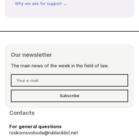
Why we ask for support →
Our newsletter
The main news of the week in the field of law.
Subscribe
Contacts
For general questions
roskomsvoboda@rublacklist.net