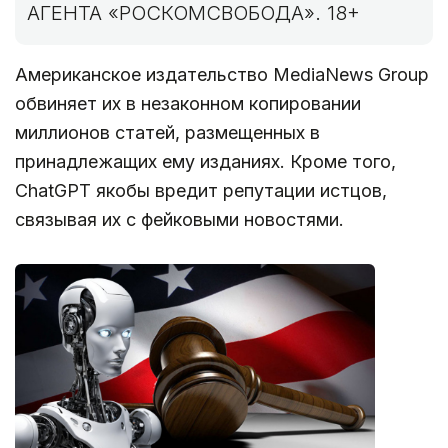
АГЕНТА «РОСКОМСВОБОДА». 18+
Американское издательство MediaNews Group
обвиняет их в незаконном копировании
миллионов статей, размещенных в
принадлежащих ему изданиях. Кроме того,
ChatGPT якобы вредит репутации истцов,
связывая их с фейковыми новостями.