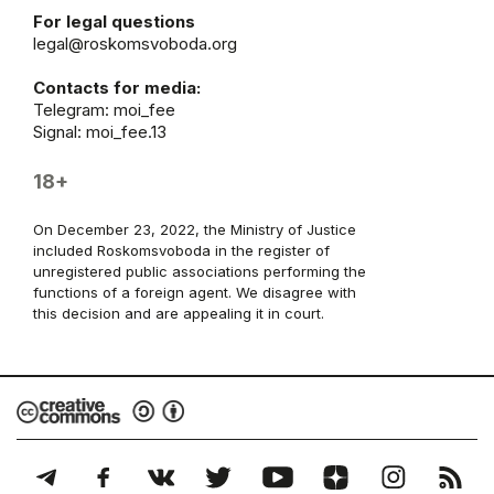
For legal questions
legal@roskomsvoboda.org
Contacts for media:
Telegram:
moi_fee
Signal: moi_fee.13
18+
On December 23, 2022, the Ministry of Justice
included Roskomsvoboda in the register of
unregistered public associations performing the
functions of a foreign agent. We disagree with
this decision and are appealing it in court.