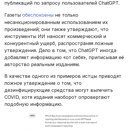
публикаций по запросу пользователей ChatGPT.
Газеты
обеспокоены
не только
несанкционированным использованием их
произведений; они также утверждают, что
инструменты ИИ наносят коммерческий и
конкурентный ущерб, распространяя ложные
утверждения. Дело в том, что ChatGPT иногда
добавляет информацию «от себя», приписывая её
авторство реальным изданиям.
В качестве одного из примеров истцы приводят
ложное утверждение о том, что
дезинфицирующие средства могут вылечить
COVID, хотя издания наоборот опровергают
подобную информацию.