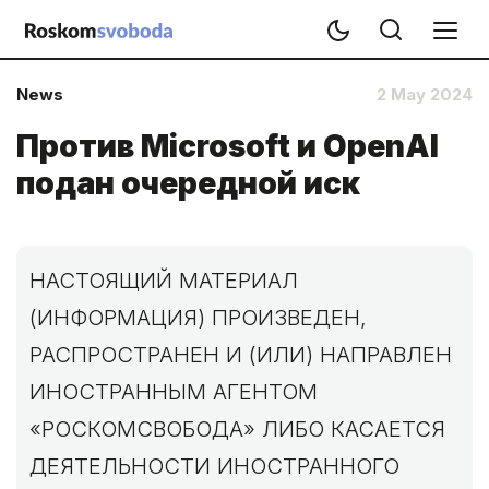
News
2 May 2024
Против Microsoft и OpenAI
подан очередной иск
НАСТОЯЩИЙ МАТЕРИАЛ
(ИНФОРМАЦИЯ) ПРОИЗВЕДЕН,
РАСПРОСТРАНЕН И (ИЛИ) НАПРАВЛЕН
ИНОСТРАННЫМ АГЕНТОМ
«РОСКОМСВОБОДА» ЛИБО КАСАЕТСЯ
ДЕЯТЕЛЬНОСТИ ИНОСТРАННОГО