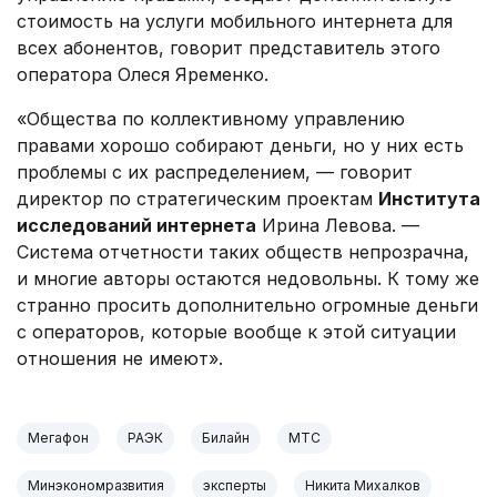
стоимость на услуги мобильного интернета для
всех абонентов, говорит представитель этого
оператора Олеся Яременко.
«Общества по коллективному управлению
правами хорошо собирают деньги, но у них есть
проблемы с их распределением, — говорит
директор по стратегическим проектам
Института
исследований интернета
Ирина Левова. —
Система отчетности таких обществ непрозрачна,
и многие авторы остаются недовольны. К тому же
странно просить дополнительно огромные деньги
с операторов, которые вообще к этой ситуации
отношения не имеют».
Мегафон
РАЭК
Билайн
МТС
Минэкономразвития
эксперты
Никита Михалков