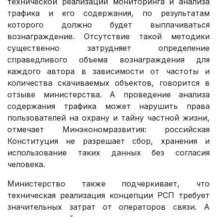
технической реализации мониторинга и анализа
трафика и его содержания, по результатам
которого должно будет выплачиваться
вознаграждение. Отсутствие такой методики
существенно затрудняет определение
справедливого объема вознаграждения для
каждого автора в зависимости от частоты и
количества скачиваемых объектов, говорится в
отзыве министерства. А проведение анализа
содержания трафика может нарушить права
пользователей на охрану и тайну частной жизни,
отмечает Минэкономразвития: российская
Конституция не разрешает сбор, хранения и
использование таких данных без согласия
человека.
Министерство также подчеркивает, что
техническая реализация концепции РСП требует
значительных затрат от операторов связи. А