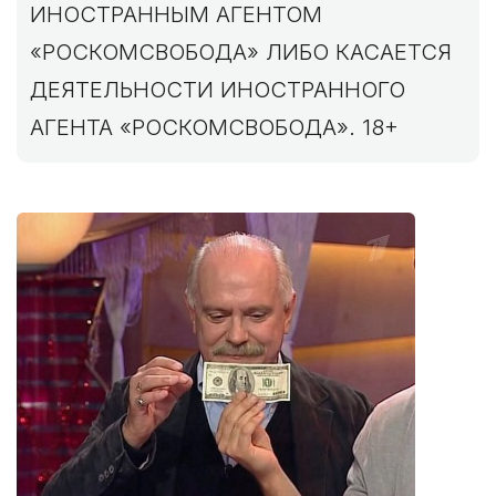
ИНОСТРАННЫМ АГЕНТОМ
«РОСКОМСВОБОДА» ЛИБО КАСАЕТСЯ
ДЕЯТЕЛЬНОСТИ ИНОСТРАННОГО
АГЕНТА «РОСКОМСВОБОДА». 18+