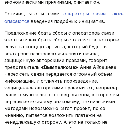
экономическими причинами, считает он.
Логично, что и сами
операторы связи также
опасаются
введения подобных инициатив.
Предложение брать сборы с операторов связи —
это почти как брать сборы с таксистов, которые
везут на концерт артиста, который будет в
ресторане нелегально исполнять песню,
защищенную авторскими правами, говорит
представитель
«Вымпелкома»
Анна Айбашева.
Через сеть связи передается огромный объем
информации, и отличить произведение,
защищенное авторскими правами, от, например,
вашего музыкального поздравления, которое вы
пересылаете своему знакомому, техническими
методами невозможно. Этот проект, по ее
мнению, пытается возложить платежи на
ненадлежащую сторону. А это не только не