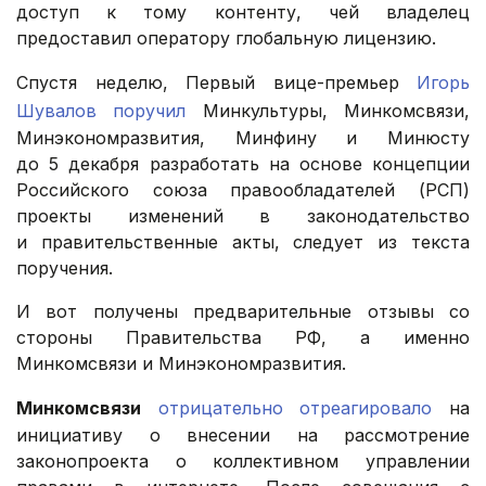
доступ к тому контенту, чей владелец
предоставил оператору глобальную лицензию.
Спустя неделю, Первый вице-премьер
Игорь
Шувалов поручил
Минкультуры, Минкомсвязи,
Минэкономразвития, Минфину и Минюсту
до 5 декабря разработать на основе концепции
Российского союза правообладателей (РСП)
проекты изменений в законодательство
и правительственные акты, следует из текста
поручения.
И вот получены предварительные отзывы со
стороны Правительства РФ, а именно
Минкомсвязи и Минэкономразвития.
Минкомсвязи
отрицательно отреагировало
на
инициативу о внесении на рассмотрение
законопроекта о коллективном управлении