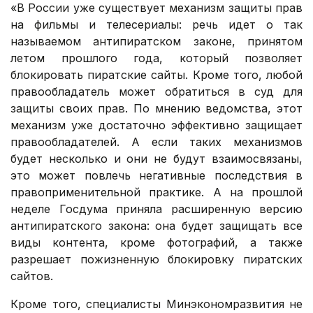
«В России уже существует механизм защиты прав
на фильмы и телесериалы: речь идет о так
называемом антипиратском законе, принятом
летом прошлого года, который позволяет
блокировать пиратские сайты. Кроме того, любой
правообладатель может обратиться в суд для
защиты своих прав. По мнению ведомства, этот
механизм уже достаточно эффективно защищает
правообладателей. А если таких механизмов
будет несколько и они не будут взаимосвязаны,
это может повлечь негативные последствия в
правоприменительной практике. А на прошлой
неделе Госдума приняла расширенную версию
антипиратского закона: она будет защищать все
виды контента, кроме фотографий, а также
разрешает пожизненную блокировку пиратских
сайтов.
Кроме того, специалисты Минэкономразвития не