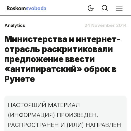
Analytics
24 November 2014
Министерства и интернет-
отрасль раскритиковали
предложение ввести
«антипиратский» оброк в
Рунете
НАСТОЯЩИЙ МАТЕРИАЛ
(ИНФОРМАЦИЯ) ПРОИЗВЕДЕН,
РАСПРОСТРАНЕН И (ИЛИ) НАПРАВЛЕН