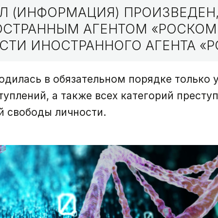
 (ИНФОРМАЦИЯ) ПРОИЗВЕДЕН,
НОСТРАННЫМ АГЕНТОМ «РОСКО
СТИ ИНОСТРАННОГО АГЕНТА «Р
одилась в обязательном порядке только 
туплений, а также всех категорий престу
й свободы личности.