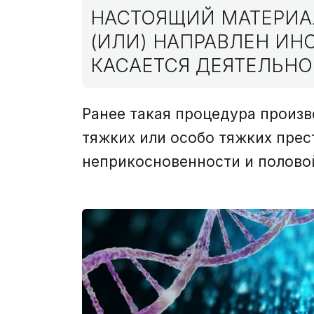
НАСТОЯЩИЙ МАТЕРИАЛ
(ИЛИ) НАПРАВЛЕН И
КАСАЕТСЯ ДЕЯТЕЛЬНО
Ранее такая процедура произв
тяжких или особо тяжких прес
неприкосновенности и полово