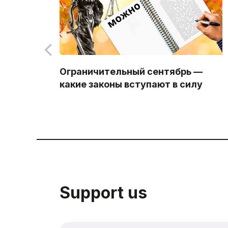
Ограничительный сентябрь —
какие законы вступают в силу
Support us