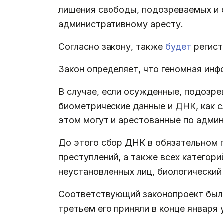
лишения свободы, подозреваемых и 
административному аресту.
Согласно закону, также
будет
регист
Закон определяет, что геномная ин
В случае, если осужденные, подозре
биометрические данные и ДНК, как с
этом могут и арестованные по админ
До этого сбор ДНК в обязательном
преступлений, а также всех категор
неустановленных лиц, биологический
Соответствующий законопроект был в
третьем его приняли в конце января 