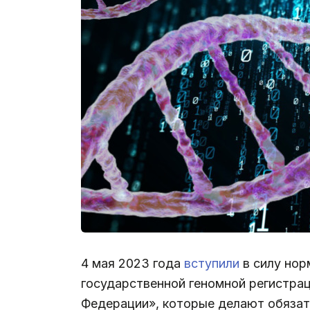
4 мая 2023 года
вступили
в силу нор
государственной геномной регистра
Федерации», которые делают обязат