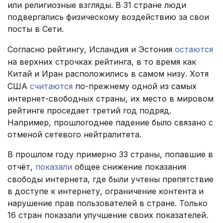
или религиозные взгляды. В 31 стране люди
подвергались физическому воздействию за свои
посты в Сети.
Согласно рейтингу, Исландия и Эстония
остаются
на верхних строчках рейтинга, в то время как
Китай и Иран расположились в самом низу. Хотя
США
считаются
по-прежнему одной из самых
интернет-свободных страны, их место в мировом
рейтинге проседает третий год подряд.
Например, прошлогоднее падение было связано с
отменой сетевого нейтралитета.
В прошлом году примерно 33 страны, попавшие в
отчёт,
показали
общее снижение показания
свободы интернета, где были учтены препятствие
в доступе к интернету, ограничение контента и
нарушение прав пользователей в стране. Только
16 стран показали улучшение своих показателей.