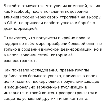
В отчёте отмечается, что усилия компаний, таких
как Facebook, после появления подозрений
влияния России через своих «троллей» на выборы
в США, не принесли особого успеха в борьбе с
дезинформацией.
Отмечается, что популисты и крайне правые
лидеры во всём мире приобрели большой опыт не
только в создании вирусной дезинформации, но и
в использовании сетей, которые её
распространяют.
Как показали исследования, правые группы
добиваются большого успеха, применяя в своих
целях ложные, шокирующие, преувеличивающие
и эмоционально заряженные публикации в
интернете, и такой контент распространяется в
соцсетях успешней других типов контента.