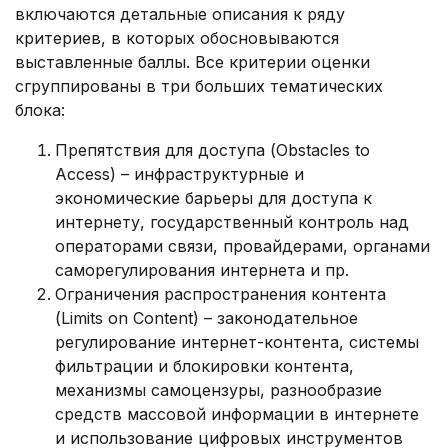
включаются детальные описания к ряду
критериев, в которых обосновываются
выставленные баллы. Все критерии оценки
сгруппированы в три больших тематических
блока:
Препятствия для доступа (Obstacles to
Access) – инфраструктурные и
экономические барьеры для доступа к
интернету, государственный контроль над
операторами связи, провайдерами, органами
саморегулирования интернета и пр.
Ограничения распространения контента
(Limits on Content) – законодательное
регулирование интернет-контента, системы
фильтрации и блокировки контента,
механизмы самоцензуры, разнообразие
средств массовой информации в интернете
и использование цифровых инструментов