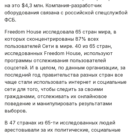
на это $4,3 млн. Компания-разработчик
оборудования связана с российской спецслужбой
ФСБ.
Freedom House исследовала 65 стран мира, в
которых сконцентрированы 87% всех
пользователей Сети в мире. 40 из 65 стран,
исследованных Freedom House, используют
программы отслеживания пользователей
соцсетей. И в целом, по данным организации, за
последний год правительства разных стран все
чаще стали использовать интернет и социальные
сети для того, чтобы следить за своими
гражданами, отслеживать их онлайновое
поведение и манипулировать результатами
выборов.
В 47 странах из 65-ти исследованных людей
арестовывали за их политические, социальные