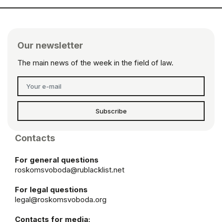
Our newsletter
The main news of the week in the field of law.
Subscribe
Contacts
For general questions
roskomsvoboda@rublacklist.net
For legal questions
legal@roskomsvoboda.org
Contacts for media: