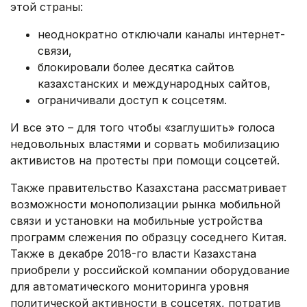
этой страны:
неоднократно отключали каналы интернет-
связи,
блокировали более десятка сайтов
казахстанских и международных сайтов,
ограничивали доступ к соцсетям.
И все это – для того чтобы «заглушить» голоса
недовольных властями и сорвать мобилизацию
активистов на протесты при помощи соцсетей.
Также правительство Казахстана рассматривает
возможности монополизации рынка мобильной
связи и установки на мобильные устройства
программ слежения по образцу соседнего Китая.
Также в декабре 2018-го власти Казахстана
приобрели у российской компании оборудование
для автоматического мониторинга уровня
политической активности в соцсетях, потратив