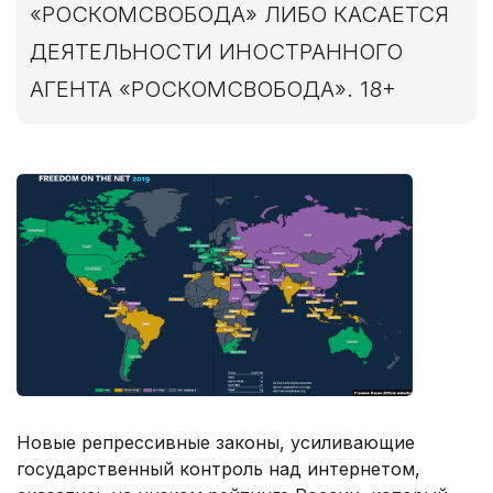
«РОСКОМСВОБОДА» ЛИБО КАСАЕТСЯ
ДЕЯТЕЛЬНОСТИ ИНОСТРАННОГО
АГЕНТА «РОСКОМСВОБОДА». 18+
Новые репрессивные законы, усиливающие
государственный контроль над интернетом,