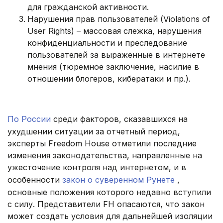
для гражданской активности.
Нарушения прав пользователей (Violations of
User Rights) – массовая слежка, нарушения
конфиденциальности и преследование
пользователей за выраженные в интернете
мнения (тюремное заключение, насилие в
отношении блогеров, кибератаки и пр.).
.
По России
среди факторов, сказавшихся на
ухудшении ситуации за отчетный период,
эксперты Freedom House отметили последние
изменения законодательства, направленные на
ужесточение контроля над интернетом, и в
особенности
закон о суверенном Рунете
,
основные положения которого недавно вступили
с силу. Представители FH опасаются, что закон
может создать условия для дальнейшей изоляции