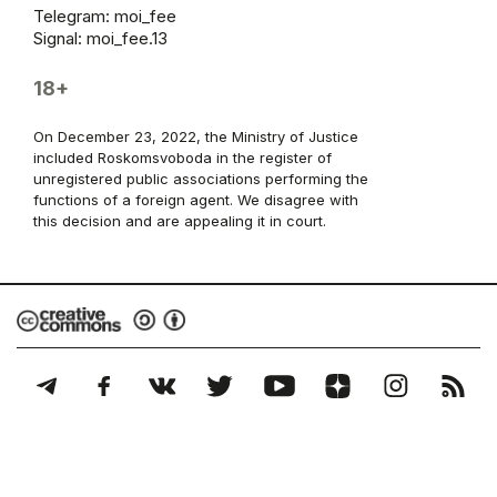
Telegram:
moi_fee
Signal: moi_fee.13
18+
On December 23, 2022, the Ministry of Justice
included Roskomsvoboda in the register of
unregistered public associations performing the
functions of a foreign agent. We disagree with
this decision and are appealing it in court.