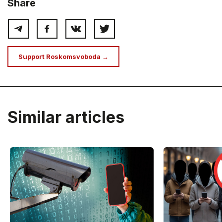
Share
Support Roskomsvoboda →
Similar articles