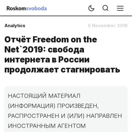
Analytics
5 November 2019
Отчёт Freedom on the
Net`2019: свобода
интернета в России
продолжает стагнировать
НАСТОЯЩИЙ МАТЕРИАЛ
(ИНФОРМАЦИЯ) ПРОИЗВЕДЕН,
РАСПРОСТРАНЕН И (ИЛИ) НАПРАВЛЕН
ИНОСТРАННЫМ АГЕНТОМ