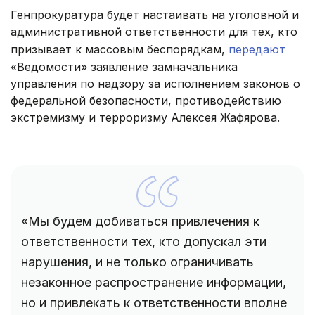
Генпрокуратура будет настаивать на уголовной и
административной ответственности для тех, кто
призывает к массовым беспорядкам,
передают
«Ведомости» заявление замначальника
управления по надзору за исполнением законов о
федеральной безопасности, противодействию
экстремизму и терроризму Алексея Жафярова.
«Мы будем добиваться привлечения к
ответственности тех, кто допускал эти
нарушения, и не только ограничивать
незаконное распространение информации,
но и привлекать к ответственности вполне