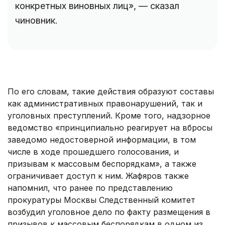
конкретных виновных лиц», — сказал
чиновник.
По его словам, такие действия образуют составы
как административных правонарушений, так и
уголовных преступлений. Кроме того, надзорное
ведомство «принципиально реагирует на вбросы
заведомо недостоверной информации, в том
числе в ходе прошедшего голосования, и
призывам к массовым беспорядкам», а также
ограничивает доступ к ним. Жафяров также
напомнил, что ранее по представлению
прокуратуры Москвы Следственный комитет
возбудил уголовное дело по факту размещения в
призывов к массовым беспорядкам в одном из