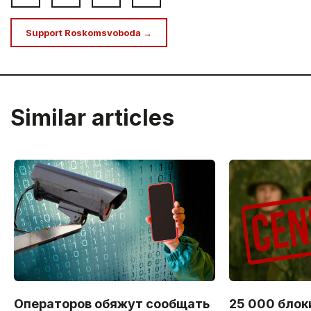
Support Roskomsvoboda →
Similar articles
Операторов обяжут сообщать
25 000 блок