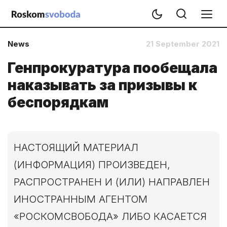
News
21 September 2021
Генпрокуратура пообещала
наказывать за призывы к
беспорядкам
НАСТОЯЩИЙ МАТЕРИАЛ
(ИНФОРМАЦИЯ) ПРОИЗВЕДЕН,
РАСПРОСТРАНЕН И (ИЛИ) НАПРАВЛЕН
ИНОСТРАННЫМ АГЕНТОМ
«РОСКОМСВОБОДА» ЛИБО КАСАЕТСЯ