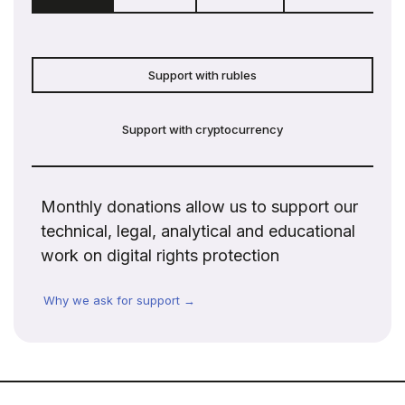
Support with rubles
Support with cryptocurrency
Monthly donations allow us to support our
technical, legal, analytical and educational
work on digital rights protection
Why we ask for support →