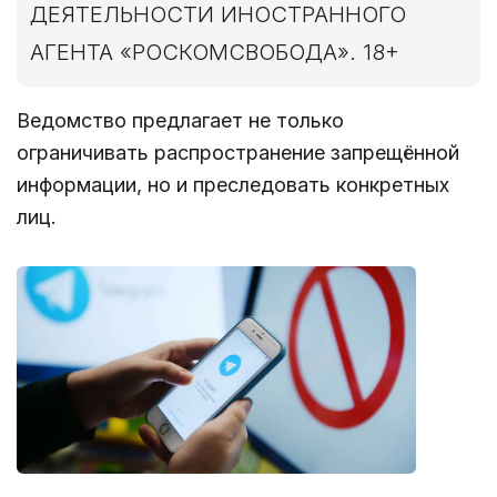
ДЕЯТЕЛЬНОСТИ ИНОСТРАННОГО
АГЕНТА «РОСКОМСВОБОДА». 18+
Ведомство предлагает не только
ограничивать распространение запрещённой
информации, но и преследовать конкретных
лиц.