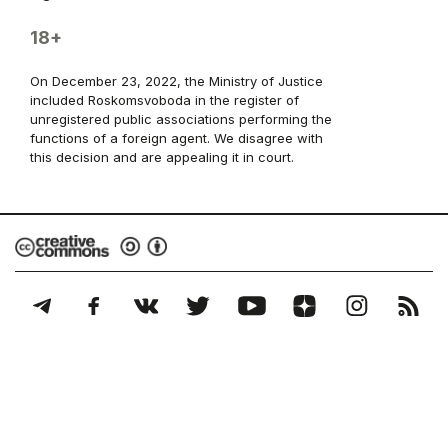
18+
On December 23, 2022, the Ministry of Justice
included Roskomsvoboda in the register of
unregistered public associations performing the
functions of a foreign agent. We disagree with
this decision and are appealing it in court.