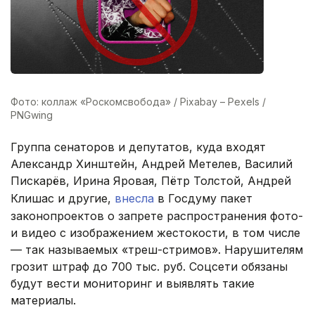
Фото: коллаж «Роскомсвобода» / Pixabay – Pexels /
PNGwing
Группа сенаторов и депутатов, куда входят
Александр Хинштейн, Андрей Метелев, Василий
Пискарёв, Ирина Яровая, Пётр Толстой, Андрей
Клишас и другие,
внесла
в Госдуму пакет
законопроектов о запрете распространения фото-
и видео с изображением жестокости, в том числе
— так называемых «треш-стримов». Нарушителям
грозит штраф до 700 тыс. руб. Соцсети обязаны
будут вести мониторинг и выявлять такие
материалы.