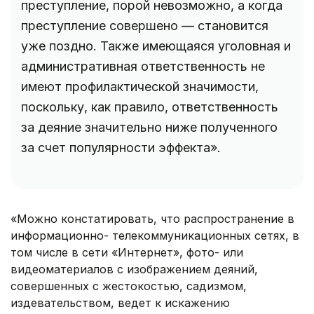
преступление, порой невозможно, а когда
преступление совершено — становится
уже поздно. Также имеющаяся уголовная и
административная ответственность не
имеют профилактической значимости,
поскольку, как правило, ответственность
за деяние значительно ниже полученного
за счет популярности эффекта».
«Можно констатировать, что распространение в
информационно- телекоммуникационных сетях, в
том числе в сети «Интернет», фото- или
видеоматериалов с изображением деяний,
совершенных с жестокостью, садизмом,
издевательством, ведет к искажению