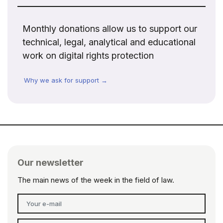
Monthly donations allow us to support our
technical, legal, analytical and educational
work on digital rights protection
Why we ask for support →
Our newsletter
The main news of the week in the field of law.