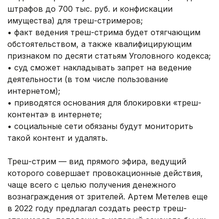
штрафов до 700 тыс. руб. и конфискации
имущества) для треш-стримеров;
• факт ведения треш-стрима будет отягчающим
обстоятельством, а также квалифицирующим
признаком по десяти статьям Уголовного кодекса;
• суд сможет накладывать запрет на ведение
деятельности (в том числе пользование
интернетом);
• приводятся основания для блокировки «треш-
контента» в интернете;
• социальные сети обязаны будут мониторить
такой контент и удалять.
Треш-стрим — вид прямого эфира, ведущий
которого совершает провокационные действия,
чаще всего с целью получения денежного
вознаграждения от зрителей. Артем Метелев еще
в 2022 году предлагал создать реестр треш-