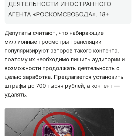
ДЕЯТЕЛЬНОСТИ ИНОСТРАННОГО
АГЕНТА «РОСКОМСВОБОДА». 18+
Депутаты считают, что набирающие
миллионные просмотры трансляции
популяризируют авторов такого контента,
поэтому их необходимо лишить аудитории и
возможности продолжать деятельность с
целью заработка. Предлагается установить
штрафы до 700 тысяч рублей, а контент —
удалять.