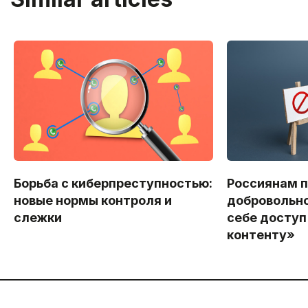
Борьба с киберпреступностью:
Россиянам 
новые нормы контроля и
добровольно
слежки
себе доступ
контенту»