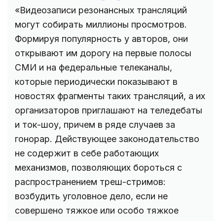
«Видеозаписи резонансных трансляций
могут собирать миллионы просмотров.
Формируя популярность у авторов, они
открывают им дорогу на первые полосы
СМИ и на федеральные телеканалы,
которые периодически показывают в
новостях фрагменты таких трансляций, а их
организаторов приглашают на теледебаты
и ток-шоу, причем в ряде случаев за
гонорар. Действующее законодательство
не содержит в себе работающих
механизмов, позволяющих бороться с
распространением треш-стримов:
возбудить уголовное дело, если не
совершено тяжкое или особо тяжкое