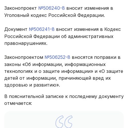
Законопроект
№506240-8
вносит изменения в
Уголовный кодекс Российской Федерации.
Документ
№506241-8
вносит изменения в Кодекс
Российской Федерации об административных
правонарушениях.
Законопроектом
№506252-8
вносятся поправки в
законы «Об информации, информационных
технологиях и о защите информации» и «О защите
детей от информации, причиняющей вред их
здоровью и развитию».
В пояснительной записке к последнему документу
отмечается: