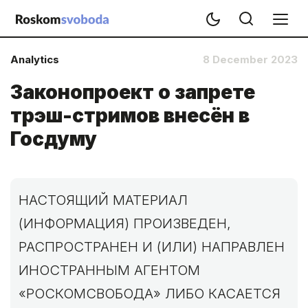
Analytics
8 December 2023
Законопроект о запрете
трэш-стримов внесён в
Госдуму
НАСТОЯЩИЙ МАТЕРИАЛ
(ИНФОРМАЦИЯ) ПРОИЗВЕДЕН,
РАСПРОСТРАНЕН И (ИЛИ) НАПРАВЛЕН
ИНОСТРАННЫМ АГЕНТОМ
«РОСКОМСВОБОДА» ЛИБО КАСАЕТСЯ