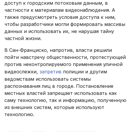
доступ к городским потоковым данным, в
частности к материалам видеонаблюдения. А
также предусмотреть условия доступа к ним,
чтобы разработчики могли формировать массивы
данных и использовать их, не нарушая тайну
частной жизни.
В Сан-Франциско, напротив, власти решили
пойти навстречу общественности, протестующей
против неконтролируемого применения уличной
видеослежки,
запретив
полиции и другим
ведомствам использовать системы
распознавания лиц в городе. Постановление
местных властей запрещает использовать как
саму технологию, так и информацию, полученную
из внешних систем, которые используют
технологию.