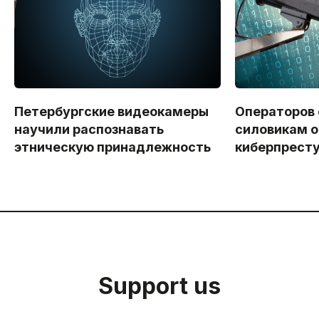
Петербургские видеокамеры
Операторов
научили распознавать
силовикам о
этническую принадлежность
киберпрест
Support us