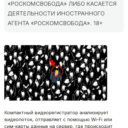
«РОСКОМСВОБОДА» ЛИБО КАСАЕТСЯ
ДЕЯТЕЛЬНОСТИ ИНОСТРАННОГО
АГЕНТА «РОСКОМСВОБОДА». 18+
Компактный видеорегистратор анализирует
видеопоток, отправляет с помощью Wi-Fi или
сим-карты данные на сервер, где происходит