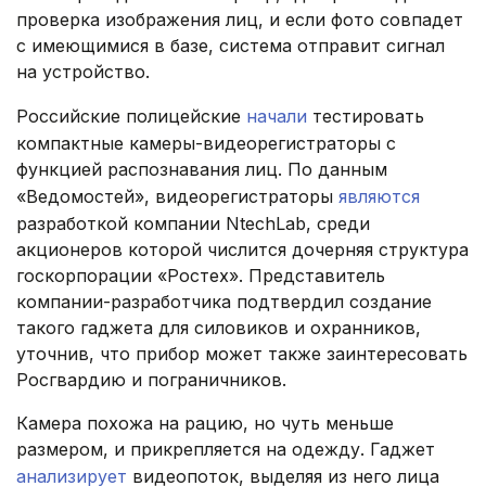
проверка изображения лиц, и если фото совпадет
с имеющимися в базе, система отправит сигнал
на устройство.
Российские полицейские
начали
тестировать
компактные камеры-видеорегистраторы с
функцией распознавания лиц. По данным
«Ведомостей», видеорегистраторы
являются
разработкой компании NtechLab, среди
акционеров которой числится дочерняя структура
госкорпорации «Ростех». Представитель
компании-разработчика подтвердил создание
такого гаджета для силовиков и охранников,
уточнив, что прибор может также заинтересовать
Росгвардию и пограничников.
Камера похожа на рацию, но чуть меньше
размером, и прикрепляется на одежду. Гаджет
анализирует
видеопоток, выделяя из него лица