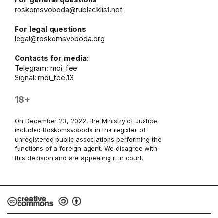
roskomsvoboda@rublacklist.net
For legal questions
legal@roskomsvoboda.org
Contacts for media:
Telegram:
moi_fee
Signal: moi_fee.13
18+
On December 23, 2022, the Ministry of Justice
included Roskomsvoboda in the register of
unregistered public associations performing the
functions of a foreign agent. We disagree with
this decision and are appealing it in court.