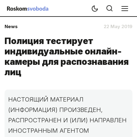
News
22 May 2019
Полиция тестирует
индивидуальные онлайн-
камеры для распознавания
лиц
НАСТОЯЩИЙ МАТЕРИАЛ
(ИНФОРМАЦИЯ) ПРОИЗВЕДЕН,
РАСПРОСТРАНЕН И (ИЛИ) НАПРАВЛЕН
ИНОСТРАННЫМ АГЕНТОМ