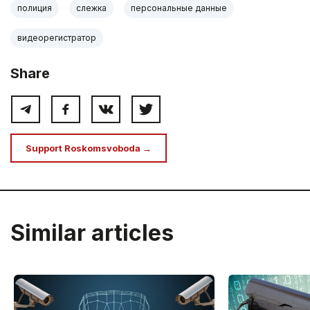
полиция
слежка
персональные данные
видеорегистратор
Share
Support Roskomsvoboda →
Similar articles