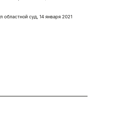
 областной суд, 14 января 2021