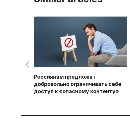
Россиянам предложат
добровольно ограничивать себе
доступ к «опасному контенту»