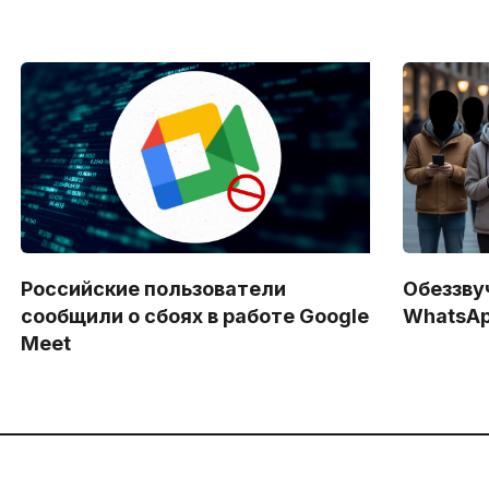
Российские пользователи
Обеззву
сообщили о сбоях в работе Google
WhatsAp
Meet