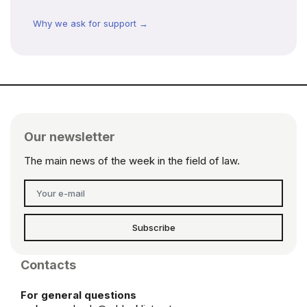
Why we ask for support →
Our newsletter
The main news of the week in the field of law.
Subscribe
Contacts
For general questions