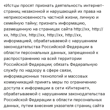
«Истцы просят признать деятельность интернет-
страниц незаконной и нарушающей их права на
неприкосновенность частной жизни, личную и
семейную тайну; признать информацию,
размещенную на страницах сайта http://хх, http://
хх, http://хх, http://хх, http://хх, http://хх,
информацией, обрабатываемой с нарушением
законодательства Российской Федерации в
области персональных данных, запрещенной к
распространению на всей территории
Российской Федерации; обязать Федеральную
службу по надзору в сфере связи,
информационных технологий и массовых
коммуникаций принять меры по ограничению
доступа к информации в сети «Интернет»,
обрабатываемой с нарушением законодательства
Российской Федерации в области персональных
данных, путем внесения указателя страниц сайта