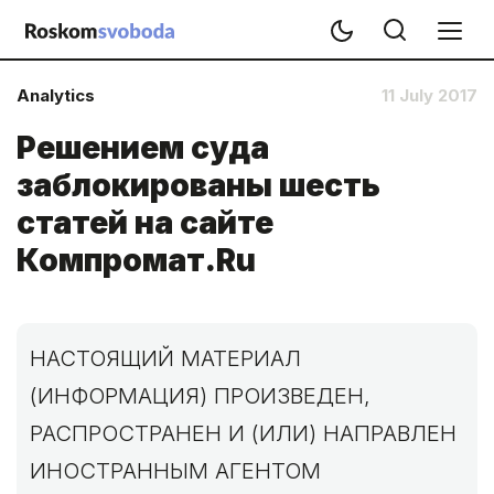
Analytics
11 July 2017
Решением суда
заблокированы шесть
статей на сайте
Компромат.Ru
НАСТОЯЩИЙ МАТЕРИАЛ
(ИНФОРМАЦИЯ) ПРОИЗВЕДЕН,
РАСПРОСТРАНЕН И (ИЛИ) НАПРАВЛЕН
ИНОСТРАННЫМ АГЕНТОМ