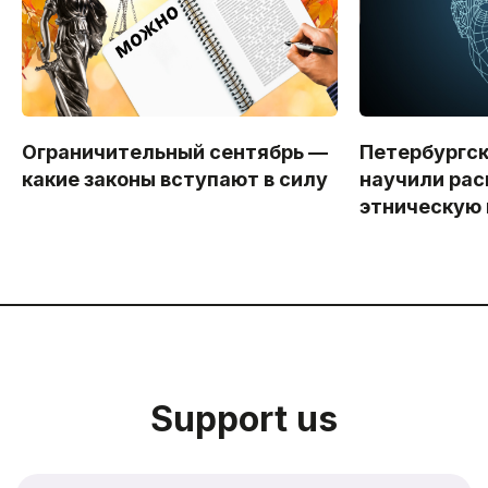
Ограничительный сентябрь —
Петербургс
какие законы вступают в силу
научили рас
этническую
Support us