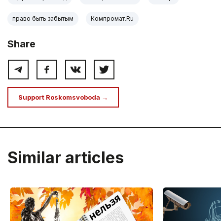
право быть забытым
Компромат.Ru
Share
Support Roskomsvoboda →
Similar articles