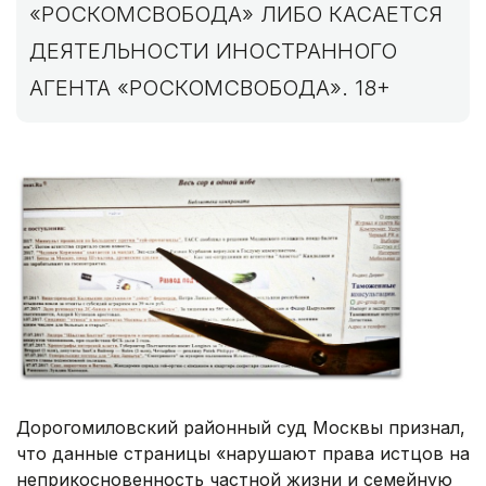
«РОСКОМСВОБОДА» ЛИБО КАСАЕТСЯ
ДЕЯТЕЛЬНОСТИ ИНОСТРАННОГО
АГЕНТА «РОСКОМСВОБОДА». 18+
Дорогомиловский районный суд Москвы признал,
что данные страницы «нарушают права истцов на
неприкосновенность частной жизни и семейную