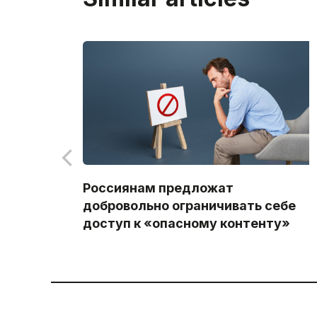
Россиянам предложат
добровольно ограничивать себе
доступ к «опасному контенту»