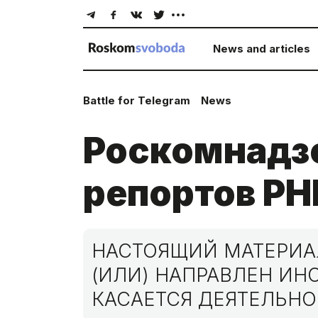
News and articles
Battle for Telegram
News
Роскомнадзо
репортов PHP
НАСТОЯЩИЙ МАТЕРИАЛ
(ИЛИ) НАПРАВЛЕН И
КАСАЕТСЯ ДЕЯТЕЛЬНО