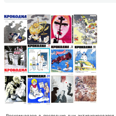
Роскомнадзор в последние дни активизировался 