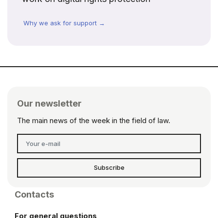
Why we ask for support →
Our newsletter
The main news of the week in the field of law.
Subscribe
Contacts
For general questions