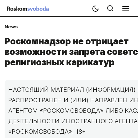
News
Роскомнадзор не отрицает
возможности запрета совет
религиозных карикатур
НАСТОЯЩИЙ МАТЕРИАЛ (ИНФОРМАЦИЯ) 
РАСПРОСТРАНЕН И (ИЛИ) НАПРАВЛЕН 
АГЕНТОМ «РОСКОМСВОБОДА» ЛИБО КАС
ДЕЯТЕЛЬНОСТИ ИНОСТРАННОГО АГЕНТА
«РОСКОМСВОБОДА». 18+