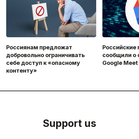
Россиянам предложат
Российские 
добровольно ограничивать
сообщили о 
себе доступ к «опасному
Google Meet
контенту»
Support us