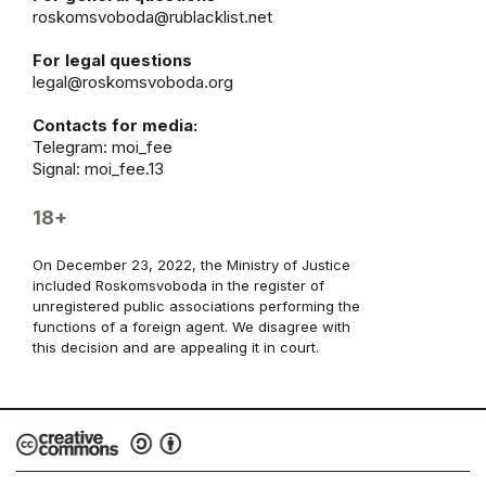
roskomsvoboda@rublacklist.net
For legal questions
legal@roskomsvoboda.org
Contacts for media:
Telegram:
moi_fee
Signal: moi_fee.13
18+
On December 23, 2022, the Ministry of Justice
included Roskomsvoboda in the register of
unregistered public associations performing the
functions of a foreign agent. We disagree with
this decision and are appealing it in court.