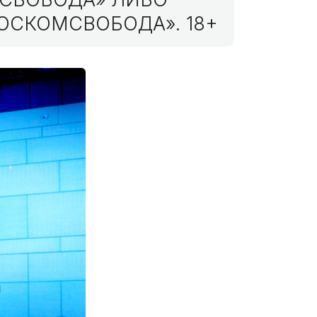
ОСКОМСВОБОДА». 18+