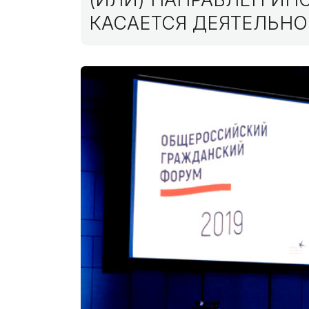
КАСАЕТСЯ ДЕЯТЕЛЬНО