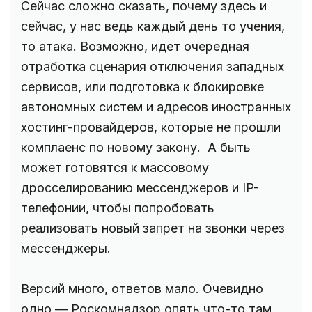
Сейчас сложно сказать, почему здесь и
сейчас, у нас ведь каждый день то учения,
то атака. Возможно, идет очередная
отработка сценария отключения западных
сервисов, или подготовка к блокировке
автономных систем и адресов иностранных
хостинг-провайдеров, которые не прошли
комплаенс по новому закону. А быть
может готовятся к массовому
дросселированию мессенджеров и IP-
телефонии, чтобы попробовать
реализовать новый запрет на звонки через
мессенджеры.
Версий много, ответов мало. Очевидно
одно — Роскомнадзор опять что-то там