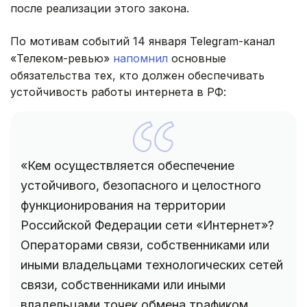
после реализации этого закона.
По мотивам событий 14 января Telegram-канал
«Телеком-ревью»
напомнил
основные
обязательства тех, кто должен обеспечивать
устойчивость работы интернета в РФ:
«Кем осуществляется обеспечение
устойчивого, безопасного и целостного
функционирования на территории
Российской Федерации сети «Интернет»?
Операторами связи, собственниками или
иными владельцами технологических сетей
связи, собственниками или иными
владельцами точек обмена трафиком.