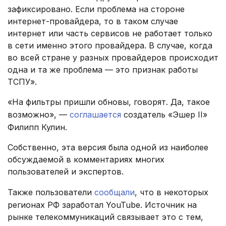
зафиксировано. Если проблема на стороне
интернет-провайдера, то в таком случае
интернет или часть сервисов не работает только
в сети именно этого провайдера. В случае, когда
во всей стране у разных провайдеров происходит
одна и та же проблема — это признак работы
ТСПУ».
«На фильтры пришли обновы, говорят. Да, такое
возможно», —
соглашается
создатель «Эшер II»
Филипп Кулин.
Собственно, эта версия была одной из наиболее
обсуждаемой в комментариях многих
пользователей и экспертов.
Также пользователи
сообщали
, что в некоторых
регионах РФ заработал YouTube. Источник на
рынке телекоммуникаций связывает это с тем,