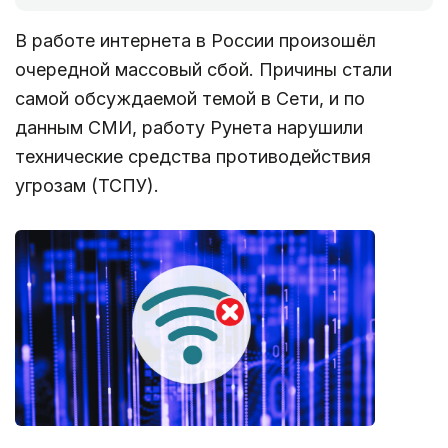
В работе интернета в России произошёл
очередной массовый сбой. Причины стали
самой обсуждаемой темой в Сети, и по
данным СМИ, работу Рунета нарушили
технические средства противодействия
угрозам (ТСПУ).