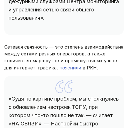
дежурными службами Центра мониторинга
и управления сетью связи общего
пользования».
Сетевая связность — это степень взаимодействия
между сетями разных операторов, а также
количество маршрутов и промежуточных узлов
для интернет-трафика,
пояснили
в РКН.
«Судя по картине проблем, мы столкнулись
с обновлением настроек ТСПУ, при
котором что-то пошло не так, — считает
«НА СВЯЗИ». — Настройки быстро