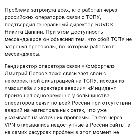
Проблема затронула всех, кто работал через
российских операторов связи с ТСПУ,
подтвердил генеральный директор RUVDS
Никита Цаплин. При этом доступность
мессенджеров он объяснил тем, что сбой ТСПУ не
затронул протоколы, по которым работают
мессенджеры.
Гендиректор оператора связи «Комфортел»
Дмитрий Петров тоже связывает сбой с
некорректной фильтрацией на ТСПУ, исходя из
«масштаба и характера аварии»: «Инцидент
произошел одновременно у большинства
операторов связи по всей России при отсутствии
аварий на магистральных сетях, что уже
указывает на источник проблемы. Также через
VPN открывались недоступные в России сайты, а
на самих ресурсах проблем в этот момент не