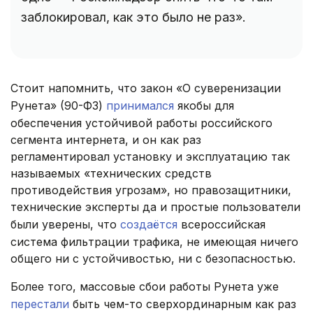
заблокировал, как это было не раз».
Стоит напомнить, что закон «О суверенизации
Рунета» (90-ФЗ)
принимался
якобы для
обеспечения устойчивой работы российского
сегмента интернета, и он как раз
регламентировал установку и эксплуатацию так
называемых «технических средств
противодействия угрозам», но правозащитники,
технические эксперты да и простые пользователи
были уверены, что
создаётся
всероссийская
система фильтрации трафика, не имеющая ничего
общего ни с устойчивостью, ни с безопасностью.
Более того, массовые сбои работы Рунета уже
перестали
быть чем-то сверхординарным как раз