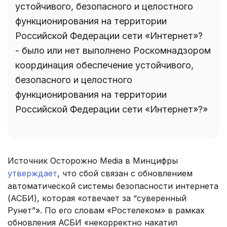
устойчивого, безопасного и целостного
функционирования на территории
Российской Федерации сети «Интернет»?
- было или нет выполнено Роскомнадзором
координация обеспечение устойчивого,
безопасного и целостного
функционирования на территории
Российской Федерации сети «Интернет»?»
Источник Осторожно Media в Минцифры
утверждает
, что сбой связан с обновлением
автоматической системы безопасности интернета
(АСБИ), которая «отвечает за “суверенный
Рунет”». По его словам «Ростелеком» в рамках
обновления АСБИ «некорректно накатил