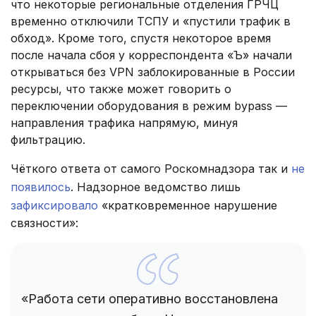
что некоторые региональные отделения ГРЧЦ
временно отключили ТСПУ и «пустили трафик в
обход». Кроме того, спустя некоторое время
после начала сбоя у корреспондента «Ъ» начали
открываться без VPN заблокированные в России
ресурсы, что также может говорить о
переключении оборудования в режим bypass —
направления трафика напрямую, минуя
фильтрацию.
Чёткого ответа от самого Роскомнадзора так и
не
появилось
. Надзорное ведомство лишь
зафиксировало
«кратковременное нарушение
связности»:
«Работа сети оперативно восстановлена