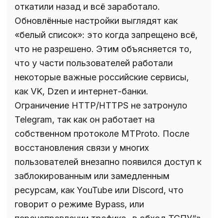
откатили назад и всё заработало.
Обновлённые настройки выглядят как
«белый список»: это когда запрещено всё,
что не разрешено. Этим объясняется то,
что у части пользователей работали
некоторые важные российские сервисы,
как VK, Dzen и интернет-банки.
Ограничение HTTP/HTTPS не затронуло
Telegram, так как он работает на
собственном протоколе MTProto. После
восстановления связи у многих
пользователей внезапно появился доступ к
заблокированным или замедленным
ресурсам, как YouTube или Discord, что
говорит о режиме Bypass, или