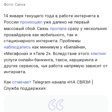
Фото: Canva
14 января текущего года в работе интернета в
России
произошёл
уже далеко не первый
массовый сбой. Связь
пропала
сразу у нескольких
провайдеров как мобильного, так и
стационарного интернета. Проблемы
наблюдались
как минимум у «Билайна»,
«Мегафона» и «Теле 2». Вследствие этого
«легли»
услуги онлайн-банкинга, такси, каршеринга и
других сервисов, чья работа напрямую зависит от
интернета.
Как
отмечает
Telegram-канала «НА СВЯЗИ |
Служба поддержки»: