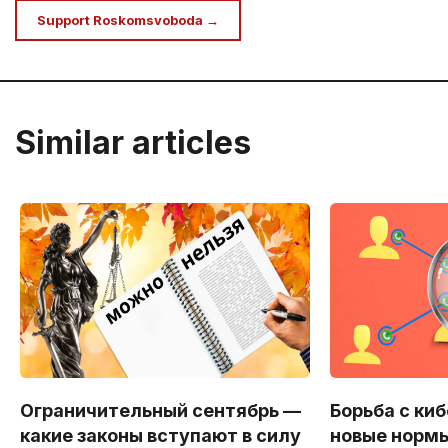
Support Roskomsvoboda →
Similar articles
Ограничительный сентябрь —
Борьба с ки
какие законы вступают в силу
новые нормы