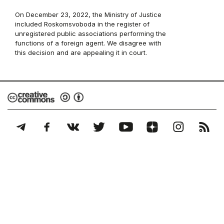
On December 23, 2022, the Ministry of Justice
included Roskomsvoboda in the register of
unregistered public associations performing the
functions of a foreign agent. We disagree with
this decision and are appealing it in court.