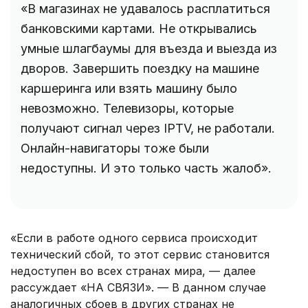
«В магазинах не удавалось расплатиться
банковскими картами. Не открывались
умные шлагбаумы для въезда и выезда из
дворов. Завершить поездку на машине
каршеринга или взять машину было
невозможно. Телевизоры, которые
получают сигнал через IPTV, не работали.
Онлайн-навигаторы тоже были
недоступны. И это только часть жалоб».
«Если в работе одного сервиса происходит
технический сбой, то этот сервис становится
недоступен во всех странах мира, — далее
рассуждает «НА СВЯЗИ». — В данном случае
аналогичных сбоев в других странах не