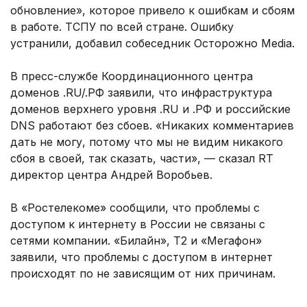
обновление», которое привело к ошибкам и сбоям
в работе. ТСПУ по всей стране. Ошибку
устранили, добавил собеседник Осторожно Media.
В пресс-службе Координационного центра
доменов .RU/.РФ заявили, что инфраструктура
доменов верхнего уровня .RU и .РФ и российские
DNS работают без сбоев. «Никаких комментариев
дать не могу, потому что мы не видим никакого
сбоя в своей, так сказать, части», — сказал RT
директор центра Андрей Воробьев.
В «Ростелекоме» сообщили, что проблемы с
доступом к интернету в России не связаны с
сетями компании. «Билайн», Т2 и «Мегафон»
заявили, что проблемы с доступом в интернет
происходят по не зависящим от них причинам.