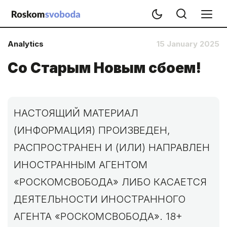
Analytics
15 January 2025
Со Старым Новым сбоем!
НАСТОЯЩИЙ МАТЕРИАЛ
(ИНФОРМАЦИЯ) ПРОИЗВЕДЕН,
РАСПРОСТРАНЕН И (ИЛИ) НАПРАВЛЕН
ИНОСТРАННЫМ АГЕНТОМ
«РОСКОМСВОБОДА» ЛИБО КАСАЕТСЯ
ДЕЯТЕЛЬНОСТИ ИНОСТРАННОГО
АГЕНТА «РОСКОМСВОБОДА». 18+