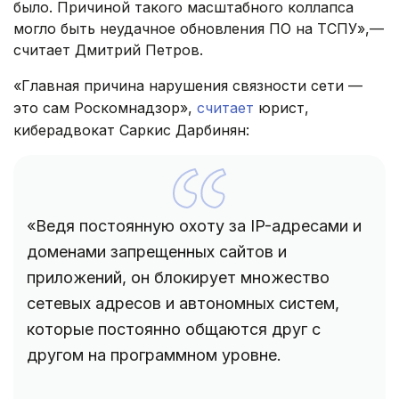
было. Причиной такого масштабного коллапса
могло быть неудачное обновления ПО на ТСПУ»,—
считает Дмитрий Петров.
«Главная причина нарушения связности сети —
это сам Роскомнадзор»,
считает
юрист,
киберадвокат Саркис Дарбинян:
«Ведя постоянную охоту за IP-адресами и
доменами запрещенных сайтов и
приложений, он блокирует множество
сетевых адресов и автономных систем,
которые постоянно общаются друг с
другом на программном уровне.