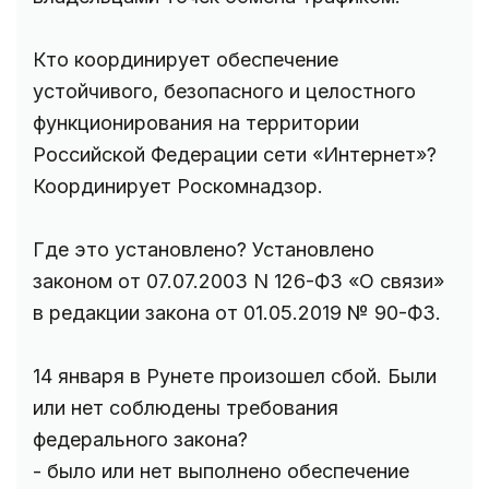
Кто координирует обеспечение
устойчивого, безопасного и целостного
функционирования на территории
Российской Федерации сети «Интернет»?
Координирует Роскомнадзор.
Где это установлено? Установлено
законом от 07.07.2003 N 126-ФЗ «О связи»
в редакции закона от 01.05.2019 № 90-ФЗ.
14 января в Рунете произошел сбой. Были
или нет соблюдены требования
федерального закона?
- было или нет выполнено обеспечение