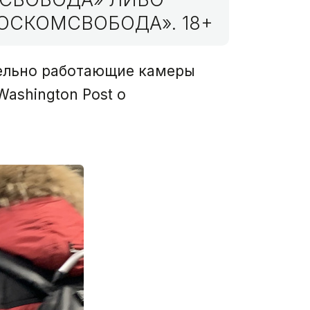
ОСКОМСВОБОДА». 18+
тельно работающие камеры
ashington Post о