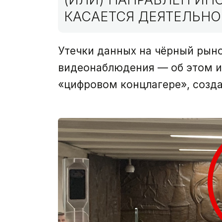
КАСАЕТСЯ ДЕЯТЕЛЬНО
Утечки данных на чёрный рын
видеонаблюдения — об этом и 
«цифровом концлагере», созд