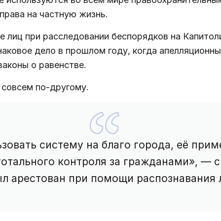
права на частную жизнь.
 лиц при расследовании беспорядков на Капитоли
аковое дело в прошлом году, когда апелляционны
законы о равенстве.
 совсем по-другому.
зовать систему на благо города, её при
отального контроля за гражданами», — с
л арестован при помощи распознавания 