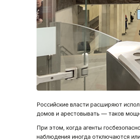
Российские власти расширяют испол
домов и арестовывать — таков мощн
При этом, когда агенты госбезопасн
наблюдения иногда отключаются или