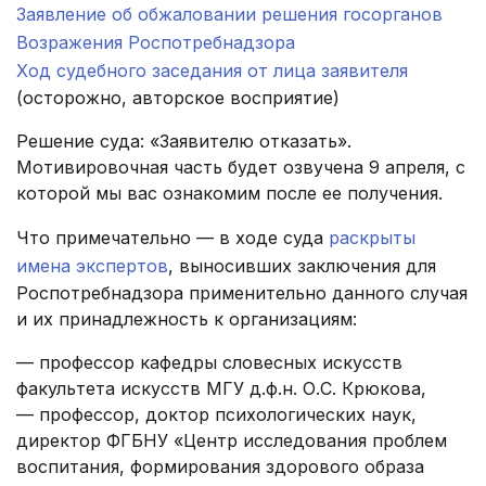
Заявление об обжаловании решения госорганов
Возражения Роспотребнадзора
Ход судебного заседания от лица заявителя
(осторожно, авторское восприятие)
Решение суда: «Заявителю отказать».
Мотивировочная часть будет озвучена 9 апреля, с
которой мы вас ознакомим после ее получения.
Что примечательно — в ходе суда
раскрыты
имена экспертов
, выносивших заключения для
Роспотребнадзора применительно данного случая
и их принадлежность к организациям:
— профессор кафедры словесных искусств
факультета искусств МГУ д.ф.н. О.С. Крюкова,
— профессор, доктор психологических наук,
директор ФГБНУ «Центр исследования проблем
воспитания, формирования здорового образа