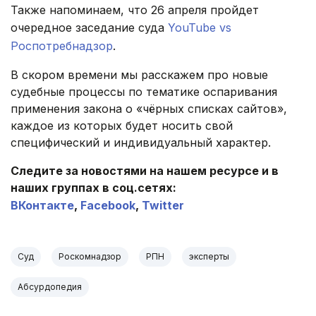
Также напоминаем, что 26 апреля пройдет
очередное заседание суда
YouTube vs
Роспотребнадзор
.
В скором времени мы расскажем про новые
судебные процессы по тематике оспаривания
применения закона о «чёрных списках сайтов»,
каждое из которых будет носить свой
специфический и индивидуальный характер.
Следите за новостями на нашем ресурсе и в
наших группах в соц.сетях:
ВКонтакте
,
Facebook
,
Twitter
Суд
Роскомнадзор
РПН
эксперты
Абсурдопедия