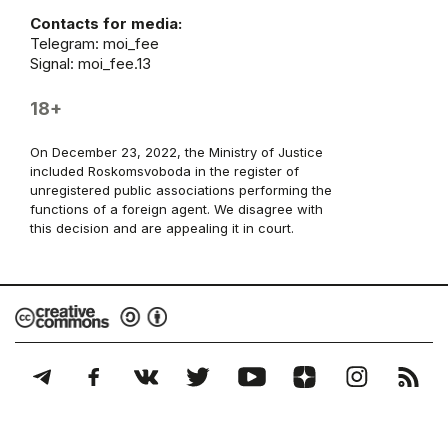
Contacts for media:
Telegram:
moi_fee
Signal: moi_fee.13
18+
On December 23, 2022, the Ministry of Justice
included Roskomsvoboda in the register of
unregistered public associations performing the
functions of a foreign agent. We disagree with
this decision and are appealing it in court.