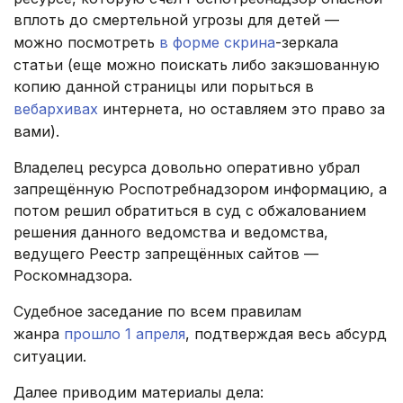
вплоть до смертельной угрозы для детей —
можно посмотреть
в форме скрина
-зеркала
статьи (еще можно поискать либо закэшованную
копию данной страницы или порыться в
вебархивах
интернета, но оставляем это право за
вами).
Владелец ресурса довольно оперативно убрал
запрещённую Роспотребнадзором информацию, а
потом решил обратиться в суд с обжалованием
решения данного ведомства и ведомства,
ведущего Реестр запрещённых сайтов —
Роскомнадзора.
Судебное заседание по всем правилам
жанра
прошло 1 апреля
, подтверждая весь абсурд
ситуации.
Далее приводим материалы дела: