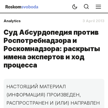
Analytics
3 April 2013
Суд Абсурдопедия против
Роспотребнадзора и
Роскомнадзора: раскрыты
имена экспертов и ход
процесса
НАСТОЯЩИЙ МАТЕРИАЛ
(ИНФОРМАЦИЯ) ПРОИЗВЕДЕН,
РАСПРОСТРАНЕН И (ИЛИ) НАПРАВЛЕН