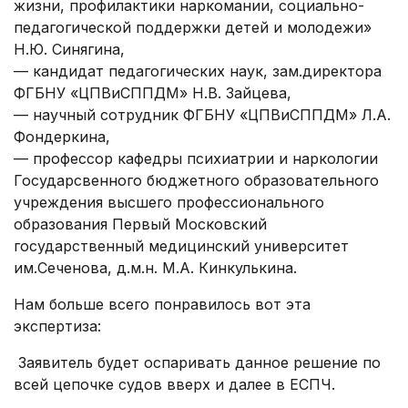
жизни, профилактики наркомании, социально-
педагогической поддержки детей и молодежи»
Н.Ю. Синягина,
— кандидат педагогических наук, зам.директора
ФГБНУ «ЦПВиСППДМ» Н.В. Зайцева,
— научный сотрудник ФГБНУ «ЦПВиСППДМ» Л.А.
Фондеркина,
— профессор кафедры психиатрии и наркологии
Государсвенного бюджетного образовательного
учреждения высшего профессионального
образования Первый Московский
государственный медицинский университет
им.Сеченова, д.м.н. М.А. Кинкулькина.
Нам больше всего понравилось вот эта
экспертиза:
Заявитель будет оспаривать данное решение по
всей цепочке судов вверх и далее в ЕСПЧ.