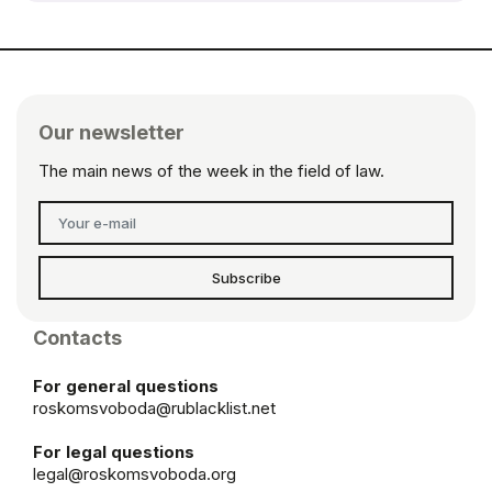
Our newsletter
The main news of the week in the field of law.
Subscribe
Contacts
For general questions
roskomsvoboda@rublacklist.net
For legal questions
legal@roskomsvoboda.org