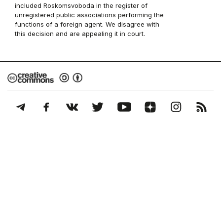
included Roskomsvoboda in the register of
unregistered public associations performing the
functions of a foreign agent. We disagree with
this decision and are appealing it in court.