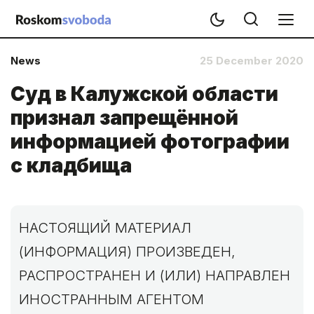
News
25 December 2020
Суд в Калужской области
признал запрещённой
информацией фотографии
с кладбища
НАСТОЯЩИЙ МАТЕРИАЛ
(ИНФОРМАЦИЯ) ПРОИЗВЕДЕН,
РАСПРОСТРАНЕН И (ИЛИ) НАПРАВЛЕН
ИНОСТРАННЫМ АГЕНТОМ