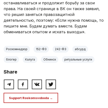
останавливаться и продолжит борьбу за свои
права. На своей странице в ВК он также заявил,
что решил заняться правозащитной
деятельностью, поэтому: «Если нужна помощь, то
пишите мне. Будем думать вместе. Будем
обмениваться опытом и искать выходы».
Роскомнадзор
152-ФЗ
242-ФЗ
абсурд
блогер
Калуга
Обнинск
ритуальные услуги
Share
Support Roskomsvoboda →