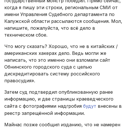
государственный монстр победил. Прямо сейчас,
когда я пишу эти строки, региональным СМИ от
имени Управления Судебного департамента по
Калужской области рассылаются сообщения. Мол,
напишите, пожалуйста, что всё дело в
техническом сбое.
Что могу сказать? Хорошо, что не в китайских /
американских хакерах дело. Ведь могли же
написать, что это именно они взломали сайт
Обнинского городского суда с целью
дискредитировать систему российского
правосудия».
Затем суд подтвердил опубликованную ранее
информацию, и две страницы краеведческого
сайта с фотографиями надгробия
будут
внесены в
реестр запрещённой информации.
Майнас позже сообщил изданию, что не намерен