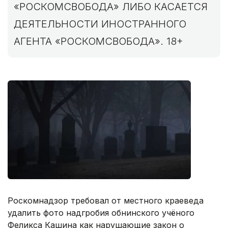
«РОСКОМСВОБОДА» ЛИБО КАСАЕТСЯ
ДЕЯТЕЛЬНОСТИ ИНОСТРАННОГО
АГЕНТА «РОСКОМСВОБОДА». 18+
Роскомнадзор требовал от местного краеведа
удалить фото надгробия обнинского учёного
Феликса Кашина как нарушающие закон о