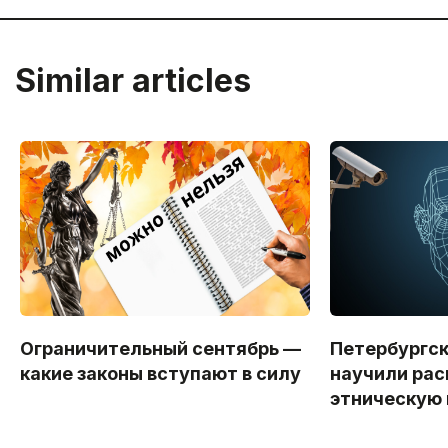
Similar articles
Ограничительный сентябрь —
Петербургс
какие законы вступают в силу
научили рас
этническую