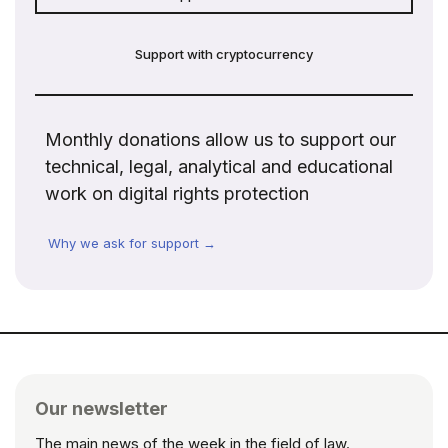
Support with cryptocurrency
Monthly donations allow us to support our
technical, legal, analytical and educational
work on digital rights protection
Why we ask for support →
Our newsletter
The main news of the week in the field of law.