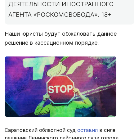
ДЕЯТЕЛЬНОСТИ ИНОСТРАННОГО
АГЕНТА «РОСКОМСВОБОДА». 18+
Наши юристы будут обжаловать данное
решение в кассационном порядке.
Саратовский областной суд
оставил
в силе
решение Ленинского районного суда города