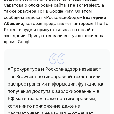
Саратова о блокировке сайта
The Tor Project
, а
также браузера Tor в Google Play. Об этом
сообщила адвокат «Роскомсвободы»
Екатерина
Абашина
, которая представляет интересы The Tor
Project в суде и присутствовала на онлайн-
заседании. Присутствовали все участники дела,
кроме Google.
«Прокуратура и Роскомнадзор называют
Tor Browser противоправной технологией
распространения информации, функционал
получения доступа к заблокированным в
РФ материалам тоже противоправным,
хотя никто приложение даже не
рассматривал и не изучал, – отмечает