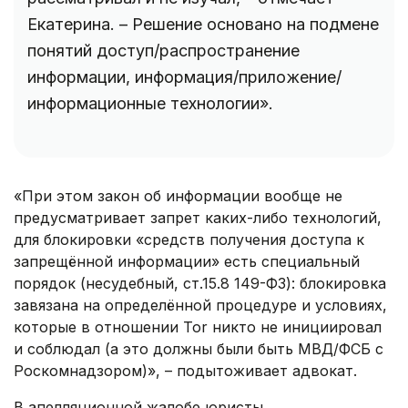
Екатерина. – Решение основано на подмене
понятий доступ/распространение
информации, информация/приложение/
информационные технологии».
«При этом закон об информации вообще не
предусматривает запрет каких-либо технологий,
для блокировки «средств получения доступа к
запрещённой информации» есть специальный
порядок (несудебный, ст.15.8 149-ФЗ): блокировка
завязана на определённой процедуре и условиях,
которые в отношении Tor никто не инициировал
и соблюдал (а это должны были быть МВД/ФСБ с
Роскомнадзором)», – подытоживает адвокат.
В апелляционной жалобе юристы