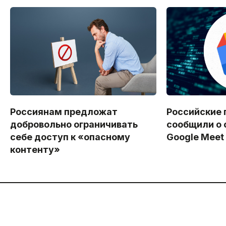
Россиянам предложат
Российские 
добровольно ограничивать
сообщили о 
себе доступ к «опасному
Google Meet
контенту»