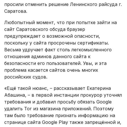
просили отменить решение Ленинского райсуда г.
Саратова.
Любопытный момент, что при попытке зайти на
сайт Саратовского обсуда браузер
предупреждает о возможной опасности,
поскольку у сайта просрочены сертификаты.
Весьма удручает факт столь легкомысленного
отношения админов данного сайта к
безопасности его пользователей. Увы, и эта
проблема касается сайтов очень многих
российских судов.
«Ещё такой нюанс, – рассказывает Екатерина
Абашина, – в первой инстанции прокурор уточнял
требования и добавил просьбу обязать Google
удалить Tor из магазина приложений. Поэтому
там было требование признать информацию на
странице сайта Google Play также запрещённой и,