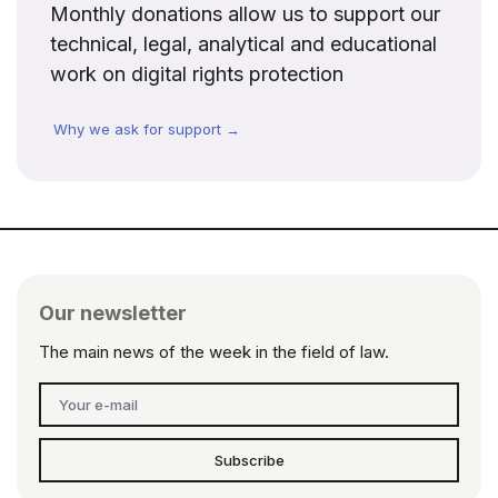
Monthly donations allow us to support our
technical, legal, analytical and educational
work on digital rights protection
Why we ask for support →
Our newsletter
The main news of the week in the field of law.
Subscribe