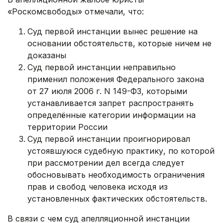
«Роскомсвободы» отмечали, что:
Суд первой инстанции вынес решение на
основании обстоятельств, которые ничем не
доказаны
Суд первой инстанции неправильно
применил положения Федерального закона
от 27 июля 2006 г. N 149-ФЗ, которыми
устанавливается запрет распространять
определённые категории информации на
территории России
Суд первой инстанции проигнорировал
устоявшуюся судебную практику, по которой
при рассмотрении дел всегда следует
обосновывать необходимость ограничения
прав и свобод человека исходя из
установленных фактических обстоятельств.
В связи с чем суд апелляционной инстанции