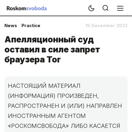
News
Practice
15 December 2022
Апелляционный суд
оставил в силе запрет
браузера Tor
НАСТОЯЩИЙ МАТЕРИАЛ
(ИНФОРМАЦИЯ) ПРОИЗВЕДЕН,
РАСПРОСТРАНЕН И (ИЛИ) НАПРАВЛЕН
ИНОСТРАННЫМ АГЕНТОМ
«РОСКОМСВОБОДА» ЛИБО КАСАЕТСЯ