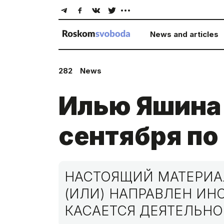
News and articles
282
News
Илью Яшина 
сентября по
НАСТОЯЩИЙ МАТЕРИАЛ
(ИЛИ) НАПРАВЛЕН И
КАСАЕТСЯ ДЕЯТЕЛЬНО