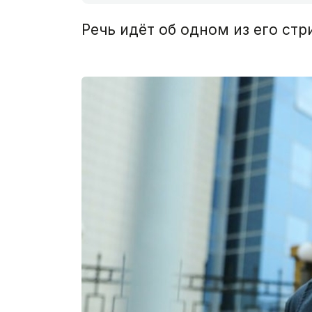
Речь идёт об одном из его стр