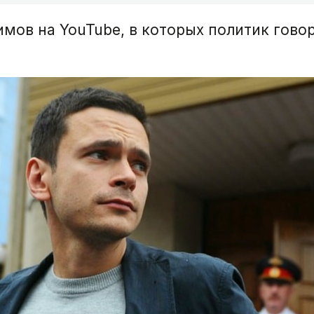
имов на YouTube, в которых политик говор