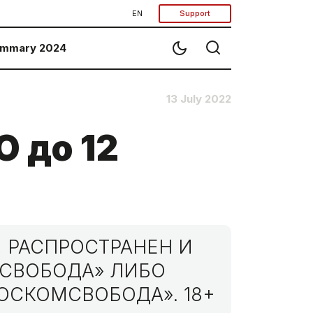
EN
Support
mmary 2024
13 July 2022
 до 12
 РАСПРОСТРАНЕН И
МСВОБОДА» ЛИБО
ОСКОМСВОБОДА». 18+