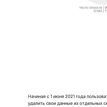
Начиная с 1 июня 2021 года пользов
удалить свои данные из отдельных се