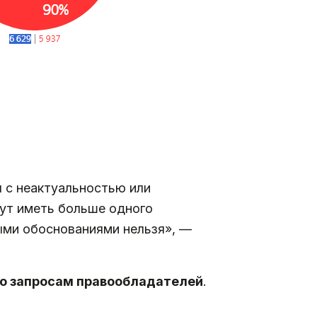
ы с неактуальностью или
ут иметь больше одного
ыми обоснованиями нельзя», —
о запросам правообладателей
.