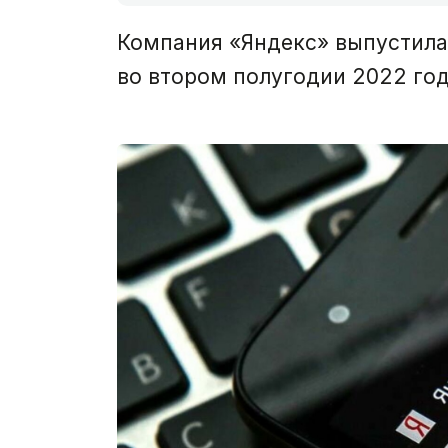
Компания «Яндекс» выпустила 
во втором полугодии 2022 год