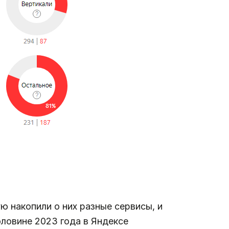
ую накопили о них разные сервисы, и
оловине 2023 года в Яндексе