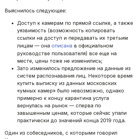
Выяснилось следующее:
Доступ к камерам по прямой ссылке, а также
уязвимость (возможность копировать
ссылки на доступ и передавать их третьим
лицам — она
описана
в официальном
руководстве пользователя) все еще на
месте, цены тоже не изменились;
Зато изменилось предложение на данные из
систем распознавания лиц. Некоторое время
купить выписку из данных московских
«умных камер» было невозможно, однако
примерно к концу карантина услуга
вернулась на рынок — сперва по
завышенным ценам, которые сейчас упали
практически до значений конца 2019 года.
Один из собеседников, с которыми говорил