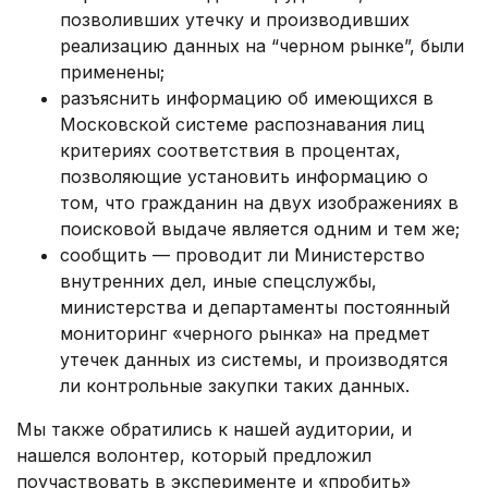
позволивших утечку и производивших
реализацию данных на “черном рынке”, были
применены;
разъяснить информацию об имеющихся в
Московской системе распознавания лиц
критериях соответствия в процентах,
позволяющие установить информацию о
том, что гражданин на двух изображениях в
поисковой выдаче является одним и тем же;
сообщить — проводит ли Министерство
внутренних дел, иные спецслужбы,
министерства и департаменты постоянный
мониторинг «черного рынка» на предмет
утечек данных из системы, и производятся
ли контрольные закупки таких данных.
Мы также обратились к нашей аудитории, и
нашелся волонтер, который предложил
поучаствовать в эксперименте и «пробить»