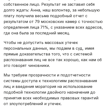
собственное лицо. Результат не заставил себя
долго ждать: Анна, наш волонтер, за небольшую
плату получила весьма подробный отчет с
результатом от 79 московских камер с точностью
определения лица 71%, с указанием всех адресов,
где она была за последний месяц.
Чтобы не допустить массовых утечек
персональных данных, мы подаем в суд, имея
прямые доказательства того, что с системой
распознавания лиц не все так хорошо, как нам об
это говорят чиновники.
Мы требуем прозрачности и подотчетности
системы доступа к технологиям распознавания
лиц и введения моратория на использование
подобной технологии двойного назначения до
принятия всех необходимых правовых гарантий
от злоупотреблений и утечек.