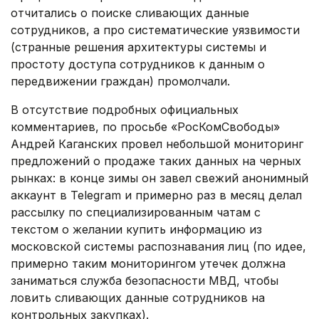
отчитались о поиске сливающих данные
сотрудников, а про систематические уязвимости
(странные решения архитектуры системы и
простоту доступа сотрудников к данным о
передвижении граждан) промолчали.
В отсутствие подробных официальных
комментариев, по просьбе «РосКомСвободы»
Андрей Каганских провел небольшой мониторинг
предложений о продаже таких данных на черных
рынках: в конце зимы он завел свежий анонимный
аккаунт в Telegram и примерно раз в месяц делал
рассылку по специализированным чатам с
текстом о желании купить информацию из
московской системы распознавания лиц (по идее,
примерно таким мониторингом утечек должна
заниматься служба безопасности МВД, чтобы
ловить сливающих данные сотрудников на
контрольных закупках).