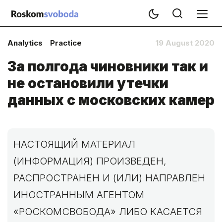
Analytics
Practice
19 August 2020
За полгода чиновники так и
не остановили утечки
данных с московских камер
НАСТОЯЩИЙ МАТЕРИАЛ
(ИНФОРМАЦИЯ) ПРОИЗВЕДЕН,
РАСПРОСТРАНЕН И (ИЛИ) НАПРАВЛЕН
ИНОСТРАННЫМ АГЕНТОМ
«РОСКОМСВОБОДА» ЛИБО КАСАЕТСЯ