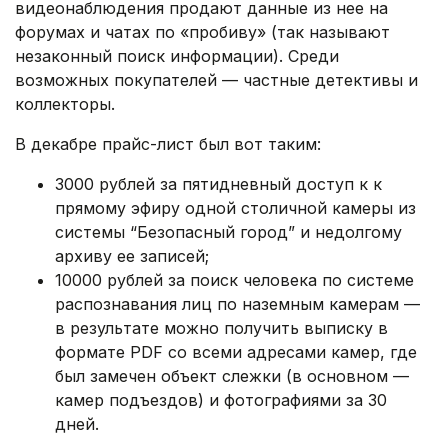
видеонаблюдения продают данные из нее на
форумах и чатах по «пробиву» (так называют
незаконный поиск информации). Среди
возможных покупателей — частные детективы и
коллекторы.
В декабре прайс-лист был вот таким:
3000 рублей за пятидневный доступ к к
прямому эфиру одной столичной камеры из
системы “Безопасный город” и недолгому
архиву ее записей;
10000 рублей за поиск человека по системе
распознавания лиц по наземным камерам —
в результате можно получить выписку в
формате PDF со всеми адресами камер, где
был замечен объект слежки (в основном —
камер подъездов) и фотографиями за 30
дней.