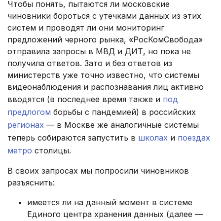
Чтобы понять, пытаются ли московские
чиновники бороться с утечками данных из этих
систем и проводят ли они мониторинг
предложений черного рынка, «РосКомСвобода»
отправила запросы в МВД и ДИТ, но пока не
получила ответов. Зато и без ответов из
министерств уже точно известно, что системы
видеонаблюдения и распознавания лиц активно
вводятся (в последнее время также и
под
предлогом
борьбы с пандемией) в российских
регионах
— в Москве же аналогичные системы
теперь собираются запустить в
школах
и
поездах
метро
столицы.
В своих запросах мы попросили чиновников
разъяснить:
имеется ли на данный момент в системе
Единого центра хранения данных (далее —