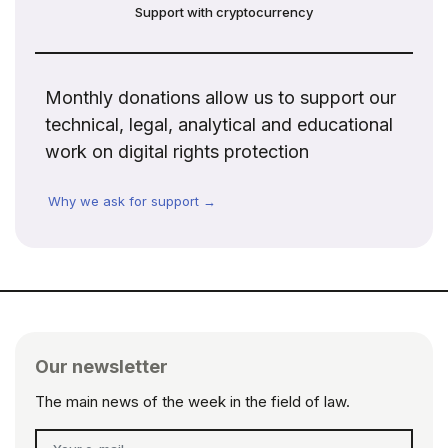
Support with cryptocurrency
Monthly donations allow us to support our
technical, legal, analytical and educational
work on digital rights protection
Why we ask for support →
Our newsletter
The main news of the week in the field of law.