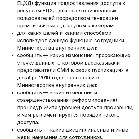
ЕЦХД) функция предоставления доступа к
ресурсам ЕЦХД для неавторизованных
пользователей посредством генерации
прямой ссылки с доступом к камерам;
для каких целей и какими способами
используют данную функцию сотрудники
Министерства внутренних дел;
сообщить — какие изменения, пресекающие
утечку данных, о которой рассказывали
представители СМИ в своих публикациях в
декабре 2019 года, произошли в
Министерстве внутренних дел;
сообщить — какие изменения и
совершенствования (реформирование)
процедур и/или уровней доступа произошли,
и чем регламентируется порядок такого
доступа;
сообщить — какие дисциплинарные и иные
меры наказания для сотрудников,