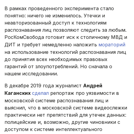
В рамках проведенного эксперимента стало
понятно: ничего не изменилось. Утечки и
неавторизованный доступ к технологиям
распознавания лиц позволяют следить за любым.
РосКомСвобода готовит иск к столичному МВД и
ДИТ и требует немедленно наложить
мораторий
на использование технологий распознавания лиц
до принятия всех необходимых правовых
гарантий от злоупотреблений. Но сначала о
нашем исследовании.
В декабре 2019 года журналист
Андрей
Каганских
сделал
репортаж про уязвимости в
московской системе распознавания лиц и
выяснил, что в московской системе видеослежки
практически нет препятствий для утечек данных:
полицейские и, возможно, другие чиновники с
доступом к системе интеллектуального