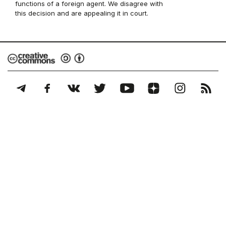
functions of a foreign agent. We disagree with
this decision and are appealing it in court.