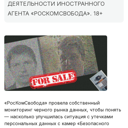
ДЕЯТЕЛЬНОСТИ ИНОСТРАННОГО
АГЕНТА «РОСКОМСВОБОДА». 18+
«РосКомСвобода» провела собственный
мониторинг черного рынка данных, чтобы понять
— насколько улучшилась ситуация с утечками
персональных данных с камер «Безопасного