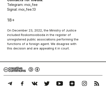
Telegram:
moi_fee
Signal: moi_fee.13
18+
On December 23, 2022, the Ministry of Justice
included Roskomsvoboda in the register of
unregistered public associations performing the
functions of a foreign agent. We disagree with
this decision and are appealing it in court.