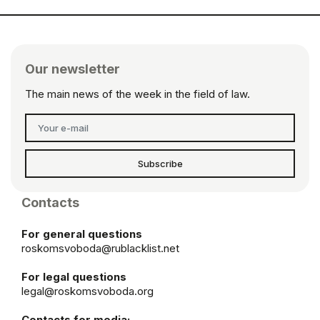
Our newsletter
The main news of the week in the field of law.
Subscribe
Contacts
For general questions
roskomsvoboda@rublacklist.net
For legal questions
legal@roskomsvoboda.org
Contacts for media: