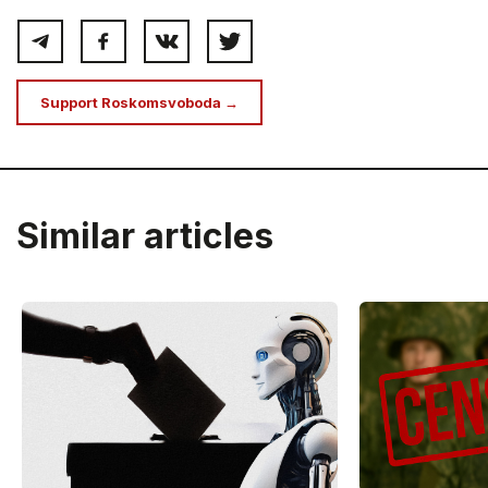
Support Roskomsvoboda →
Similar articles