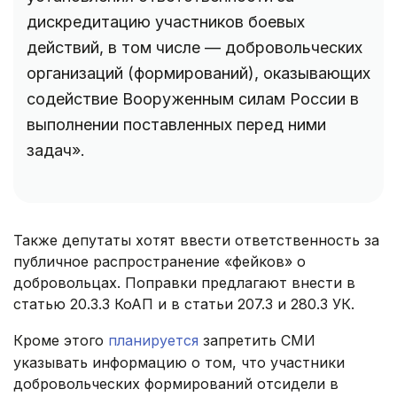
дискредитацию участников боевых
действий, в том числе — добровольческих
организаций (формирований), оказывающих
содействие Вооруженным силам России в
выполнении поставленных перед ними
задач».
Также депутаты хотят ввести ответственность за
публичное распространение «фейков» о
добровольцах. Поправки предлагают внести в
статью 20.3.3 КоАП и в статьи 207.3 и 280.3 УК.
Кроме этого
планируется
запретить СМИ
указывать информацию о том, что участники
добровольческих формирований отсидели в