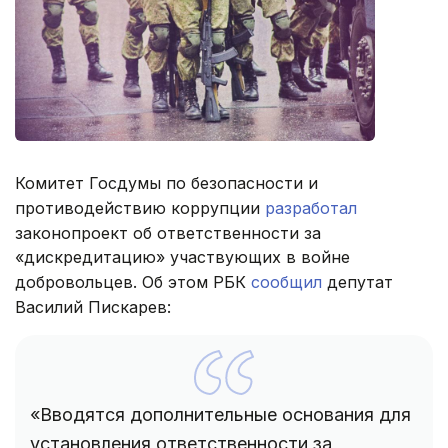
Комитет Госдумы по безопасности и
противодействию коррупции
разработал
законопроект об ответственности за
«дискредитацию» участвующих в войне
добровольцев. Об этом РБК
сообщил
депутат
Василий Пискарев:
«Вводятся дополнительные основания для
установления ответственности за