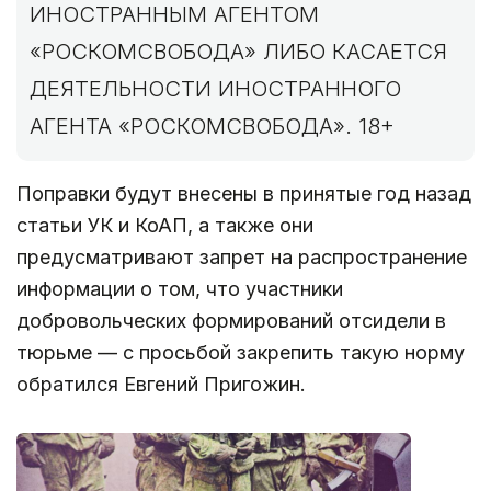
ИНОСТРАННЫМ АГЕНТОМ
«РОСКОМСВОБОДА» ЛИБО КАСАЕТСЯ
ДЕЯТЕЛЬНОСТИ ИНОСТРАННОГО
АГЕНТА «РОСКОМСВОБОДА». 18+
Поправки будут внесены в принятые год назад
статьи УК и КоАП, а также они
предусматривают запрет на распространение
информации о том, что участники
добровольческих формирований отсидели в
тюрьме — с просьбой закрепить такую норму
обратился Евгений Пригожин.