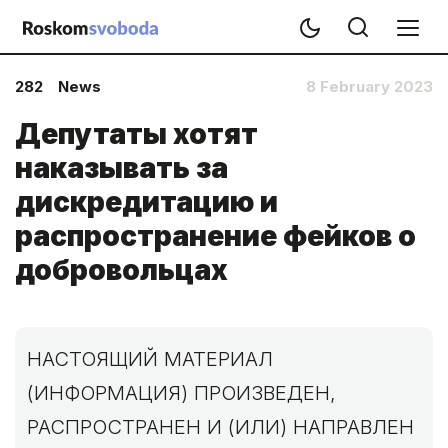
282
News
8 February 2023
Депутаты хотят
наказывать за
дискредитацию и
распространение фейков о
добровольцах
НАСТОЯЩИЙ МАТЕРИАЛ
(ИНФОРМАЦИЯ) ПРОИЗВЕДЕН,
РАСПРОСТРАНЕН И (ИЛИ) НАПРАВЛЕН